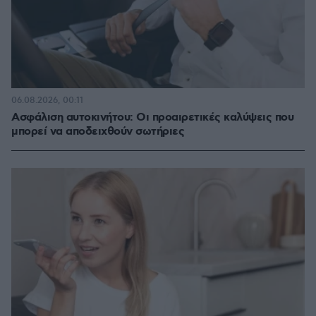
06.08.2026, 00:11
Ασφάλιση αυτοκινήτου: Οι προαιρετικές καλύψεις που
μπορεί να αποδειχθούν σωτήριες