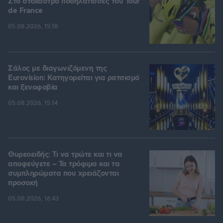
Στο στόχαστρο ποδηλάτισσες του Tour
de France
05.08.2026, 15:18
Σάλος με διαγωνιζόμενη της
Eurovision: Κατηγορείται για ρατσισμό
και ξενοφοβία
05.08.2026, 15:14
Θυρεοειδής: Τι να τρώτε και τι να
αποφεύγετε – Τα τρόφιμα και τα
συμπληρώματα που χρειάζονται
προσοχή
05.08.2026, 16:43