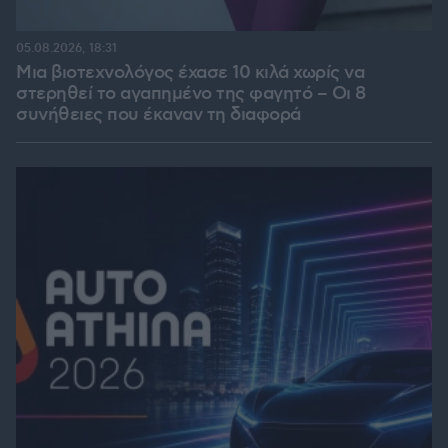
05.08.2026, 18:31
Μια βιοτεχνολόγος έχασε 10 κιλά χωρίς να
στερηθεί το αγαπημένο της φαγητό – Οι 8
συνήθειες που έκαναν τη διαφορά