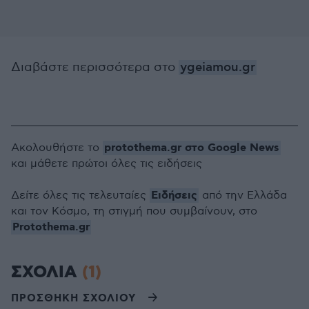
Διαβάστε περισσότερα στο
ygeiamou.gr
protothema.gr στο Google News
Ακολουθήστε το
και μάθετε πρώτοι όλες τις ειδήσεις
Ειδήσεις
Δείτε όλες τις τελευταίες
από την Ελλάδα
και τον Κόσμο, τη στιγμή που συμβαίνουν, στο
Protothema.gr
ΣΧΟΛΙΑ
(1)
ΠΡΟΣΘΗΚΗ ΣΧΟΛΙΟΥ