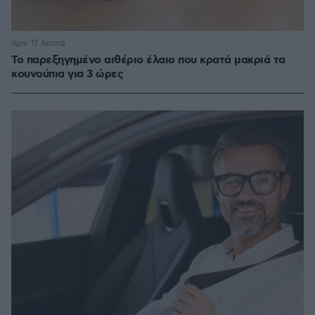
πριν 11 λεπτά
Το παρεξηγημένο αιθέριο έλαιο που κρατά μακριά τα
κουνούπια για 3 ώρες