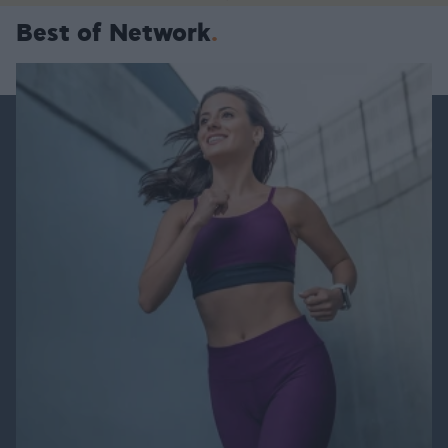
Best of Network