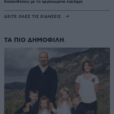
διασυνδέσεις με το οργανωμένο έγκλημα
ΔΕΙΤΕ ΟΛΕΣ ΤΙΣ ΕΙΔΗΣΕΙΣ
ΤΑ ΠΙΟ ΔΗΜΟΦΙΛΗ