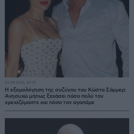
05.08.2026, 20:15
Η εξομολόγηση της συζύγου του Κώστα Σόμμερ:
Ανησυχώ μήπως ξεχάσει πόσο πολύ τον
χρειαζόμαστε και πόσο τον αγαπάμε