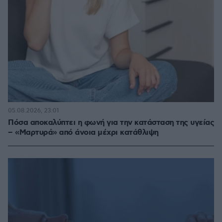
05.08.2026, 23:01
Πόσα αποκαλύπτει η φωνή για την κατάσταση της υγείας
– «Μαρτυρά» από άνοια μέχρι κατάθλιψη