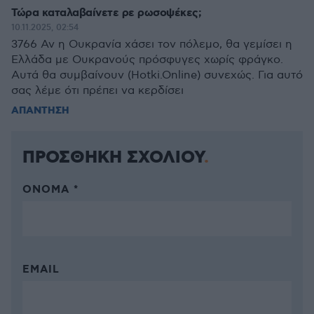
Τώρα καταλαβαίνετε ρε ρωσοψέκες;
10.11.2025, 02:54
3766 Αν η Ουκρανία χάσει τον πόλεμο, θα γεμίσει η
Ελλάδα με Ουκρανούς πρόσφυγες χωρίς φράγκο.
Αυτά θα συμβαίνουν (Hotki.Online) συνεχώς. Για αυτό
σας λέμε ότι πρέπει να κερδίσει
ΑΠΑΝΤΗΣΗ
ΠΡΟΣΘΗΚΗ ΣΧΟΛΙΟΥ
ΌΝΟΜΑ *
EMAIL