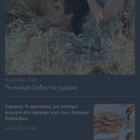
05.08.2026, 17:00
Τα τυχερά ζώδια της ημέρας
Σέριφος: 9 προτάσεις για νόστιμο
φαγητό στο όμορφο νησί των Δυτικών
Κυκλάδων
05.08.2026, 11:20