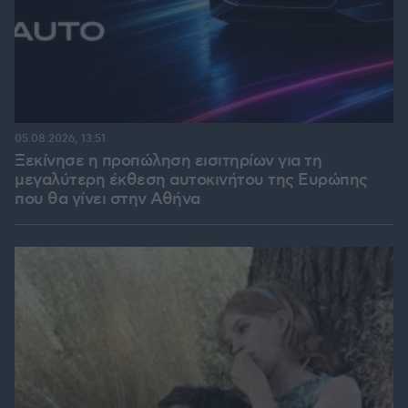
05.08.2026, 13:51
Ξεκίνησε η προπώληση εισιτηρίων για τη
μεγαλύτερη έκθεση αυτοκινήτου της Ευρώπης
που θα γίνει στην Αθήνα