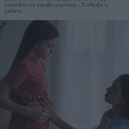
περιόδου σε έφηβα κορίτσια - Τι έδειξε η
μελέτη