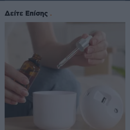
Δείτε Επίσης