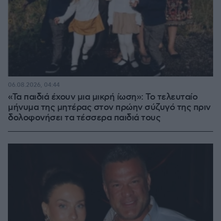
06.08.2026, 04:44
«Τα παιδιά έχουν μια μικρή ίωση»: Το τελευταίο
μήνυμα της μητέρας στον πρώην σύζυγό της πριν
δολοφονήσει τα τέσσερα παιδιά τους