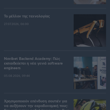
Το μέλλον της τεχνολογίας
27.07.2026, 06:00
Novibet Backend Academy: Πώς
εκπαιδεύεται η νέα γενιά software
engineers
05.08.2026, 09:44
Χρησιμοποιούν επένδυση σουτιέν για
να αυξήσουν την αεροδυναμική τους: