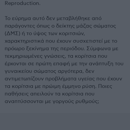
Reproduction.
Το εύρημα αυτό δεν μεταβλήθηκε από
παράγοντες όπως ο δείκτης μάζας σώματος
(ΔΜΣ) ή το ύψος των κοριτσιών,
χαρακτηριστικά που έχουν συσχετιστεί με το
πρόωρο ξεκίνημα της περιόδου. Σύμφωνα με
τεκμηριωμένες γνώσεις, τα κορίτσια που
έρχονται σε πρώτη επαφή με την ανάπτυξη του
γυναικείου σώματος αργότερα, δεν
αντιμετωπίζουν προβλήματα υγείας που έχουν
τα κορίτσια με πρώιμη έμμηνο ρύση. Ποιες
παθήσεις απειλούν τα κορίτσια που
αναπτύσσονται με γοργούς ρυθμούς;