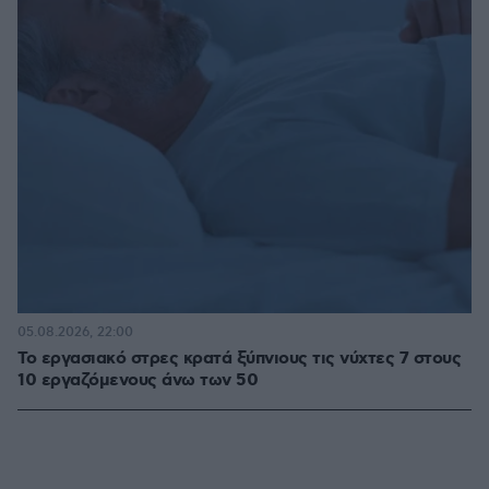
05.08.2026, 22:00
Το εργασιακό στρες κρατά ξύπνιους τις νύχτες 7 στους
10 εργαζόμενους άνω των 50