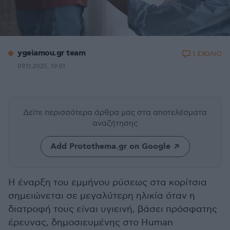
ygeiamou.gr team
1 ΣΧΟΛΙΟ
09.11.2025, 19:01
Δείτε περισσότερα άρθρα μας
στα αποτελέσματα
αναζήτησης
Add Protothema.gr on Google
Η έναρξη του εμμήνου ρύσεως στα κορίτσια
σημειώνεται σε μεγαλύτερη ηλικία όταν η
διατροφή τους είναι υγιεινή, βάσει πρόσφατης
έρευνας, δημοσιευμένης στο Human