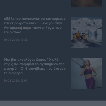
«Έβλεπαν παγετώνες να καταρρέουν
και χειροκροτούσαν»: Ξεναγοί στην
Ανταρκτική παραιτούνται λόγω των
τουριστών
10.08.2026, 10:23
Μια βιοτεχνολόγος έχασε 10 κιλά
χωρίς να στερηθεί το αγαπημένο της
φαγητό – Οι 8 συνήθειες που έκαναν
τη διαφορά
10.08.2026, 12:01