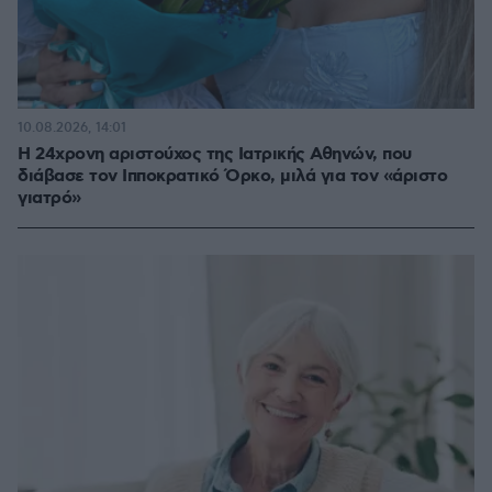
10.08.2026, 14:01
Η 24χρονη αριστούχος της Ιατρικής Αθηνών, που
διάβασε τον Ιπποκρατικό Όρκο, μιλά για τον «άριστο
γιατρό»