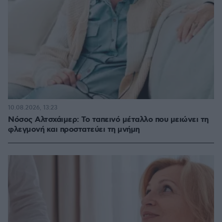
10.08.2026, 13:23
Νόσος Αλτσχάιμερ: Το ταπεινό μέταλλο που μειώνει τη
φλεγμονή και προστατεύει τη μνήμη