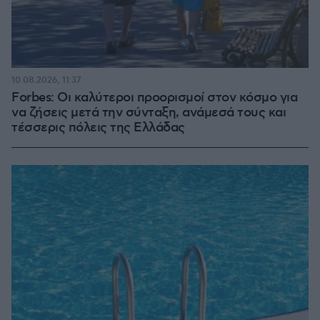
10.08.2026, 11:37
Forbes: Οι καλύτεροι προορισμοί στον κόσμο για
να ζήσεις μετά την σύνταξη, ανάμεσά τους και
τέσσερις πόλεις της Ελλάδας