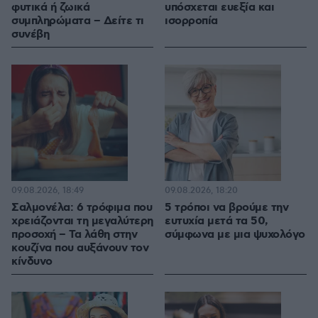
φυτικά ή ζωικά
υπόσχεται ευεξία και
συμπληρώματα – Δείτε τι
ισορροπία
συνέβη
09.08.2026, 18:49
09.08.2026, 18:20
Σαλμονέλα: 6 τρόφιμα που
5 τρόποι να βρούμε την
χρειάζονται τη μεγαλύτερη
ευτυχία μετά τα 50,
προσοχή – Τα λάθη στην
σύμφωνα με μια ψυχολόγο
κουζίνα που αυξάνουν τον
κίνδυνο