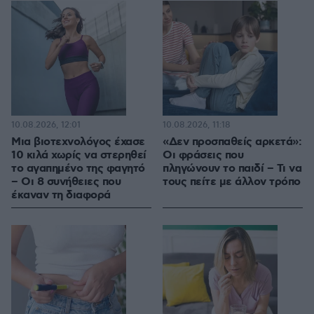
10.08.2026, 12:01
10.08.2026, 11:18
Μια βιοτεχνολόγος έχασε
«Δεν προσπαθείς αρκετά»:
10 κιλά χωρίς να στερηθεί
Οι φράσεις που
το αγαπημένο της φαγητό
πληγώνουν το παιδί – Τι να
– Οι 8 συνήθειες που
τους πείτε με άλλον τρόπο
έκαναν τη διαφορά