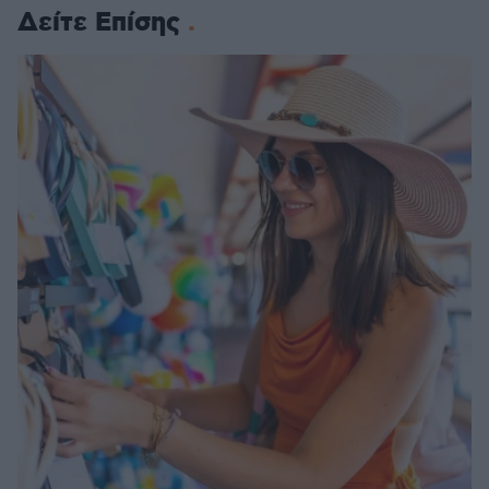
Δείτε Επίσης