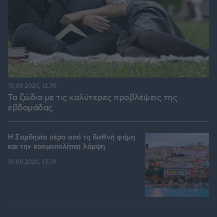
10.08.2026, 12:30
Τα ζώδια με τις καλύτερες προβλέψεις της
εβδομάδας
Η Σαρδηνία πέρα από τη διεθνή φήμη
και την κοσμοπολίτικη λάμψη
10.08.2026, 13:39