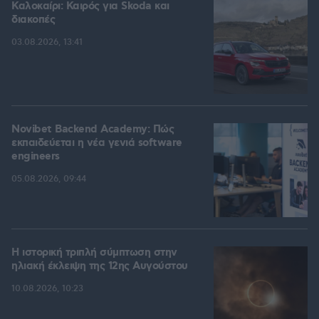
Καλοκαίρι: Καιρός για Skoda και
διακοπές
03.08.2026, 13:41
Novibet Backend Academy: Πώς
εκπαιδεύεται η νέα γενιά software
engineers
05.08.2026, 09:44
Η ιστορική τριπλή σύμπτωση στην
ηλιακή έκλειψη της 12ης Αυγούστου
10.08.2026, 10:23