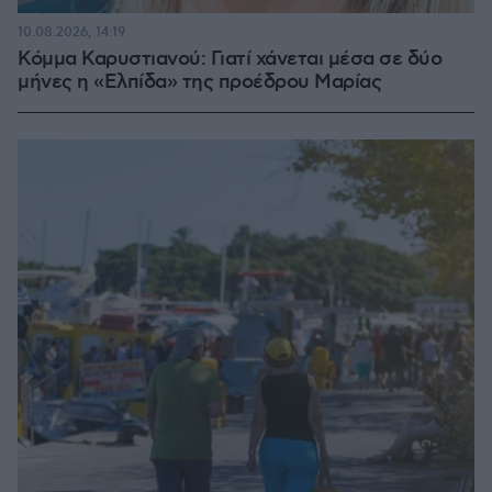
10.08.2026, 14:19
Κόμμα Καρυστιανού: Γιατί χάνεται μέσα σε δύο
μήνες η «Ελπίδα» της προέδρου Μαρίας