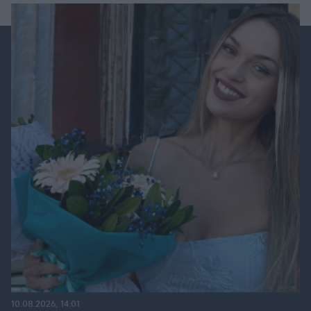
10.08.2026, 14:01