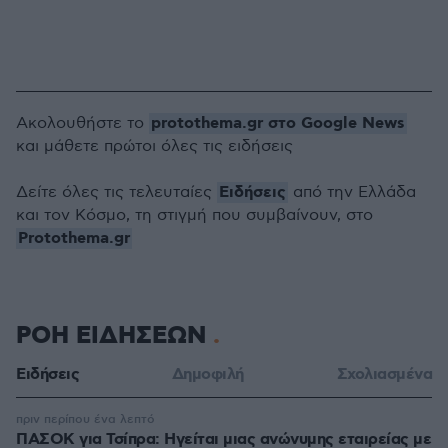
protothema.gr στο Google News
Ακολουθήστε το
και μάθετε πρώτοι όλες τις ειδήσεις
Ειδήσεις
Δείτε όλες τις τελευταίες
από την Ελλάδα
και τον Κόσμο, τη στιγμή που συμβαίνουν, στο
Protothema.gr
ΡΟΗ ΕΙΔΗΣΕΩΝ
Ειδήσεις
Δημοφιλή
Σχολιασμένα
πριν περίπου ένα λεπτό
ΠΑΣΟΚ για Τσίπρα: Ηγείται μιας ανώνυμης εταιρείας με