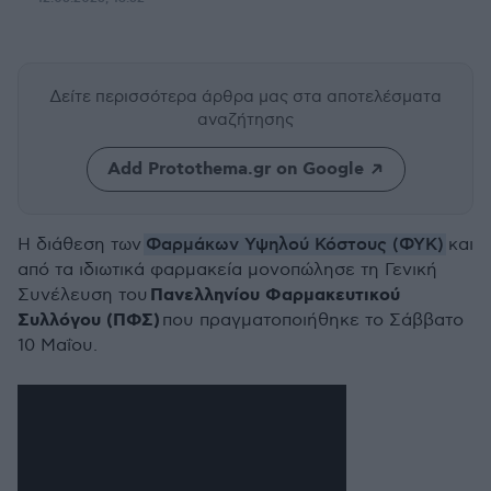
Δείτε περισσότερα άρθρα μας
στα αποτελέσματα
αναζήτησης
Add Protothema.gr on Google
Φαρμάκων Υψηλού Κόστους (ΦΥΚ)
Η διάθεση των
και
από τα ιδιωτικά φαρμακεία μονοπώλησε τη Γενική
Πανελληνίου Φαρμακευτικού
Συνέλευση του
Συλλόγου (ΠΦΣ)
που πραγματοποιήθηκε το Σάββατο
10 Μαΐου.