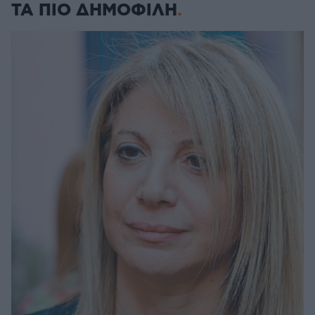
ΤΑ ΠΙΟ ΔΗΜΟΦΙΛΗ