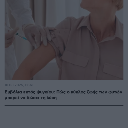
10.08.2026, 12:36
Εμβόλια εκτός ψυγείου: Πώς ο κύκλος ζωής των φυτών
μπορεί να δώσει τη λύση