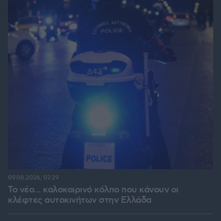
09.08.2026, 07:29
Το νέο... καλοκαιρινό κόλπο που κάνουν οι
κλέφτες αυτοκινήτων στην Ελλάδα