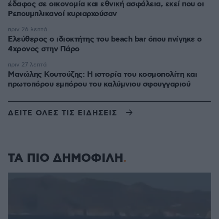
έδαφος σε οικονομία και εθνική ασφάλεια, εκεί που οι
Ρεπουμπλικανοί κυριαρχούσαν
πριν 26 λεπτά
Ελεύθερος ο ιδιοκτήτης του beach bar όπου πνίγηκε ο
4χρονος στην Πάρο
πριν 27 λεπτά
Μανώλης Κουτούζης: Η ιστορία του κοσμοπολίτη και
πρωτοπόρου εμπόρου του καλύμνιου σφουγγαριού
ΔΕΙΤΕ ΟΛΕΣ ΤΙΣ ΕΙΔΗΣΕΙΣ
ΤΑ ΠΙΟ ΔΗΜΟΦΙΛΗ