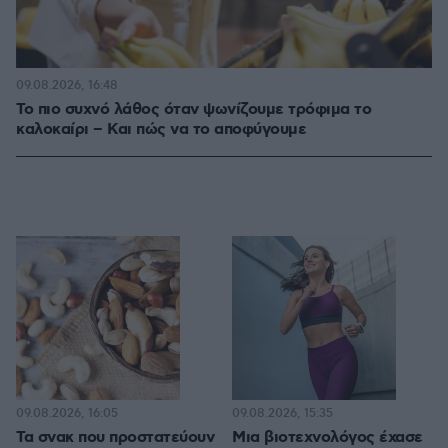
09.08.2026, 16:48
Το πιο συχνό λάθος όταν ψωνίζουμε τρόφιμα το
καλοκαίρι – Και πώς να το αποφύγουμε
09.08.2026, 16:05
09.08.2026, 15:35
Τα σνακ που προστατεύουν
Μια βιοτεχνολόγος έχασε