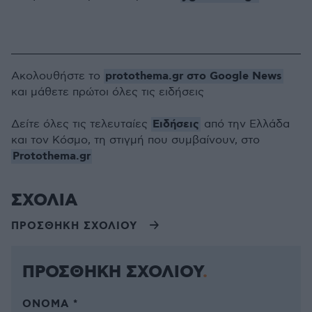
protothema.gr στο Google News
Ακολουθήστε το
και μάθετε πρώτοι όλες τις ειδήσεις
Ειδήσεις
Δείτε όλες τις τελευταίες
από την Ελλάδα
και τον Κόσμο, τη στιγμή που συμβαίνουν, στο
Protothema.gr
ΣΧΟΛΙΑ
ΠΡΟΣΘΗΚΗ ΣΧΟΛΙΟΥ
ΠΡΟΣΘΗΚΗ ΣΧΟΛΙΟΥ
ΌΝΟΜΑ *