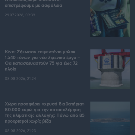
Διασκεδάζουμε υπεύθυνα,
επιστρέφουμε με ασφάλεια
29.07.2026, 09:39
Κίνα: Σήκωσαν τσιμεντένιο μπλοκ
1.540 τόνων για νέο λιμενικό έργο –
Θα κατασκευαστούν 75 για έως 72
πλοία
08.08.2026, 21:24
Χώρα προσφέρει «χρυσά διαβατήρια»
80.000 ευρώ για την καταπολέμηση
της κλιματικής αλλαγής: Πάνω από 85
προορισμοί χωρίς βίζα
08.08.2026, 21:23