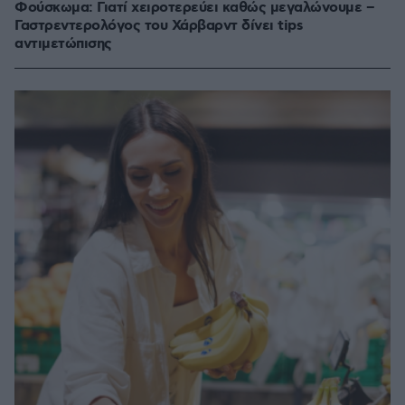
Φούσκωμα: Γιατί χειροτερεύει καθώς μεγαλώνουμε –
Γαστρεντερολόγος του Χάρβαρντ δίνει tips
αντιμετώπισης