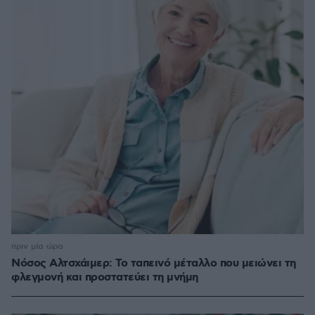
πριν μία ώρα
Νόσος Αλτσχάιμερ: Το ταπεινό μέταλλο που μειώνει τη
φλεγμονή και προστατεύει τη μνήμη