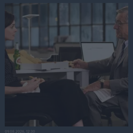
09.08.2026, 12:30