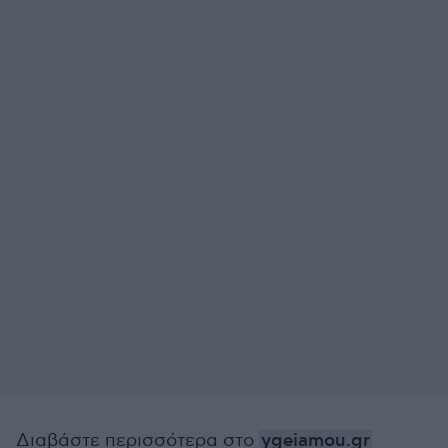
Διαβάστε περισσότερα στο
ygeiamou.gr