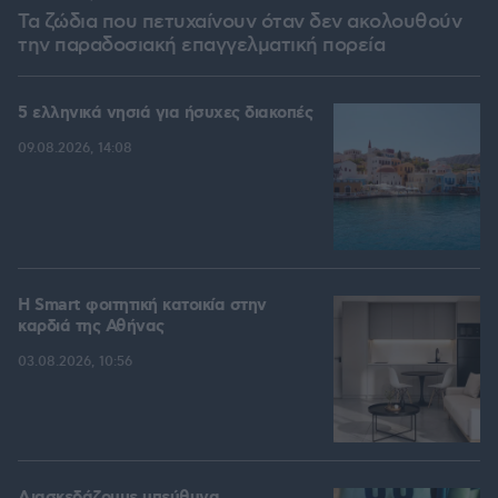
Τα ζώδια που πετυχαίνουν όταν δεν ακολουθούν
την παραδοσιακή επαγγελματική πορεία
5 ελληνικά νησιά για ήσυχες διακοπές
09.08.2026, 14:08
Η Smart φοιτητική κατοικία στην
καρδιά της Αθήνας
03.08.2026, 10:56