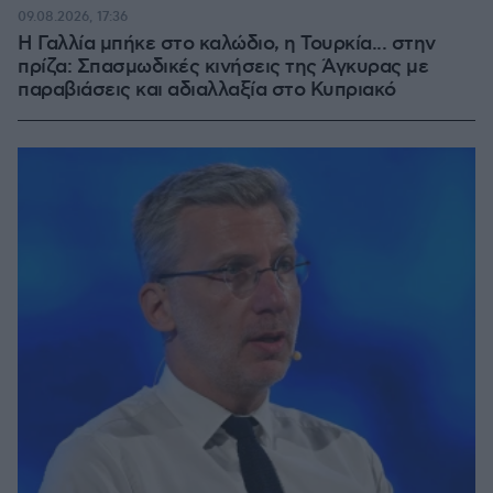
09.08.2026, 17:36
Η Γαλλία μπήκε στο καλώδιο, η Τουρκία... στην
πρίζα: Σπασμωδικές κινήσεις της Άγκυρας με
παραβιάσεις και αδιαλλαξία στο Κυπριακό