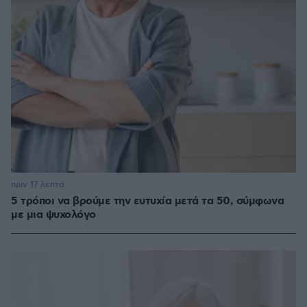
πριν 17 λεπτά
5 τρόποι να βρούμε την ευτυχία μετά τα 50, σύμφωνα
με μια ψυχολόγο