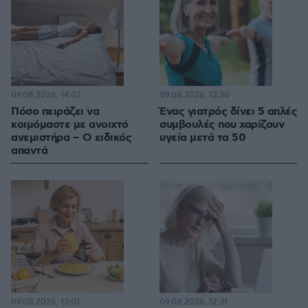
09.08.2026, 14:02
09.08.2026, 13:30
Πόσο πειράζει να
Ένας γιατρός δίνει 5 απλές
κοιμόμαστε με ανοιχτό
συμβουλές που χαρίζουν
ανεμιστήρα – Ο ειδικός
υγεία μετά τα 50
απαντά
09.08.2026, 13:01
09.08.2026, 12:31