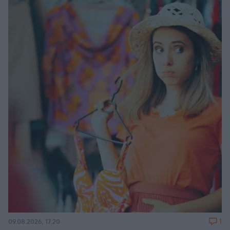
1
09.08.2026, 17:20