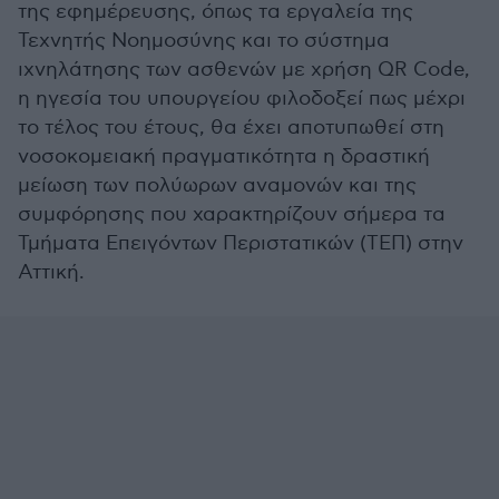
της εφημέρευσης, όπως τα εργαλεία της
Τεχνητής Νοημοσύνης και το σύστημα
ιχνηλάτησης των ασθενών με χρήση QR Code,
η ηγεσία του υπουργείου φιλοδοξεί πως μέχρι
το τέλος του έτους, θα έχει αποτυπωθεί στη
νοσοκομειακή πραγματικότητα η δραστική
μείωση των πολύωρων αναμονών και της
συμφόρησης που χαρακτηρίζουν σήμερα τα
Τμήματα Επειγόντων Περιστατικών (ΤΕΠ) στην
Αττική.