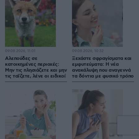
09.08.2026, 11:01
09.08.2026, 10:32
Αλεπούδες σε
Ξεχάστε σφραγίσματα και
κατοικημένες περιοχές:
εμφυτεύματα: Η νέα
Μην τις πλησιάζετε και μην
ανακάλυψη που αναγεννά
τις ταΐζετε, λένε οι ειδικοί
τα δόντια με φυσικό τρόπο