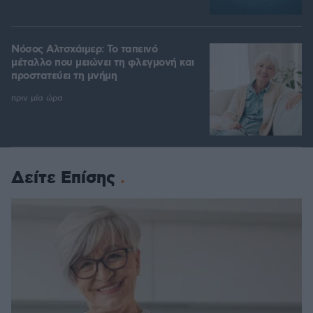
Νόσος Αλτσχάιμερ: Το ταπεινό
μέταλλο που μειώνει τη φλεγμονή και
προστατεύει τη μνήμη
πριν μία ώρα
Δείτε Επίσης