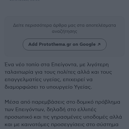
Δείτε περισσότερα άρθρα μας
στα αποτελέσματα
αναζήτησης
Add Protothema.gr on Google
Ένα νέο τοπίο στα Επείγοντα, με λιγότερη
ταλαιπωρία για τους πολίτες αλλά και τους
επαγγελματίες υγείας, επιχειρεί να
διαμορφώσει το υπουργείο Υγείας.
Μέσα από παρεμβάσεις στο δομικό πρόβλημα
των Επειγόντων, δηλαδή στο ελλιπές
προσωπικό και τις γηρασμένες υποδομές αλλά
και με καινοτόμες προσεγγίσεις στο σύστημα