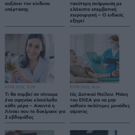
αυξάνει τον κίνδυνο
ταχύτερη ανάρρωση με
υπέρτασης
ελάχιστα επεμβατική
χειρουργική – Ο ειδικός
εξηγεί
07.08.2026, 15:20
07.08.2026, 14:56
Τι θα συμβεί αν πίνουμε
Ιός Δυτικού Νείλου: Μάχη
ένα σφηνάκι ελαιόλαδο
του ΕΚΕΑ για να μην
κάθε μέρα – Απαντά η
χαθούν πολύτιμες μονάδες
Λίνσει που το δοκίμασε για
αίματος
2 εβδομάδες