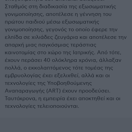
Σταθμός στη διαδικασία της εξωσωματικής
γονιμοποίησης, αποτέλεσε η γέννηση του
πρώτου παιδιού μέσω εξωσωματικής
γονιμοποίησης, γεγονός το οποίο έφερε την
ελπίδα σε χιλιάδες ζευγάρια και αποτέλεσε την
απαρχή μιας παγκόσμιας τεράστιας
καινοτομίας στο χώρο της Ιατρικής. Από τότε,
έχουν περάσει 40 ολόκληρα χρόνια, άλλαξαν
πολλά, ο εκκολαπτόμενος τότε τομέας της
εμβρυολογίας έχει εξελιχθεί, αλλά και οι
τεχνολογίες της Υποβοηθούμενης
Αναπαραγωγής (ART) έχουν προοδεύσει.
Ταυτόχρονα, η εμπειρία έχει αποκτηθεί και οι
τεχνολογίες τελειοποιούνται.