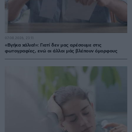
07.08.2026, 23:11
«Βγήκα χάλια!»: Γιατί δεν μας αρέσουμε στις
φωτογραφίες, ενώ οι άλλοι μάς βλέπουν όμορφους