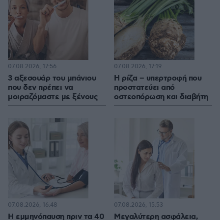
07.08.2026, 17:56
07.08.2026, 17:19
3 αξεσουάρ του μπάνιου
Η ρίζα – υπερτροφή που
που δεν πρέπει να
προστατεύει από
μοιραζόμαστε με ξένους
οστεοπόρωση και διαβήτη
07.08.2026, 16:48
07.08.2026, 15:53
Η εμμηνόπαυση πριν τα 40
Μεγαλύτερη ασφάλεια,