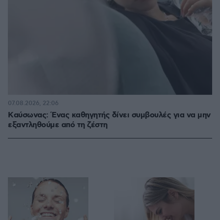
07.08.2026, 22:06
Kαύσωνας: Ένας καθηγητής δίνει συμβουλές για να μην
εξαντληθούμε από τη ζέστη