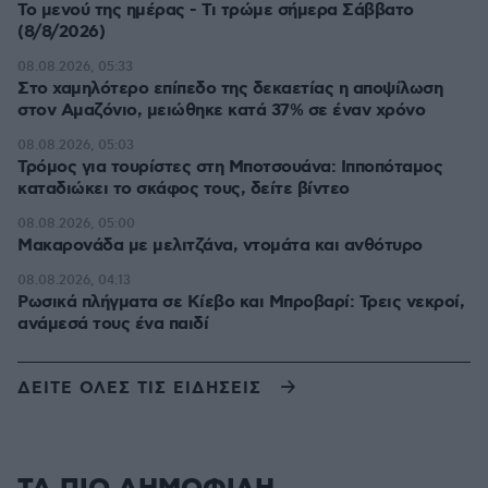
Το μενού της ημέρας - Τι τρώμε σήμερα Σάββατο
(8/8/2026)
08.08.2026, 05:33
Στο χαμηλότερο επίπεδο της δεκαετίας η αποψίλωση
στον Αμαζόνιο, μειώθηκε κατά 37% σε έναν χρόνο
08.08.2026, 05:03
Τρόμος για τουρίστες στη Μποτσουάνα: Ιπποπόταμος
καταδιώκει το σκάφος τους, δείτε βίντεο
08.08.2026, 05:00
Μακαρονάδα με μελιτζάνα, ντομάτα και ανθότυρο
08.08.2026, 04:13
Ρωσικά πλήγματα σε Κίεβο και Μπροβαρί: Τρεις νεκροί,
ανάμεσά τους ένα παιδί
ΔΕΙΤΕ ΟΛΕΣ ΤΙΣ ΕΙΔΗΣΕΙΣ