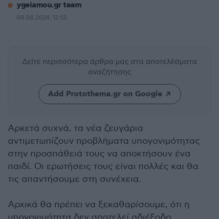
ygeiamou.gr team
08.08.2024, 12:55
Δείτε περισσότερα άρθρα μας
στα αποτελέσματα
αναζήτησης
Add Protothema.gr on Google
Αρκετά συχνά, τα νέα ζευγάρια
αντιμετωπίζουν προβλήματα υπογονιμότητας
στην προσπάθειά τους να αποκτήσουν ένα
παιδί. Οι ερωτήσεις τους είναι πολλές και θα
τις απαντήσουμε στη συνέχεια.
Αρχικά θα πρέπει να ξεκαθαρίσουμε, ότι η
υπογονιμότητα δεν αποτελεί αδιέξοδο.