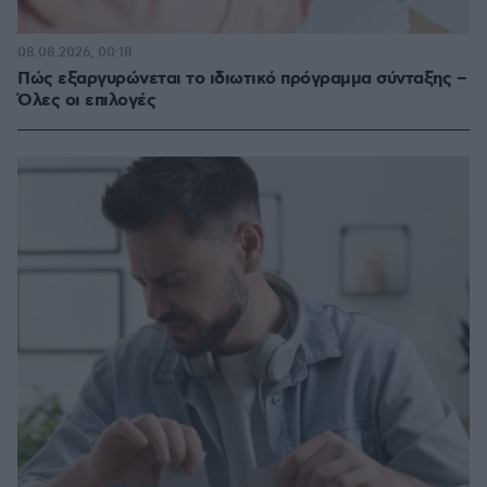
08.08.2026, 00:18
Πώς εξαργυρώνεται το ιδιωτικό πρόγραμμα σύνταξης –
Όλες οι επιλογές