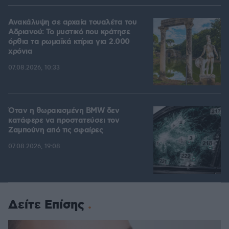
Ανακάλυψη σε αρχαία τουαλέτα του
Αδριανού: Το μυστικό που κράτησε
όρθια τα ρωμαϊκά κτίρια για 2.000
χρόνια
07.08.2026, 10:33
Όταν η θωρακισμένη BMW δεν
κατάφερε να προστατεύσει τον
Ζαμπούνη από τις σφαίρες
07.08.2026, 19:08
Δείτε Επίσης