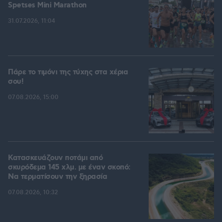
Spetses Mini Marathon
31.07.2026, 11:04
Πάρε το τιμόνι της τύχης στα χέρια
σου!
07.08.2026, 15:00
Κατασκευάζουν ποτάμι από
σκυρόδεμα 145 χλμ. με έναν σκοπό:
Να τερματίσουν την ξηρασία
07.08.2026, 10:32