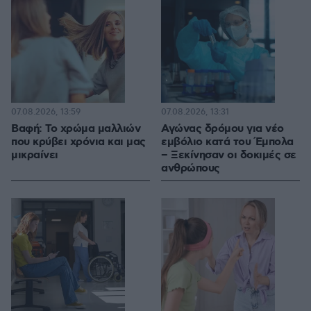
07.08.2026, 13:59
07.08.2026, 13:31
Βαφή: Το χρώμα μαλλιών
Αγώνας δρόμου για νέο
που κρύβει χρόνια και μας
εμβόλιο κατά του Έμπολα
μικραίνει
– Ξεκίνησαν οι δοκιμές σε
ανθρώπους