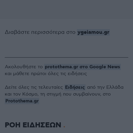
ygeiamou.gr
Διαβάστε περισσότερα στο
protothema.gr στο Google News
Ακολουθήστε το
και μάθετε πρώτοι όλες τις ειδήσεις
Ειδήσεις
Δείτε όλες τις τελευταίες
από την Ελλάδα
και τον Κόσμο, τη στιγμή που συμβαίνουν, στο
Protothema.gr
ΡΟΗ ΕΙΔΗΣΕΩΝ