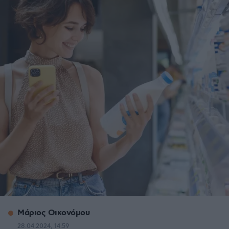
Μάριος Οικονόμου
28.04.2024, 14:59