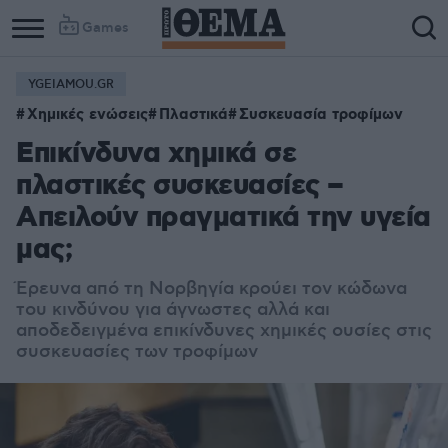
Games
YGEIAMOU.GR
Χημικές ενώσεις
Πλαστικά
Συσκευασία τροφίμων
Επικίνδυνα χημικά σε
πλαστικές συσκευασίες –
Απειλούν πραγματικά την υγεία
μας;
Έρευνα από τη Νορβηγία κρούει τον κώδωνα
του κινδύνου για άγνωστες αλλά και
αποδεδειγμένα επικίνδυνες χημικές ουσίες στις
συσκευασίες των τροφίμων