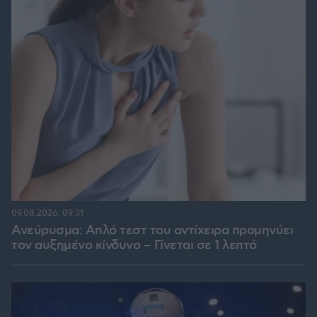
09.08.2026, 09:31
Ανεύρυσμα: Απλό τεστ του αντίχειρα προμηνύει
τον αυξημένο κίνδυνο – Γίνεται σε 1 λεπτό