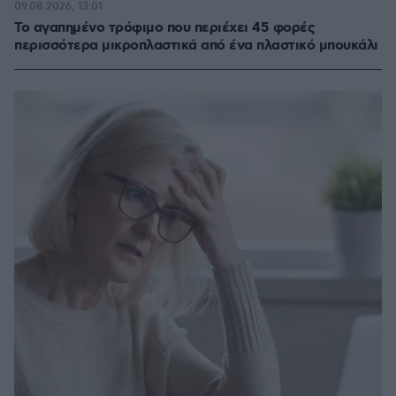
09.08.2026, 13:01
Το αγαπημένο τρόφιμο που περιέχει 45 φορές
περισσότερα μικροπλαστικά από ένα πλαστικό μπουκάλι