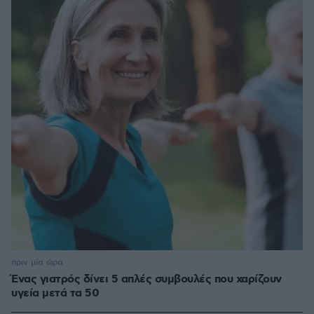
πριν μία ώρα
Ένας γιατρός δίνει 5 απλές συμβουλές που χαρίζουν
υγεία μετά τα 50