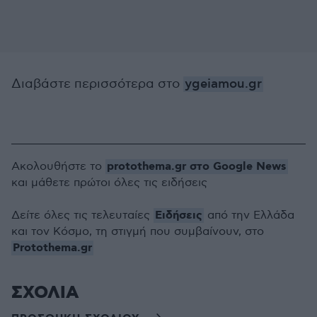
Διαβάστε περισσότερα στο
ygeiamou.gr
protothema.gr στο Google News
Ακολουθήστε το
και μάθετε πρώτοι όλες τις ειδήσεις
Ειδήσεις
Δείτε όλες τις τελευταίες
από την Ελλάδα
και τον Κόσμο, τη στιγμή που συμβαίνουν, στο
Protothema.gr
ΣΧΟΛΙΑ