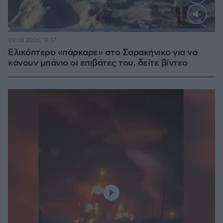
Loaded
:
100.00%
09.08.2026, 11:17
Ελικόπτερο «πάρκαρε» στο Σαρακήνικο για να
κάνουν μπάνιο οι επιβάτες του, δείτε βίντεο