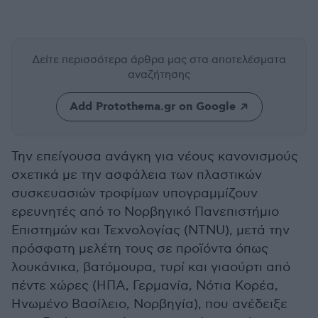
Δείτε περισσότερα άρθρα μας
στα αποτελέσματα
αναζήτησης
Add Protothema.gr on Google
Την επείγουσα ανάγκη για νέους κανονισμούς
σχετικά με την ασφάλεια των πλαστικών
συσκευασιών τροφίμων υπογραμμίζουν
ερευνητές από το Νορβηγικό Πανεπιστήμιο
Επιστημών και Τεχνολογίας (NTNU), μετά την
πρόσφατη μελέτη τους σε προϊόντα όπως
λουκάνικα, βατόμουρα, τυρί και γιαούρτι από
πέντε χώρες (ΗΠΑ, Γερμανία, Νότια Κορέα,
Ηνωμένο Βασίλειο, Νορβηγία), που ανέδειξε