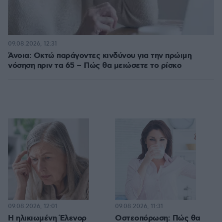
09.08.2026, 12:31
Άνοια: Οκτώ παράγοντες κινδύνου για την πρώιμη
νόσηση πριν τα 65 – Πώς θα μειώσετε το ρίσκο
09.08.2026, 12:01
09.08.2026, 11:31
Η ηλικιωμένη Έλενορ
Οστεοπόρωση: Πώς θα