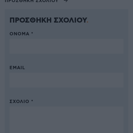
ΠΡΟΣΘΗΚΗ ΣΧΟΛΙΟΥ
ΠΡΟΣΘΗΚΗ ΣΧΟΛΙΟΥ
ΌΝΟΜΑ *
EMAIL
ΣΧΌΛΙΟ *