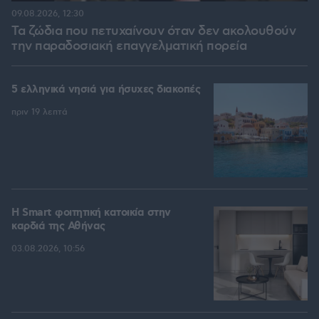
09.08.2026, 12:30
Τα ζώδια που πετυχαίνουν όταν δεν ακολουθούν
την παραδοσιακή επαγγελματική πορεία
5 ελληνικά νησιά για ήσυχες διακοπές
πριν 19 λεπτά
Η Smart φοιτητική κατοικία στην
καρδιά της Αθήνας
03.08.2026, 10:56