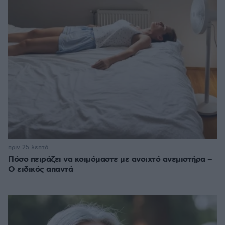
πριν 25 λεπτά
Πόσο πειράζει να κοιμόμαστε με ανοιχτό ανεμιστήρα –
Ο ειδικός απαντά