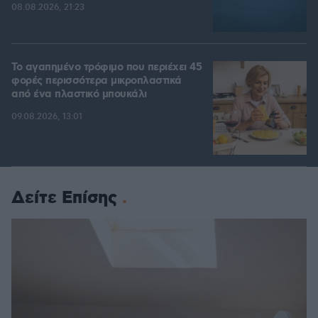
08.08.2026, 21:23
Το αγαπημένο τρόφιμο που περιέχει 45
φορές περισσότερα μικροπλαστικά
από ένα πλαστικό μπουκάλι
09.08.2026, 13:01
Δείτε Επίσης