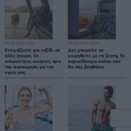
08.08.2026, 21:21
08.08.2026, 20:20
Ετοιμάζεστε για ταξίδι σε
Δεν μπορείτε να
άλλη ήπειρο; Οι
κοιμηθείτε με τη ζέστη; Το
απαραίτητες κινήσεις πριν
απροσδόκητο κόλπο που
την αναχώρηση για την
θα σας βοηθήσει
υγεία σας