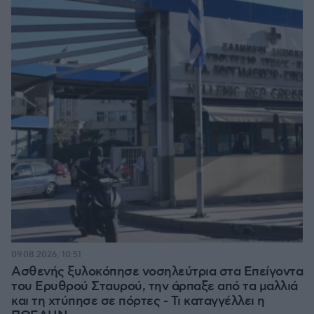
09.08.2026, 10:51
Ασθενής ξυλοκόπησε νοσηλεύτρια στα Επείγοντα
του Ερυθρού Σταυρού, την άρπαξε από τα μαλλιά
και τη χτύπησε σε πόρτες - Τι καταγγέλλει η