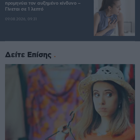
προμηνύει τον αυξημένο κίνδυνο –
Γίνεται σε 1 λεπτό
09.08.2026, 09:31
Δείτε Επίσης