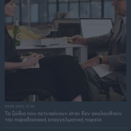
09.08.2026, 12:30
Τα ζώδια που πετυχαίνουν όταν δεν ακολουθούν
την παραδοσιακή επαγγελματική πορεία