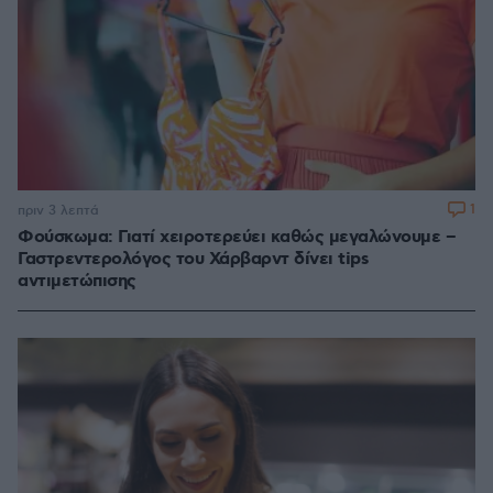
1
πριν 3 λεπτά
Φούσκωμα: Γιατί χειροτερεύει καθώς μεγαλώνουμε –
Γαστρεντερολόγος του Χάρβαρντ δίνει tips
αντιμετώπισης