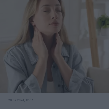
20.02.2024, 12:07