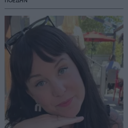
ΠΟΕΔΗΝ