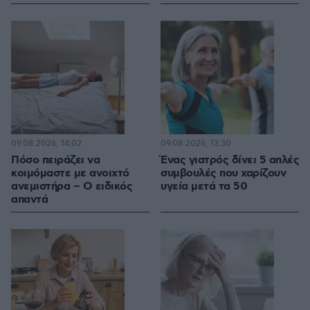
09.08.2026, 14:02
09.08.2026, 13:30
Πόσο πειράζει να
Ένας γιατρός δίνει 5 απλές
κοιμόμαστε με ανοιχτό
συμβουλές που χαρίζουν
ανεμιστήρα – Ο ειδικός
υγεία μετά τα 50
απαντά