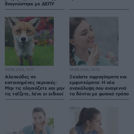
διαγνώστηκε με ΔΕΠΥ
09.08.2026, 11:01
09.08.2026, 10:32
Αλεπούδες σε
Ξεχάστε σφραγίσματα και
κατοικημένες περιοχές:
εμφυτεύματα: Η νέα
Μην τις πλησιάζετε και μην
ανακάλυψη που αναγεννά
τις ταΐζετε, λένε οι ειδικοί
τα δόντια με φυσικό τρόπο