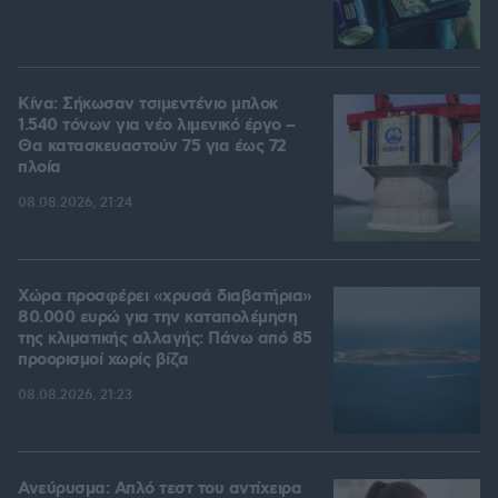
Κίνα: Σήκωσαν τσιμεντένιο μπλοκ
1.540 τόνων για νέο λιμενικό έργο –
Θα κατασκευαστούν 75 για έως 72
πλοία
08.08.2026, 21:24
Χώρα προσφέρει «χρυσά διαβατήρια»
80.000 ευρώ για την καταπολέμηση
της κλιματικής αλλαγής: Πάνω από 85
προορισμοί χωρίς βίζα
08.08.2026, 21:23
Ανεύρυσμα: Απλό τεστ του αντίχειρα