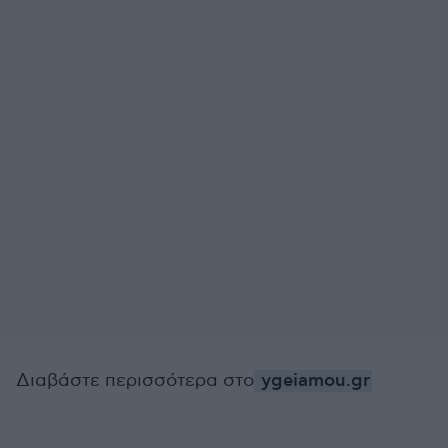
Διαβάστε περισσότερα στο
ygeiamou.gr