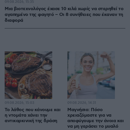
09.08.2026, 15:35
Μια βιοτεχνολόγος έχασε 10 κιλά χωρίς να στερηθεί το
αγαπημένο της φαγητό – Οι 8 συνήθειες που έκαναν τη
διαφορά
09.08.2026, 15:03
09.08.2026, 14:31
Το λάθος που κάνουμε και
Μαγνήσιο: Πόσο
η ντομάτα χάνει την
χρειαζόμαστε για να
αντικαρκινική της δράση
αποφύγουμε την άνοια και
να μη γεράσει το μυαλό