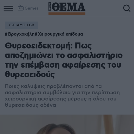
Games
YGEIAMOU.GR
Βρογχοκήλη
Χειρουργικό επίδομα
Θυρεοειδεκτομή: Πως
αποζημιώνει το ασφαλιστήριο
την επέμβαση αφαίρεσης του
θυρεοειδούς
Ποιες καλύψεις προβλέπονται από τα
ασφαλιστήρια συμβόλαια για την περίπτωση
χειρουργική αφαίρεσης μέρους ή όλου του
θυρεοειδούς αδένα