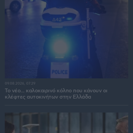
09.08.2026, 07:29
Το νέο... καλοκαιρινό κόλπο που κάνουν οι
κλέφτες αυτοκινήτων στην Ελλάδα