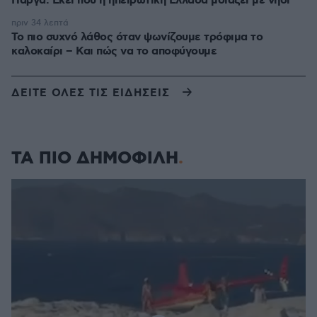
Πάργα: Εκεί που η ηπειρωτική Ελλάδα μοιάζει με νησί
πριν 34 λεπτά
Το πιο συχνό λάθος όταν ψωνίζουμε τρόφιμα το
καλοκαίρι – Και πώς να το αποφύγουμε
ΔΕΙΤΕ ΟΛΕΣ ΤΙΣ ΕΙΔΗΣΕΙΣ
ΤΑ ΠΙΟ ΔΗΜΟΦΙΛΗ