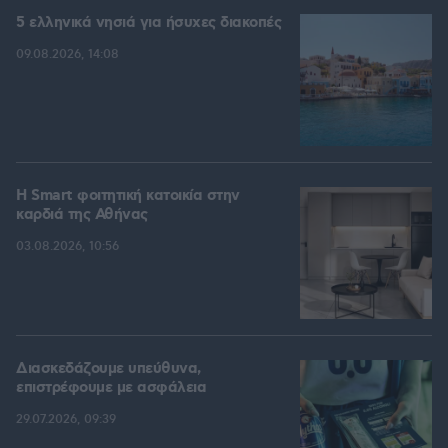
5 ελληνικά νησιά για ήσυχες διακοπές
09.08.2026, 14:08
Η Smart φοιτητική κατοικία στην
καρδιά της Αθήνας
03.08.2026, 10:56
Διασκεδάζουμε υπεύθυνα,
επιστρέφουμε με ασφάλεια
29.07.2026, 09:39