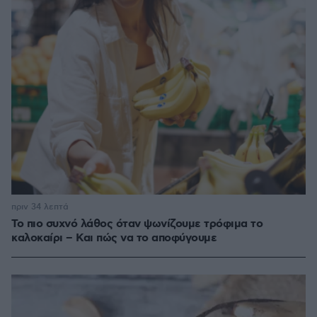
πριν 34 λεπτά
Το πιο συχνό λάθος όταν ψωνίζουμε τρόφιμα το
καλοκαίρι – Και πώς να το αποφύγουμε