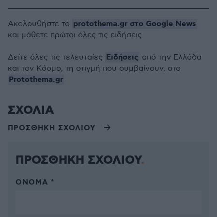
protothema.gr στο Google News
Ακολουθήστε το
και μάθετε πρώτοι όλες τις ειδήσεις
Ειδήσεις
Δείτε όλες τις τελευταίες
από την Ελλάδα
και τον Κόσμο, τη στιγμή που συμβαίνουν, στο
Protothema.gr
ΣΧΟΛΙΑ
ΠΡΟΣΘΗΚΗ ΣΧΟΛΙΟΥ
ΠΡΟΣΘΗΚΗ ΣΧΟΛΙΟΥ
ΌΝΟΜΑ *