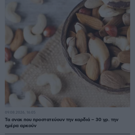
09.08.2026, 16:05
Τα σνακ που προστατεύουν την καρδιά – 30 γρ. την
ημέρα αρκούν