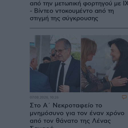
από την μετωπική φορτηγού με Ι
- Βίντεο ντοκουμέντο από τη
στιγμή της σύγκρουσης
07.08.2026, 10:26
Στο Α΄ Νεκροταφείο το
μνημόσυνο για τον έναν χρόνο
από τον θάνατο της Λένας