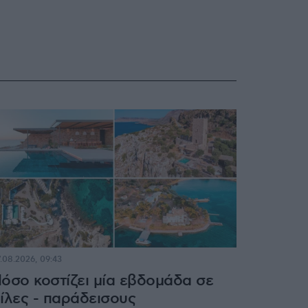
.08.2026, 09:43
όσο κοστίζει μία εβδομάδα σε
ίλες - παράδεισους