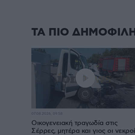
ΤΑ ΠΙΟ ΔΗΜΟΦΙΛ
07.08.2026, 09:58
Οικογενειακή τραγωδία στις
Σέρρες, μητέρα και γιος οι νεκρο