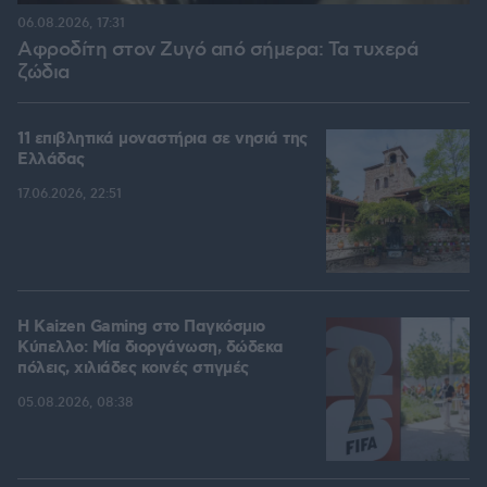
06.08.2026, 17:31
Αφροδίτη στον Ζυγό από σήμερα: Τα τυχερά
ζώδια
11 επιβλητικά μοναστήρια σε νησιά της
Ελλάδας
17.06.2026, 22:51
H Kaizen Gaming στο Παγκόσμιο
Kύπελλο: Μία διοργάνωση, δώδεκα
πόλεις, χιλιάδες κοινές στιγμές
05.08.2026, 08:38