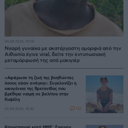
06.08.2026, 09:18
Νεαρή γυναίκα με ακατέργαστη ομορφιά από την
Αιθιοπία έγινε viral, δείτε την εντυπωσιακή
μεταμόρφωσή της από μακιγιέρ
«Αφιέρωσε τη ζωή της βοηθώντας
όσους είχαν ανάγκη»: Συγκλονίζει η
οικογένεια της Βρετανίδας που
βρέθηκε νεκρή σε βαλίτσα στην
Κυψέλη
132
06.08.2026, 18:45
Καρυστιανού κατά ΜΜΕ: Έφυγαν