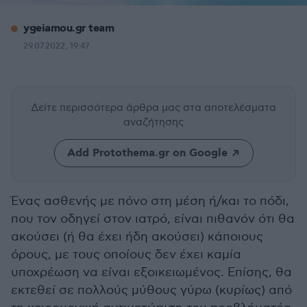
ygeiamou.gr team
29.07.2022, 19:47
Δείτε περισσότερα άρθρα μας
στα αποτελέσματα
αναζήτησης
Add Protothema.gr on Google
Ένας ασθενής με πόνο στη μέση ή/και το πόδι,
που τον οδηγεί στον ιατρό, είναι πιθανόν ότι θα
ακούσει (ή θα έχει ήδη ακούσει) κάποιους
όρους, με τους οποίους δεν έχει καμία
υποχρέωση να είναι εξοικειωμένος. Επίσης, θα
εκτεθεί σε πολλούς μύθους γύρω (κυρίως) από