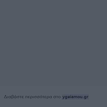
Διαβάστε περισσότερα στο
ygeiamou.gr