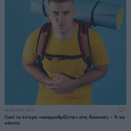
1
06.08.2026, 18:31
Γιατί το έντερο «απορρυθμίζεται» στις διακοπές – Τι να
κάνετε