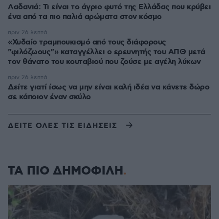
Λαδανιά: Τι είναι το άγριο φυτό της Ελλάδας που κρύβει
ένα από τα πιο παλιά αρώματα στον κόσμο
πριν 26 λεπτά
«Χυδαίο τραμπουκισμό από τους διάφορους
"φιλόζωους"» καταγγέλλει ο ερευνητής του ΑΠΘ μετά
τον θάνατο του κουταβιού που ζούσε με αγέλη λύκων
πριν 26 λεπτά
Δείτε γιατί ίσως να μην είναι καλή ιδέα να κάνετε δώρο
σε κάποιον έναν σκύλο
ΔΕΙΤΕ ΟΛΕΣ ΤΙΣ ΕΙΔΗΣΕΙΣ
ΤΑ ΠΙΟ ΔΗΜΟΦΙΛΗ