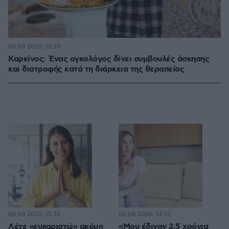
06.08.2026, 16:20
Καρκίνος: Ένας ογκολόγος δίνει συμβουλές άσκησης
και διατροφής κατά τη διάρκεια της θεραπείας
06.08.2026, 15:32
06.08.2026, 14:52
Λέτε «ευχαριστώ» ακόμη
«Μου έδιναν 2,5 χρόνια