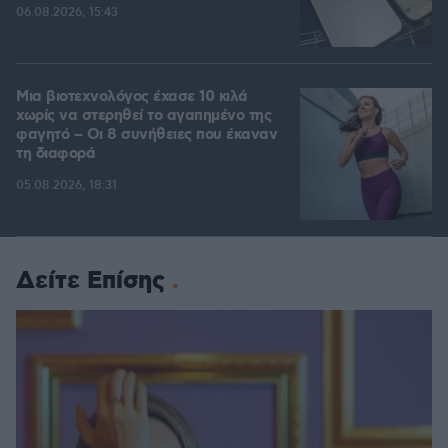
06.08.2026, 15:43
Μια βιοτεχνολόγος έχασε 10 κιλά
χωρίς να στερηθεί το αγαπημένο της
φαγητό – Οι 8 συνήθειες που έκαναν
τη διαφορά
05.08.2026, 18:31
Δείτε Επίσης