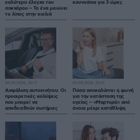
καλύτερο έλεγχο του
κουνούπια για 3 ώρες
σακχάρου – Το ένα μειώνει
το λίπος στην κοιλιά
06.08.2026, 00:11
05.08.2026, 23:01
Ασφάλιση αυτοκινήτου: Οι
Πόσα αποκαλύπτει η φωνή
προαιρετικές καλύψεις
για την κατάσταση της
που μπορεί να
υγείας – «Μαρτυρά» από
αποδειχθούν σωτήριες
άνοια μέχρι κατάθλιψη