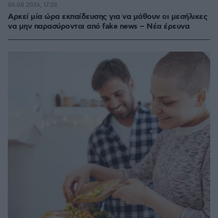
06.08.2026, 17:28
Αρκεί μία ώρα εκπαίδευσης για να μάθουν οι μεσήλικες
να μην παρασύρονται από fake news – Νέα έρευνα