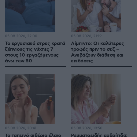
05.08.2026, 22:00
05.08.2026, 21:19
Το εργασιακό στρες κρατά
Λίμπιντο: Οι καλύτερες
ξύπνιους τις νύχτες 7
τροφές πριν το σεξ –
στους 10 εργαζόμενους
Ανεβάζουν διάθεση και
άνω των 50
επιδόσεις
05.08.2026, 20:41
05.08.2026, 19:50
Το ταπεινό αιθέριο έλαιο
Ρευματοειδής αρθρίτιδα: