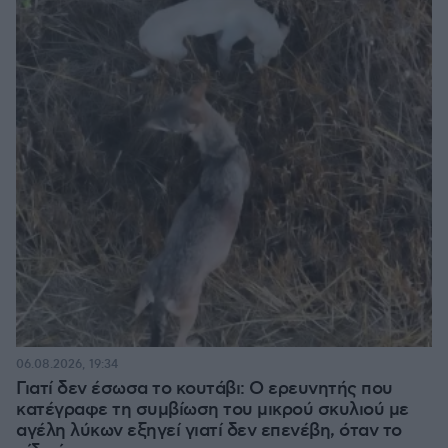
06.08.2026, 19:34
Γιατί δεν έσωσα το κουτάβι: Ο ερευνητής που
κατέγραφε τη συμβίωση του μικρού σκυλιού με
αγέλη λύκων εξηγεί γιατί δεν επενέβη, όταν το