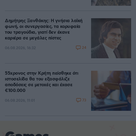
Δημήτρης Ξανθάκης: Η γνήσια λαϊκή
φωνή, οι συνεργασίες, τα κορυφαία
του τραγούδια, γιατί δεν έκανε
καριέρα σε μεγάλες πίστες
24
06.08.2026, 16:32
55χρονος στην Κρήτη πείσθηκε ότι
ιστοσελίδα θα του εξασφάλιζε
αποδόσεις σε μετοχές και έχασε
€100.000
73
06.08.2026, 11:01