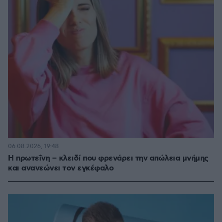
06.08.2026, 19:48
Η πρωτεΐνη – κλειδί που φρενάρει την απώλεια μνήμης
και ανανεώνει τον εγκέφαλο