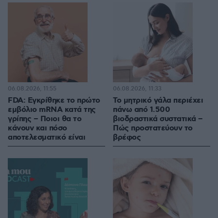
06.08.2026, 11:55
06.08.2026, 11:33
FDA: Εγκρίθηκε το πρώτο
Το μητρικό γάλα περιέχει
εμβόλιο mRNA κατά της
πάνω από 1.500
γρίπης – Ποιοι θα το
βιοδραστικά συστατικά –
κάνουν και πόσο
Πώς προστατεύουν το
αποτελεσματικό είναι
βρέφος