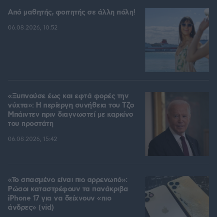
Από μαθητής, φοιτητής σε άλλη πόλη!
06.08.2026, 10:52
«Ξυπνούσε έως και εφτά φορές την
νύχτα»: Η περίεργη συνήθεια του Τζο
Μπάιντεν πριν διαγνωστεί με καρκίνο
του προστάτη
06.08.2026, 15:42
«Το σπασμένο είναι πιο αρρενωπό»:
Ρώσοι καταστρέφουν τα πανάκριβα
iPhone 17 για να δείχνουν «πιο
άνδρες» (vid)