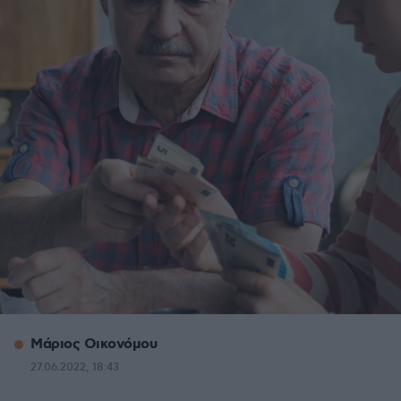
Μάριος Οικονόμου
27.06.2022, 18:43