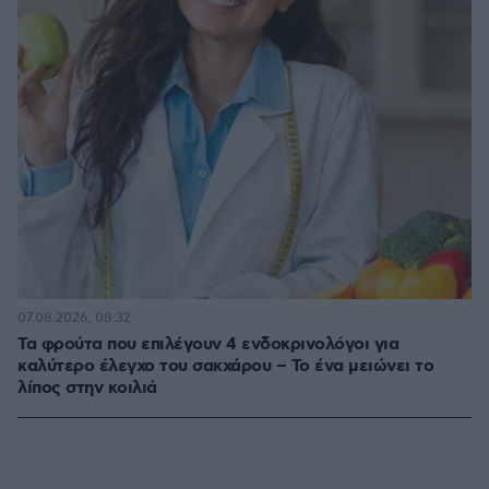
07.08.2026, 08:32
Τα φρούτα που επιλέγουν 4 ενδοκρινολόγοι για
καλύτερο έλεγχο του σακχάρου – Το ένα μειώνει το
λίπος στην κοιλιά