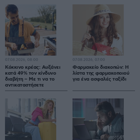
07.08.2026, 08:00
07.08.2026, 07:00
Κόκκινο κρέας: Αυξάνει
Φαρμακείο διακοπών: Η
κατά 49% τον κίνδυνο
λίστα της φαρμακοποιού
διαβήτη – Με τι να το
για ένα ασφαλές ταξίδι
αντικαταστήσετε