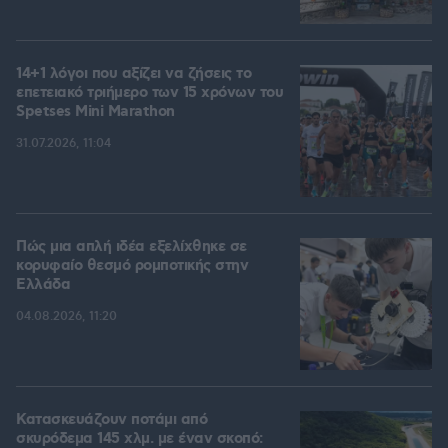
14+1 λόγοι που αξίζει να ζήσεις το
επετειακό τριήμερο των 15 χρόνων του
Spetses Mini Marathon
31.07.2026, 11:04
Πώς μια απλή ιδέα εξελίχθηκε σε
κορυφαίο θεσμό ρομποτικής στην
Ελλάδα
04.08.2026, 11:20
Κατασκευάζουν ποτάμι από
σκυρόδεμα 145 χλμ. με έναν σκοπό: