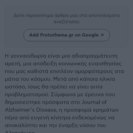
Δείτε περισσότερα άρθρα μας
στα αποτελέσματα
αναζήτησης
Add Protothema.gr on Google
Η γενναιοδωρία είναι μια αδιαπραγμάτευτη
αρετή, μια απόδειξη κοινωνικής ευαισθησίας
που μας καθιστά επιπλέον ομορφότερους στα
μάτια του κόσμου. Μετά από κάποια ηλικία
ωστόσο, ίσως θα πρέπει να γίνει αιτία
προβληματισμού. Σύμφωνα με έρευνα που
δημοσιεύτηκε πρόσφατα στο Journal of
Alzheimer’s Disease, η προσφορά χρημάτων
πέρα από ευγενή κίνητρα ενδεχομένως να
αποκαλύπτει και την έναρξη νόσου του