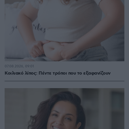
07.08.2026, 09:01
Κοιλιακό λίπος: Πέντε τρόποι που το εξαφανίζουν