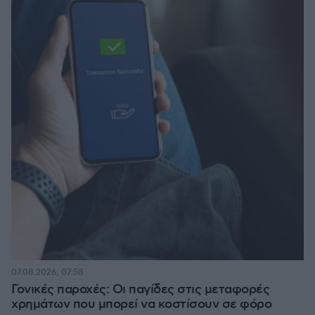
07.08.2026, 07:58
Γονικές παροχές: Οι παγίδες στις μεταφορές
χρημάτων που μπορεί να κοστίσουν σε φόρο