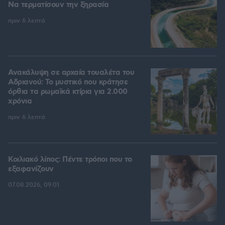
Να τερματίσουν την ξηρασία
πριν 6 λεπτά
Ανακάλυψη σε αρχαία τουαλέτα του
Αδριανού: Το μυστικό που κράτησε
όρθια τα ρωμαϊκά κτίρια για 2.000
χρόνια
πριν 6 λεπτά
Κοιλιακό λίπος: Πέντε τρόποι που το
εξαφανίζουν
07.08.2026, 09:01