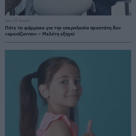
πριν 27 λεπτά
Πότε τα φάρμακα για την υπερπλασία προστάτη δεν
«χρειάζονται» – Μελέτη εξηγεί