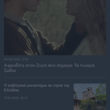
06.08.2026, 17:31
Αφροδίτη στον Ζυγό από σήμερα: Τα τυχερά
ζώδια
11 επιβλητικά μοναστήρια σε νησιά της
Ελλάδας
17.06.2026, 22:51