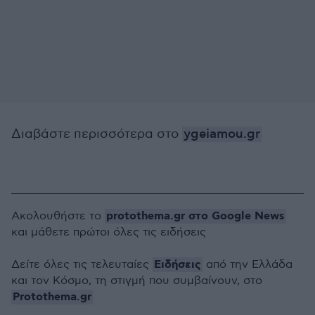
Διαβάστε περισσότερα στο
ygeiamou.gr
protothema.gr στο Google News
Ακολουθήστε το
και μάθετε πρώτοι όλες τις ειδήσεις
Ειδήσεις
Δείτε όλες τις τελευταίες
από την Ελλάδα
και τον Κόσμο, τη στιγμή που συμβαίνουν, στο
Protothema.gr