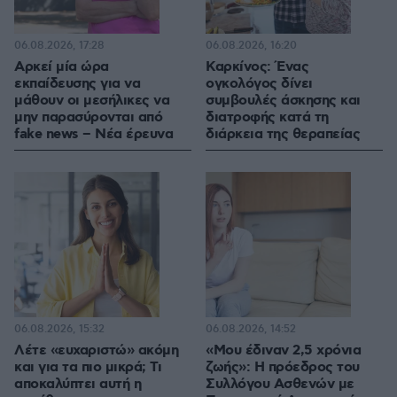
06.08.2026, 17:28
06.08.2026, 16:20
Αρκεί μία ώρα
Καρκίνος: Ένας
εκπαίδευσης για να
ογκολόγος δίνει
μάθουν οι μεσήλικες να
συμβουλές άσκησης και
μην παρασύρονται από
διατροφής κατά τη
fake news – Νέα έρευνα
διάρκεια της θεραπείας
06.08.2026, 15:32
06.08.2026, 14:52
Λέτε «ευχαριστώ» ακόμη
«Μου έδιναν 2,5 χρόνια
και για τα πιο μικρά; Τι
ζωής»: Η πρόεδρος του
αποκαλύπτει αυτή η
Συλλόγου Ασθενών με