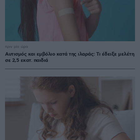
πριν μία ώρα
Αυτισμός και εμβόλιο κατά της ιλαράς: Τι έδειξε μελέτη
σε 2,5 εκατ. παιδιά