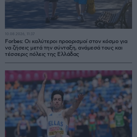
10.08.2026, 11:37
Forbes: Οι καλύτεροι προορισμοί στον κόσμο για
να ζήσεις μετά την σύνταξη, ανάμεσά τους και
τέσσερις πόλεις της Ελλάδας