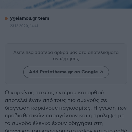
ygeiamou.gr team
23.12.2020, 14:41
Δείτε περισσότερα άρθρα μας
στα αποτελέσματα
αναζήτησης
Add Protothema.gr on Google
Ο καρκίνος παχέος εντέρου και ορθού
αποτελεί έναν από τους πιο συχνούς σε
διάγνωση καρκίνους παγκοσμίως. Η γνώση των
προδιαθεσικών παραγόντων και η πρόληψη με
το συνοδό έλεγχο έχουν οδηγήσει στη
διάγνωση του καρκίνου στο κόλον και στο ορθό