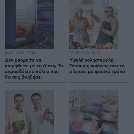
09.08.2026, 20:42
09.08.2026, 20:13
Δεν μπορείτε να
Υψηλή χοληστερόλη:
κοιμηθείτε με τη ζέστη; Το
Τέσσερις κινήσεις που τη
απροσδόκητο κόλπο που
ρίχνουν με φυσικό τρόπο
θα σας βοηθήσει