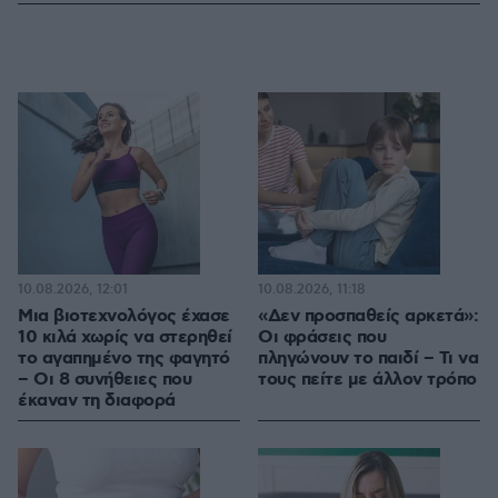
10.08.2026, 12:01
10.08.2026, 11:18
Μια βιοτεχνολόγος έχασε
«Δεν προσπαθείς αρκετά»:
10 κιλά χωρίς να στερηθεί
Οι φράσεις που
το αγαπημένο της φαγητό
πληγώνουν το παιδί – Τι να
– Οι 8 συνήθειες που
τους πείτε με άλλον τρόπο
έκαναν τη διαφορά