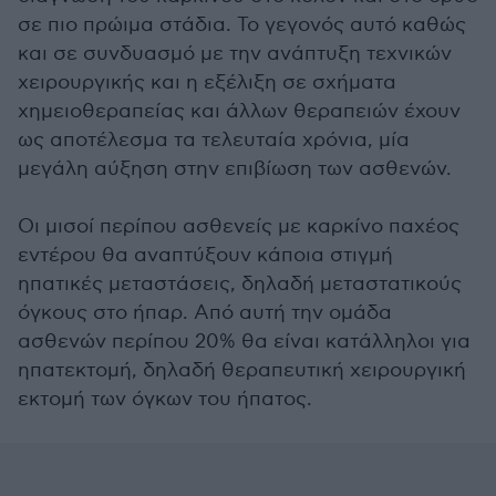
σε πιο πρώιμα στάδια. Το γεγονός αυτό καθώς
και σε συνδυασμό με την ανάπτυξη τεχνικών
χειρουργικής και η εξέλιξη σε σχήματα
χημειοθεραπείας και άλλων θεραπειών έχουν
ως αποτέλεσμα τα τελευταία χρόνια, μία
μεγάλη αύξηση στην επιβίωση των ασθενών.
Οι μισοί περίπου ασθενείς με καρκίνο παχέος
εντέρου θα αναπτύξουν κάποια στιγμή
ηπατικές μεταστάσεις, δηλαδή μεταστατικούς
όγκους στο ήπαρ. Από αυτή την ομάδα
ασθενών περίπου 20% θα είναι κατάλληλοι για
ηπατεκτομή, δηλαδή θεραπευτική χειρουργική
εκτομή των όγκων του ήπατος.