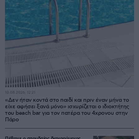
10.08.2026, 12:21
«Δεν ήταν κοντά στο παιδί και πριν έναν μήνα το
είχε αφήσει ξανά μόνο» ισχυρίζεται ο ιδιοκτήτης
του beach bar για τον πατέρα του 4χρονου στην
Πάρο
Πέθανε ο σπουδαίος διανοούμενος,