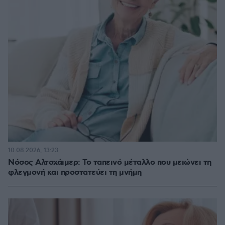
10.08.2026, 13:23
Νόσος Αλτσχάιμερ: Το ταπεινό μέταλλο που μειώνει τη
φλεγμονή και προστατεύει τη μνήμη