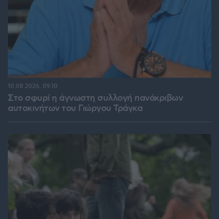
10.08.2026, 09:10
Στο σφυρί η άγνωστη συλλογή πανάκριβων
αυτοκινήτων του Γιώργου Τράγκα