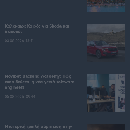
Καλοκαίρι: Καιρός για Skoda και
διακοπές
03.08.2026, 13:41
Novibet Backend Academy: Πώς
εκπαιδεύεται η νέα γενιά software
engineers
05.08.2026, 09:44
Η ιστορική τριπλή σύμπτωση στην