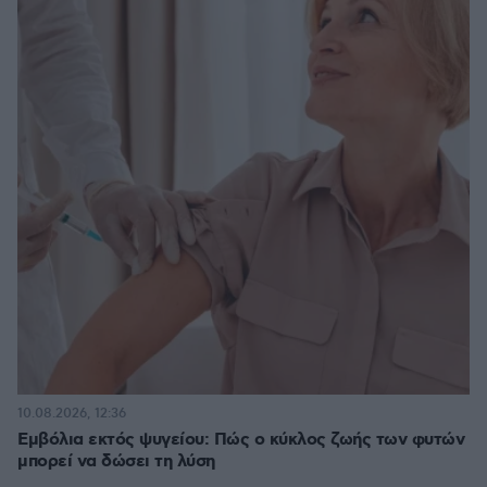
10.08.2026, 12:36
Εμβόλια εκτός ψυγείου: Πώς ο κύκλος ζωής των φυτών
μπορεί να δώσει τη λύση