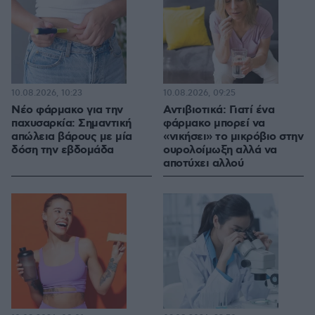
10.08.2026, 10:23
10.08.2026, 09:25
Νέο φάρμακο για την
Αντιβιοτικά: Γιατί ένα
παχυσαρκία: Σημαντική
φάρμακο μπορεί να
απώλεια βάρους με μία
«νικήσει» το μικρόβιο στην
δόση την εβδομάδα
ουρολοίμωξη αλλά να
αποτύχει αλλού