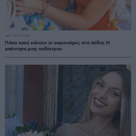
πριν 18 λεπτά
Πόσο κακό κάνουν οι σαγιονάρες στα πόδια; Η
απάντηση μιας ποδίατρου