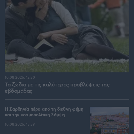
10.08.2026, 12:30
Τα ζώδια με τις καλύτερες προβλέψεις της
εβδομάδας
Η Σαρδηνία πέρα από τη διεθνή φήμη
και την κοσμοπολίτικη λάμψη
10.08.2026, 13:39