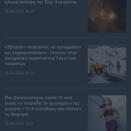
ηλιακή έκλειψη της 12ης Αυγούστου
10.08.2026, 10:23
«Έβλεπαν παγετώνες να καταρρέουν
και χειροκροτούσαν»: Ξεναγοί στην
Ανταρκτική παραιτούνται λόγω των
τουριστών
10.08.2026, 10:23
Μια βιοτεχνολόγος έχασε 10 κιλά
χωρίς να στερηθεί το αγαπημένο της
φαγητό – Οι 8 συνήθειες που έκαναν
τη διαφορά
10.08.2026, 12:01