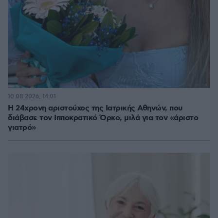
10.08.2026, 14:01
Η 24χρονη αριστούχος της Ιατρικής Αθηνών, που
διάβασε τον Ιπποκρατικό Όρκο, μιλά για τον «άριστο
γιατρό»