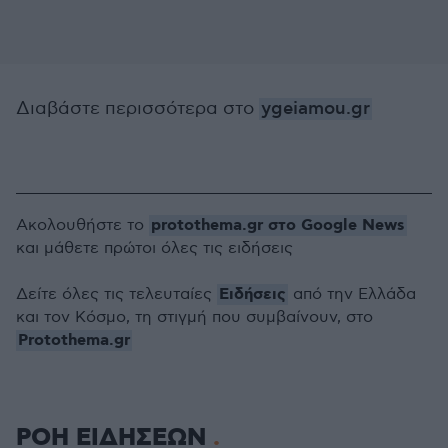
Διαβάστε περισσότερα στο
ygeiamou.gr
protothema.gr στο Google News
Ακολουθήστε το
και μάθετε πρώτοι όλες τις ειδήσεις
Ειδήσεις
Δείτε όλες τις τελευταίες
από την Ελλάδα
και τον Κόσμο, τη στιγμή που συμβαίνουν, στο
Protothema.gr
ΡΟΗ ΕΙΔΗΣΕΩΝ