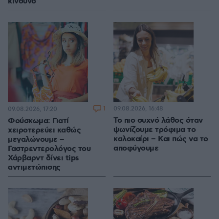
κίνδυνο
1
09.08.2026, 16:48
09.08.2026, 17:20
Το πιο συχνό λάθος όταν
Φούσκωμα: Γιατί
ψωνίζουμε τρόφιμα το
χειροτερεύει καθώς
καλοκαίρι – Και πώς να το
μεγαλώνουμε –
αποφύγουμε
Γαστρεντερολόγος του
Χάρβαρντ δίνει tips
αντιμετώπισης