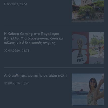
17.06.2026, 22:51
H Kaizen Gaming στο Παγκόσμιο
Kύπελλο: Μία διοργάνωση, δώδεκα
πόλεις, χιλιάδες κοινές στιγμές
05.08.2026, 08:38
Από μαθητής, φοιτητής σε άλλη πόλη!
06.08.2026, 10:52