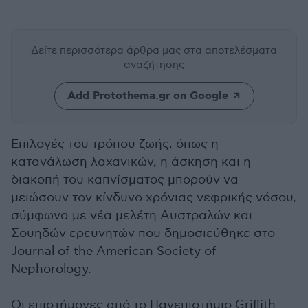
Δείτε περισσότερα άρθρα μας
στα αποτελέσματα
αναζήτησης
Add Protothema.gr on Google
Επιλογές του τρόπου ζωής, όπως η
κατανάλωση λαχανικών, η άσκηση και η
διακοπή του καπνίσματος μπορούν να
μειώσουν τον κίνδυνο χρόνιας νεφρικής νόσου,
σύμφωνα με νέα μελέτη Αυστραλών και
Σουηδών ερευνητών που δημοσιεύθηκε στο
Journal of the American Society of
Nephorology.
Οι επιστήμονες από το Πανεπιστήμιο Griffith