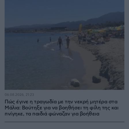
06.08.2026, 21:23
Πώς έγινε η τραγωδία με την νεκρή μητέρα στα
Μάλια: Βούτηξε για να βοηθήσει τη φίλη της και
πνίγηκε, τα παιδιά φώναζαν για βοήθεια