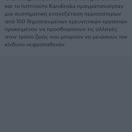
και το Ινστιτούτο Karolinska πραγματοποίησαν
μια συστηματική επανεξέταση περισσότερων
από 100 δημοσιευμένων ερευνητικών εργασιών
προκειμένου να προσδιορίσουν τις αλλαγές
στον τρόπο ζωής που μπορούν να μειώσουν τον
κίνδυνο νεφροπαθειών.