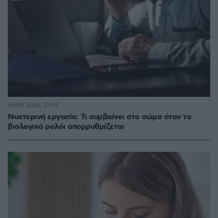
06.08.2026, 23:01
Νυχτερινή εργασία: Τι συμβαίνει στο σώμα όταν το
βιολογικό ρολόι απορρυθμίζεται