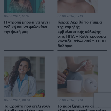
06.08.2026, 10:32
06.08.2026, 09:19
Η ντροπή μπορεί να γίνει
Ιλαρά: Ακριβό το τίμημα
τοξική και να φυλακίσει
της χαμηλής
την ψυχή μας
εμβολιαστικής κάλυψης
στις ΗΠΑ – Κάθε κρούσμα
κοστίζει πάνω από 53.000
δολάρια
06.08.2026, 08:01
06.08.2026, 07:01
Τα φρούτα που επιλέγουν
Το παρεξηγημένο αιθέριο