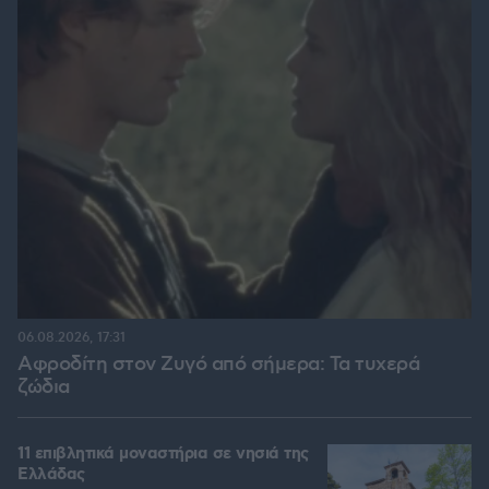
06.08.2026, 17:31
Αφροδίτη στον Ζυγό από σήμερα: Τα τυχερά
ζώδια
11 επιβλητικά μοναστήρια σε νησιά της
Ελλάδας