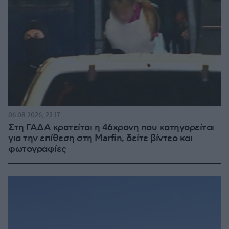
06.08.2026, 23:17
Στη ΓΑΔΑ κρατείται η 46χρονη που κατηγορείται
για την επίθεση στη Marfin, δείτε βίντεο και
φωτογραφίες