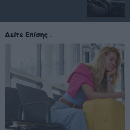
Δείτε Επίσης