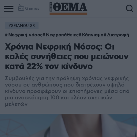
Games
YGEIAMOU.GR
Νεφρική νόσος
Νεφροπάθειες
Κάπνισμα
Διατροφή
Χρόνια Νεφρική Νόσος: Οι
καλές συνήθειες που μειώνουν
κατά 22% τον κίνδυνο
Συμβουλές για την πρόληψη χρόνιας νεφρικής
νόσου σε ανθρώπους που διατρέχουν υψηλό
κίνδυνο προσφέρουν οι επιστήμονες μέσα από
μια ανασκόπηση 100 και πλέον σχετικών
μελετών