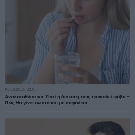
06.08.2026, 22:05
Αντικαταθλιπτικά: Γιατί η διακοπή τους προκαλεί φόβο –
Πώς θα γίνει σωστά και με ασφάλεια