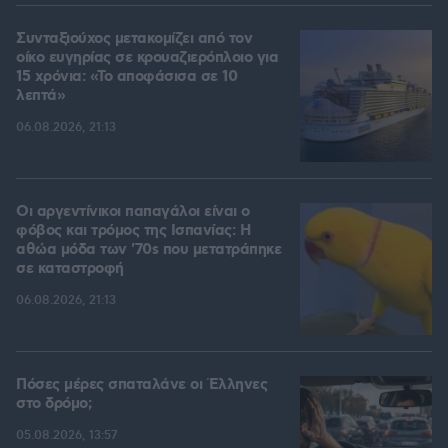
Συνταξιούχος μετακομίζει από τον
οίκο ευγηρίας σε κρουαζιερόπλοιο για
15 χρόνια: «Το αποφάσισα σε 10
λεπτά»
06.08.2026, 21:13
Οι αργεντίνικοι παπαγάλοι είναι ο
φόβος και τρόμος της Ισπανίας: Η
αθώα μόδα των '70s που μετατράπηκε
σε καταστροφή
06.08.2026, 21:13
Πόσες μέρες σπαταλάνε οι Έλληνες
στο δρόμο;
05.08.2026, 13:57