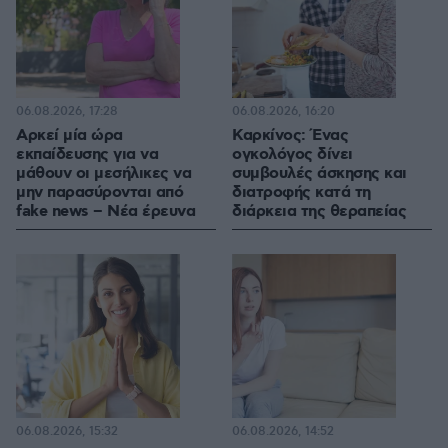
06.08.2026, 17:28
06.08.2026, 16:20
Αρκεί μία ώρα
Καρκίνος: Ένας
εκπαίδευσης για να
ογκολόγος δίνει
μάθουν οι μεσήλικες να
συμβουλές άσκησης και
μην παρασύρονται από
διατροφής κατά τη
fake news – Νέα έρευνα
διάρκεια της θεραπείας
06.08.2026, 15:32
06.08.2026, 14:52