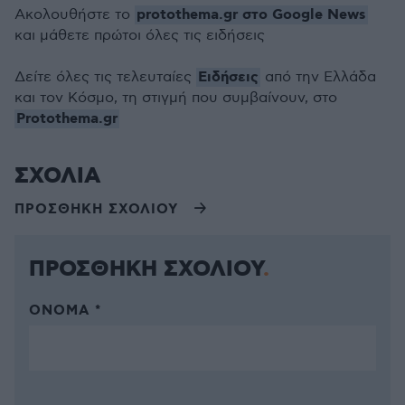
protothema.gr στο Google News
Ακολουθήστε το
και μάθετε πρώτοι όλες τις ειδήσεις
Ειδήσεις
Δείτε όλες τις τελευταίες
από την Ελλάδα
και τον Κόσμο, τη στιγμή που συμβαίνουν, στο
Protothema.gr
ΣΧΟΛΙΑ
ΠΡΟΣΘΗΚΗ ΣΧΟΛΙΟΥ
ΠΡΟΣΘΗΚΗ ΣΧΟΛΙΟΥ
ΌΝΟΜΑ *