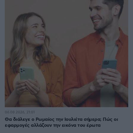
06.08.2026, 21:01
Θα διάλεγε ο Ρωμαίος την Ιουλιέτα σήμερα; Πώς οι
εφαρμογές αλλάζουν την εικόνα του έρωτα