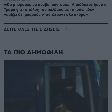
«Θα μπορούσε να συμβεί σύντομα»: Αισιόδοξος ξανά ο
Τραμπ για το τέλος του πολέμου με το Ιράν, «δεν
νομίζω ότι μπορούν ν' αντέξουν πολύ ακόμα»
ΔΕΙΤΕ ΟΛΕΣ ΤΙΣ ΕΙΔΗΣΕΙΣ
ΤΑ ΠΙΟ ΔΗΜΟΦΙΛΗ