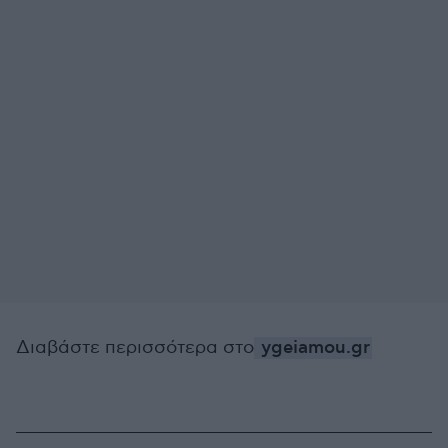
Διαβάστε περισσότερα στο
ygeiamou.gr