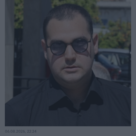
06.08.2026, 22:24