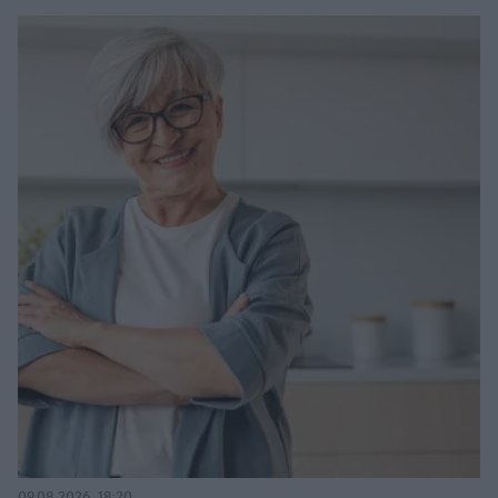
09.08.2026, 18:20