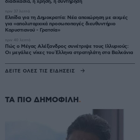
διαδικασία, η χρήση, η συντήρηση
πριν 37 λεπτά
Ελπίδα για τη Δημοκρατία: Νέα αποχώρηση με αιχμές
για «απολυταρχικά προσωποπαγές διευθυντήριο
Καρυστιανού - Γρατσία»
πριν 40 λεπτά
Πώς ο Μέγας Αλέξανδρος συνέτριψε τους Ιλλυριούς:
Οι μεγάλες νίκες του Έλληνα στρατηλάτη στα Βαλκάνια
ΔΕΙΤΕ ΟΛΕΣ ΤΙΣ ΕΙΔΗΣΕΙΣ
ΤΑ ΠΙΟ ΔΗΜΟΦΙΛΗ