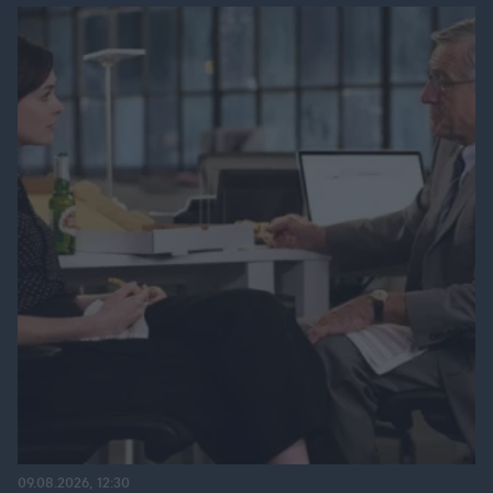
09.08.2026, 12:30