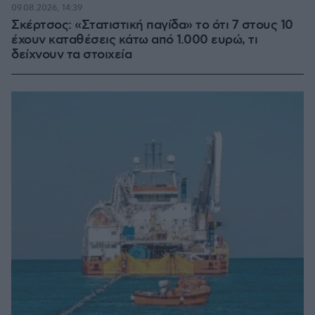
09.08.2026, 14:39
Σκέρτσος: «Στατιστική παγίδα» το ότι 7 στους 10
έχουν καταθέσεις κάτω από 1.000 ευρώ, τι
δείχνουν τα στοιχεία