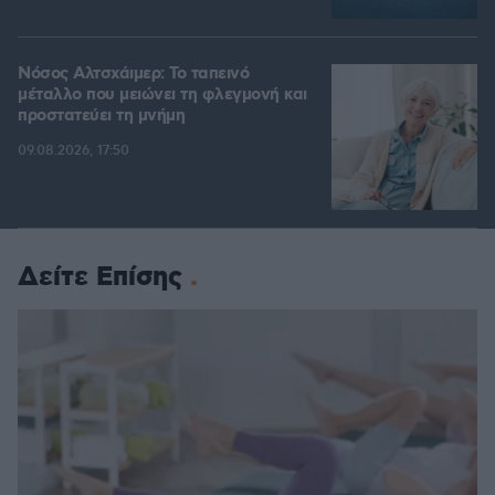
Νόσος Αλτσχάιμερ: Το ταπεινό
μέταλλο που μειώνει τη φλεγμονή και
προστατεύει τη μνήμη
09.08.2026, 17:50
Δείτε Επίσης