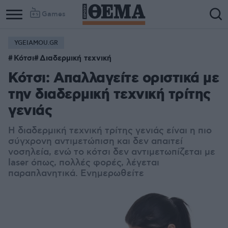
Games
YGEIAMOU.GR
Κότσι
Διαδερμική τεχνική
Κότσι: Απαλλαγείτε οριστικά με
την διαδερμική τεχνική τρίτης
γενιάς
H διαδερμική τεχνική τρίτης γενιάς είναι η πιο
σύγχρονη αντιμετώπιση και δεν απαιτεί
νοσηλεία, ενώ το κότσι δεν αντιμετωπίζεται με
laser όπως, πολλές φορές, λέγεται
παραπλανητικά. Ενημερωθείτε