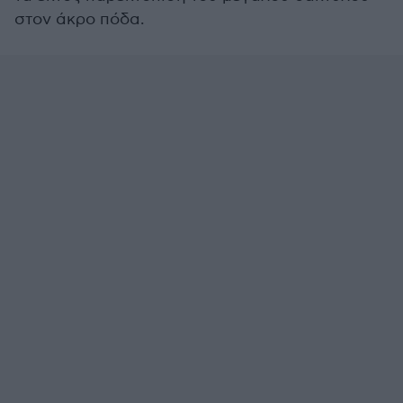
στον άκρο πόδα.