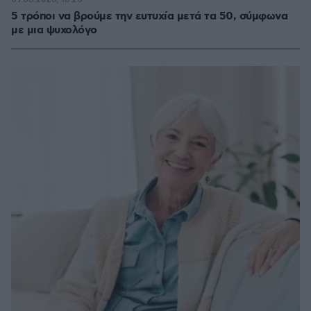
5 τρόποι να βρούμε την ευτυχία μετά τα 50, σύμφωνα
με μια ψυχολόγο