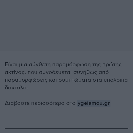
Είναι μια σύνθετη παραμόρφωση της πρώτης
ακτίνας, που συνοδεύεται συνήθως από
παραμορφώσεις και συμπτώματα στα υπόλοιπα
δάκτυλα.
Διαβάστε περισσότερα στο
ygeiamou.gr