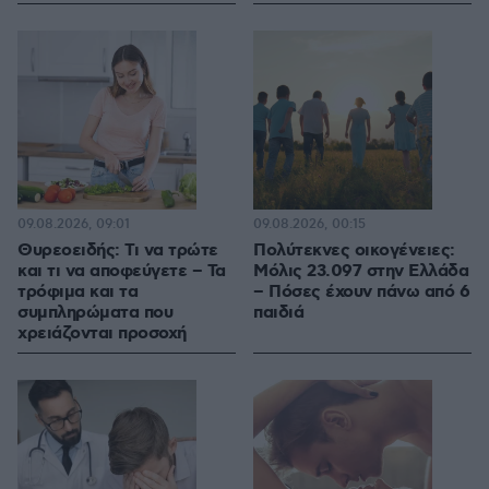
09.08.2026, 09:01
09.08.2026, 00:15
Θυρεοειδής: Τι να τρώτε
Πολύτεκνες οικογένειες:
και τι να αποφεύγετε – Τα
Μόλις 23.097 στην Ελλάδα
τρόφιμα και τα
– Πόσες έχουν πάνω από 6
συμπληρώματα που
παιδιά
χρειάζονται προσοχή