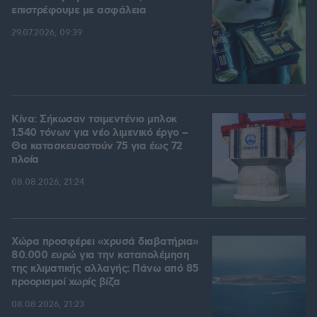
επιστρέφουμε με ασφάλεια
29.07.2026, 09:39
Κίνα: Σήκωσαν τσιμεντένιο μπλοκ
1.540 τόνων για νέο λιμενικό έργο –
Θα κατασκευαστούν 75 για έως 72
πλοία
08.08.2026, 21:24
Χώρα προσφέρει «χρυσά διαβατήρια»
80.000 ευρώ για την καταπολέμηση
της κλιματικής αλλαγής: Πάνω από 85
προορισμοί χωρίς βίζα
08.08.2026, 21:23