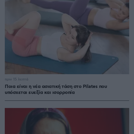
πριν 15 λεπτά
Ποια είναι η νέα ασιατική τάση στο Pilates που
υπόσχεται ευεξία και ισορροπία