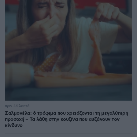
πριν 44 λεπτά
Σαλμονέλα: 6 τρόφιμα που χρειάζονται τη μεγαλύτερη
προσοχή – Τα λάθη στην κουζίνα που αυξάνουν τον
κίνδυνο