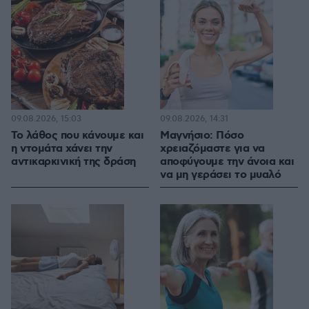
09.08.2026, 15:03
09.08.2026, 14:31
Το λάθος που κάνουμε και
Μαγνήσιο: Πόσο
η ντομάτα χάνει την
χρειαζόμαστε για να
αντικαρκινική της δράση
αποφύγουμε την άνοια και
να μη γεράσει το μυαλό