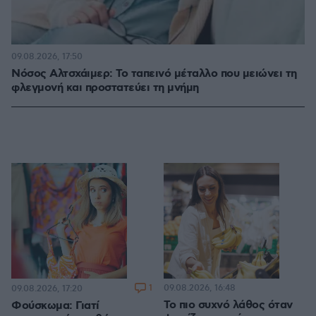
09.08.2026, 17:50
Νόσος Αλτσχάιμερ: Το ταπεινό μέταλλο που μειώνει τη
φλεγμονή και προστατεύει τη μνήμη
1
09.08.2026, 16:48
09.08.2026, 17:20
Το πιο συχνό λάθος όταν
Φούσκωμα: Γιατί