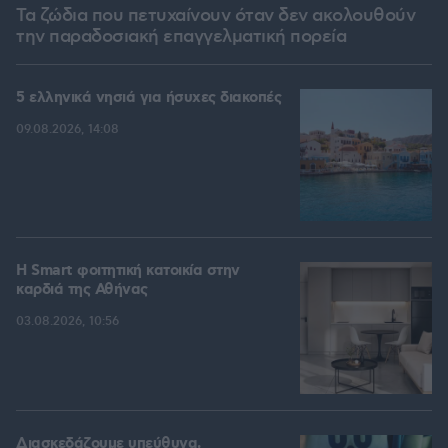
Τα ζώδια που πετυχαίνουν όταν δεν ακολουθούν
την παραδοσιακή επαγγελματική πορεία
5 ελληνικά νησιά για ήσυχες διακοπές
09.08.2026, 14:08
Η Smart φοιτητική κατοικία στην
καρδιά της Αθήνας
03.08.2026, 10:56
Διασκεδάζουμε υπεύθυνα,