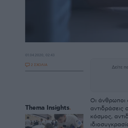
01.04.2020, 02:43
2 ΣΧΟΛΙΑ
Δείτε 
Οι άνθρωποι 
Thema Insights
αντιδράσεις 
κόσμος, αντι
ιδιοσυγκρασί