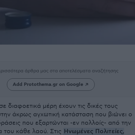
περισσότερα άρθρα μας
στα αποτελέσματα αναζήτησης
Add Protothema.gr on Google
σε διαφοετικά μέρη έχουν τις δικές τους
στην άκρως αγχωτική κατάσταση που βιώνει ο
δράσεις που εξαρτώνται -εν πολλοίς- από την
α του κάθε λαού. Στις
Ηνωμένες Πολιτείες,