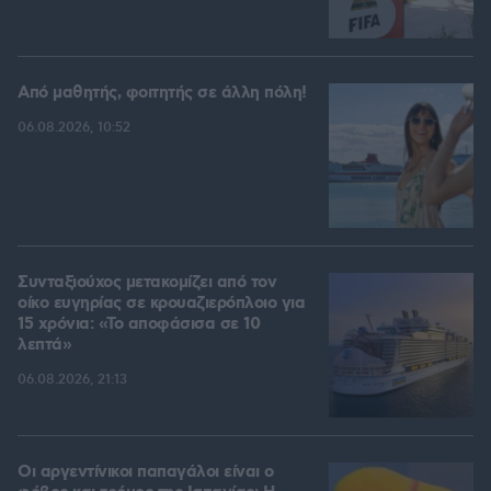
Από μαθητής, φοιτητής σε άλλη πόλη!
06.08.2026, 10:52
Συνταξιούχος μετακομίζει από τον
οίκο ευγηρίας σε κρουαζιερόπλοιο για
15 χρόνια: «Το αποφάσισα σε 10
λεπτά»
06.08.2026, 21:13
Οι αργεντίνικοι παπαγάλοι είναι ο