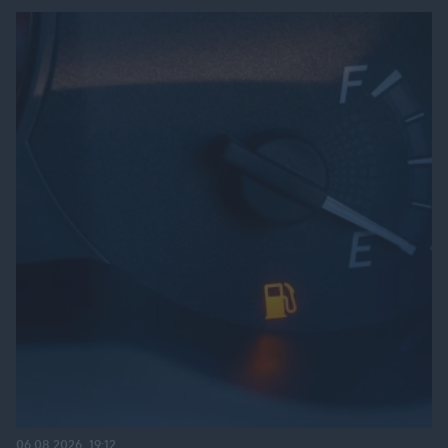
06.08.2026, 19:12