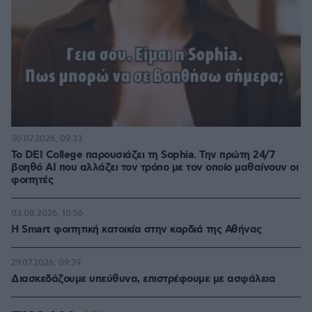
30.07.2026, 09:33
Το DEI College παρουσιάζει τη Sophia. Την πρώτη 24/7
βοηθό AI που αλλάζει τον τρόπο με τον οποίο μαθαίνουν οι
φοιτητές
03.08.2026, 10:56
Η Smart φοιτητική κατοικία στην καρδιά της Αθήνας
29.07.2026, 09:39
Διασκεδάζουμε υπεύθυνα, επιστρέφουμε με ασφάλεια