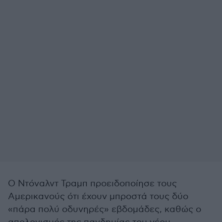
Ο Ντόναλντ Τραμπ προειδοποίησε τους
Αμερικανούς ότι έχουν μπροστά τους δύο
«πάρα πολύ οδυνηρές» εβδομάδες, καθώς ο