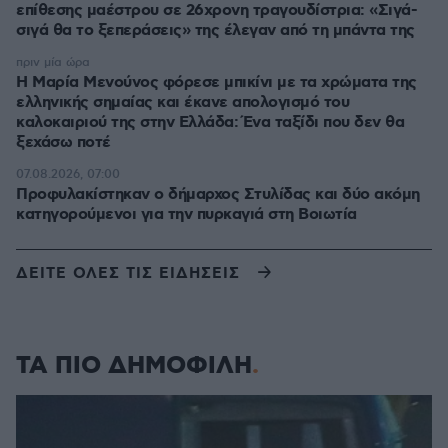
επίθεσης μαέστρου σε 26χρονη τραγουδίστρια: «Σιγά-
σιγά θα το ξεπεράσεις» της έλεγαν από τη μπάντα της
πριν μία ώρα
Η Μαρία Μενούνος φόρεσε μπικίνι με τα χρώματα της
ελληνικής σημαίας και έκανε απολογισμό του
καλοκαιριού της στην Ελλάδα: Ένα ταξίδι που δεν θα
ξεχάσω ποτέ
07.08.2026, 07:00
Προφυλακίστηκαν ο δήμαρχος Στυλίδας και δύο ακόμη
κατηγορούμενοι για την πυρκαγιά στη Βοιωτία
ΔΕΙΤΕ ΟΛΕΣ ΤΙΣ ΕΙΔΗΣΕΙΣ
ΤΑ ΠΙΟ ΔΗΜΟΦΙΛΗ