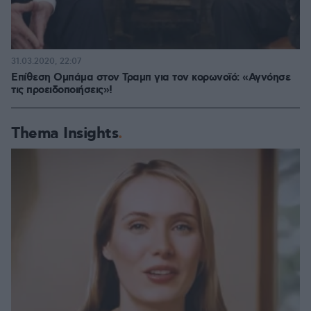
31.03.2020, 22:07
Επίθεση Ομπάμα στον Τραμπ για τον κορωνοϊό: «Αγνόησε
τις προειδοποιήσεις»!
Thema Insights