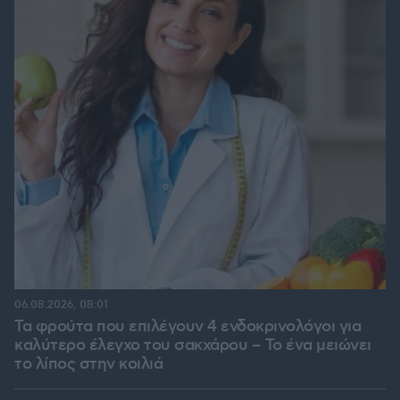
06.08.2026, 08:01
Τα φρούτα που επιλέγουν 4 ενδοκρινολόγοι για
καλύτερο έλεγχο του σακχάρου – Το ένα μειώνει
το λίπος στην κοιλιά