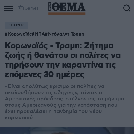
Games
ΚΟΣΜΟΣ
Κορωνοϊός
ΗΠΑ
Ντόναλντ Τραμπ
Κορωνοϊός - Τραμπ: Ζήτημα
ζωής ή θανάτου οι πολίτες να
τηρήσουν την καραντίνα τις
επόμενες 30 ημέρες
«Είναι απολύτως κρίσιμο οι πολίτες να
ακολουθήσουν τις οδηγίες», τόνισε ο
Αμερικανός πρόεδρος, στέλνοντας το μήνυμα
στους Αμερικανούς για την κατάσταση που
έχει προκαλέσει η πανδημία του νέου
κορωνοιού