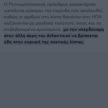
Ο Ρεπουμππλικανός πρόεδρος χαρακτήρισε
«απόλυτα κρίσιμη» την περίοδο που ακολουθεί,
καθώς οι αριθμοί στη λίστα θανάτου στις ΗΠΑ
αυξάνονται με ραγδαία ταχύτητα, όπως και τα
με την υπερδύναμη
επιβεβαιωμένα κρούσματα,
στην άλλη άκρη του Ατλαντικού να βρίσκεται
ήδη στην κορυφή της σχετικής λίστας.