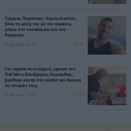
Γιώργος Παράσχος: Χαμογελαστός,
δίνει τη μάχη του με τον καρκίνο,
μπήκε στο νοσοκομείο για νέα
θεραπεία
59
06.08.2026, 18:00
Για πέμπτη συνεχόμενη χρονιά στο
ΠΑΓΝΗ ο Βλαδίμηρος Κυριακίδης,
βρέθηκε κοντά στα παιδιά και άκουσε
τις ιστορίες τους
22
06.08.2026, 17:38