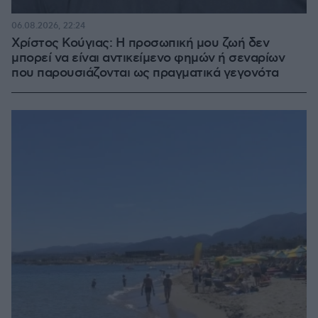
06.08.2026, 22:24
Χρίστος Κούγιας: Η προσωπική μου ζωή δεν
μπορεί να είναι αντικείμενο φημών ή σεναρίων
που παρουσιάζονται ως πραγματικά γεγονότα