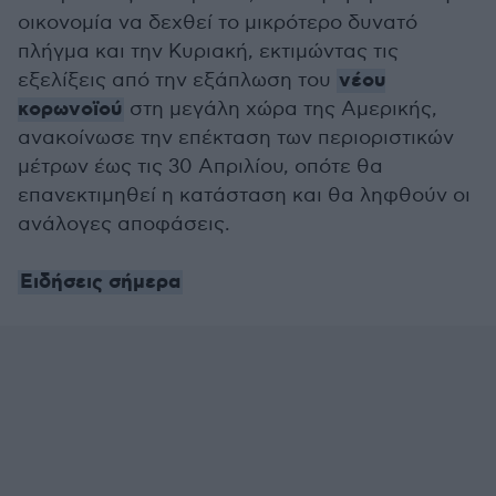
οικονομία να δεχθεί το μικρότερο δυνατό
πλήγμα και την Κυριακή, εκτιμώντας τις
νέου
εξελίξεις από την εξάπλωση του
κορωνοϊού
στη μεγάλη χώρα της Αμερικής,
ανακοίνωσε την επέκταση των περιοριστικών
μέτρων έως τις 30 Απριλίου, οπότε θα
επανεκτιμηθεί η κατάσταση και θα ληφθούν οι
ανάλογες αποφάσεις.
Ειδήσεις σήμερα