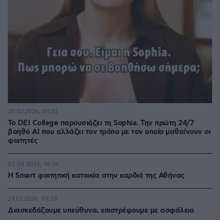
30.07.2026, 09:33
Το DEI College παρουσιάζει τη Sophia. Την πρώτη 24/7
βοηθό AI που αλλάζει τον τρόπο με τον οποίο μαθαίνουν οι
φοιτητές
03.08.2026, 10:56
Η Smart φοιτητική κατοικία στην καρδιά της Αθήνας
29.07.2026, 09:39
Διασκεδάζουμε υπεύθυνα, επιστρέφουμε με ασφάλεια