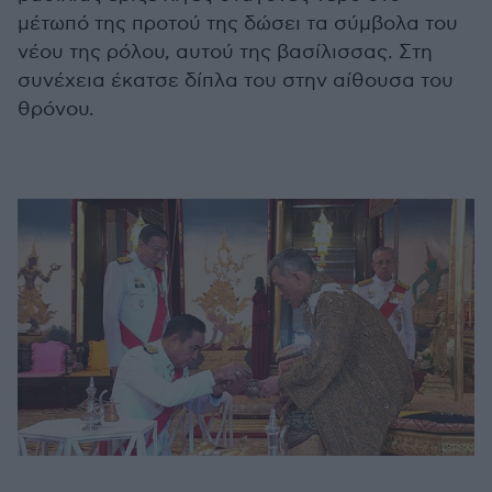
μέτωπό της προτού της δώσει τα σύμβολα του
νέου της ρόλου, αυτού της βασίλισσας. Στη
συνέχεια έκατσε δίπλα του στην αίθουσα του
θρόνου.