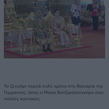
Το ζευγάρι περνά πολύ χρόνο στη Βαυαρία της
Γερμανίας, όπου ο Μάχα Βατζιραλονγκόρν έχει
πολλές κατοικίες.