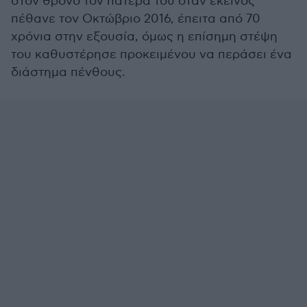
στον θρόνο τον πατέρα του όταν εκείνος
πέθανε τον Οκτώβριο 2016, έπειτα από 70
χρόνια στην εξουσία, όμως η επίσημη στέψη
του καθυστέρησε προκειμένου να περάσει ένα
διάστημα πένθους.