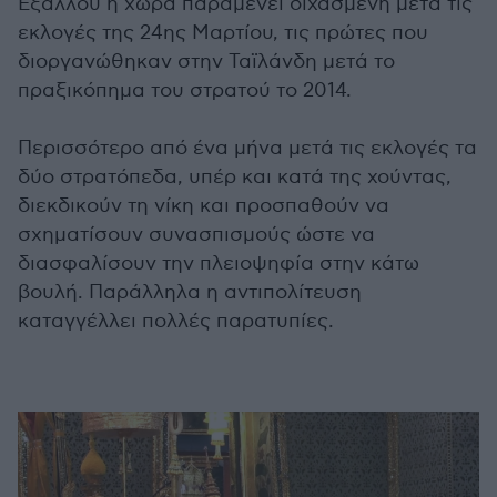
Εξάλλου η χώρα παραμένει διχασμένη μετά τις
εκλογές της 24ης Μαρτίου, τις πρώτες που
διοργανώθηκαν στην Ταϊλάνδη μετά το
πραξικόπημα του στρατού το 2014.
Περισσότερο από ένα μήνα μετά τις εκλογές τα
δύο στρατόπεδα, υπέρ και κατά της χούντας,
διεκδικούν τη νίκη και προσπαθούν να
σχηματίσουν συνασπισμούς ώστε να
διασφαλίσουν την πλειοψηφία στην κάτω
βουλή. Παράλληλα η αντιπολίτευση
καταγγέλλει πολλές παρατυπίες.