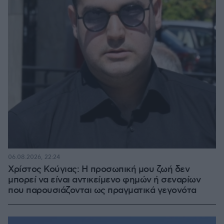
06.08.2026, 22:24
Χρίστος Κούγιας: Η προσωπική μου ζωή δεν
μπορεί να είναι αντικείμενο φημών ή σεναρίων
που παρουσιάζονται ως πραγματικά γεγονότα