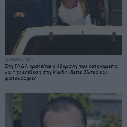
06.08.2026, 23:17
Στη ΓΑΔΑ κρατείται η 46χρονη που κατηγορείται
για την επίθεση στη Marfin, δείτε βίντεο και
φωτογραφίες