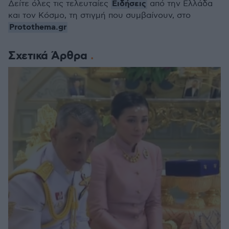
Ειδήσεις
Δείτε όλες τις τελευταίες
από την Ελλάδα
και τον Κόσμο, τη στιγμή που συμβαίνουν, στο
Protothema.gr
Σχετικά Άρθρα