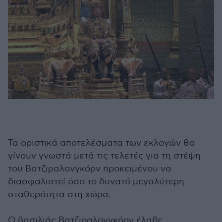
Τα οριστικά αποτελέσματα των εκλογών θα
γίνουν γνωστά μετά τις τελετές για τη στέψη
του Βατζιραλονγκόρν προκειμένου να
διασφαλιστεί όσο το δυνατό μεγαλύτερη
σταθερότητα στη χώρα.
Ο βασιλιάς Βατζιραλονγκόρν έλαβε