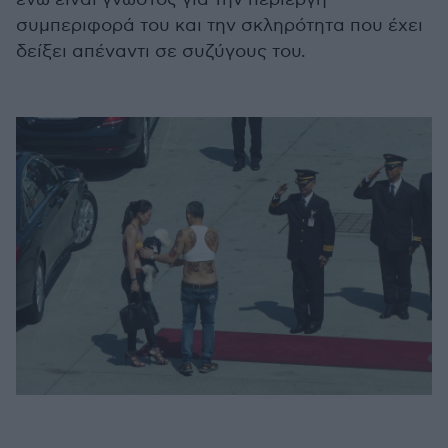
συμπεριφορά του και την σκληρότητα που έχει
δείξει απέναντι σε συζύγους του.