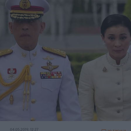
04.05.2019, 12:27