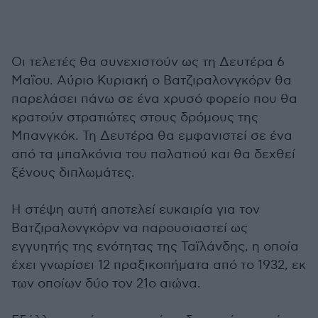
Οι τελετές θα συνεχιστούν ως τη Δευτέρα 6
Μαΐου. Αύριο Κυριακή ο Βατζιραλονγκόρν θα
παρελάσει πάνω σε ένα χρυσό φορείο που θα
κρατούν στρατιώτες στους δρόμους της
Μπανγκόκ. Τη Δευτέρα θα εμφανιστεί σε ένα
από τα μπαλκόνια του παλατιού και θα δεχθεί
ξένους διπλωμάτες.
Η στέψη αυτή αποτελεί ευκαιρία για τον
Βατζιραλονγκόρν να παρουσιαστεί ως
εγγυητής της ενότητας της Ταϊλάνδης, η οποία
έχει γνωρίσει 12 πραξικοπήματα από το 1932, εκ
των οποίων δύο τον 21ο αιώνα.