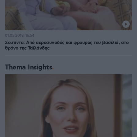
01.05.2019, 16:54
Σουτίντα: Από αεροσυνοδός και φρουρός του βασιλιά, στο
θρόνο της Ταϊλάνδης
Thema Insights