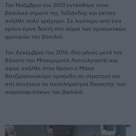
Τον Νοέμβριο του 2013 εντάχθηκε στον
βασιλικό στρατό της Ταϊλάνδης και έκτοτε
ανήλθε πολύ γρήγορα. Σε λιγότερο από ένα
χρόνο έγινε δεκτή στο σώμα των προσωπικών
φρουρών του βασιλιά.
Τον Δεκέμβριο του 2016, δύο μήνες μετά τον
θάνατο του Μπουμιμπόλ Αντουλγιαντέι και
αφού ανήλθε στον θρόνο ο Μάχα
Βατζιραλονγκόρν προήχθη σε στρατηγό και
στη συνέχεια σε αναπληρώτρια διοικητής των
σωματοφυλάκων του βασιλιά.