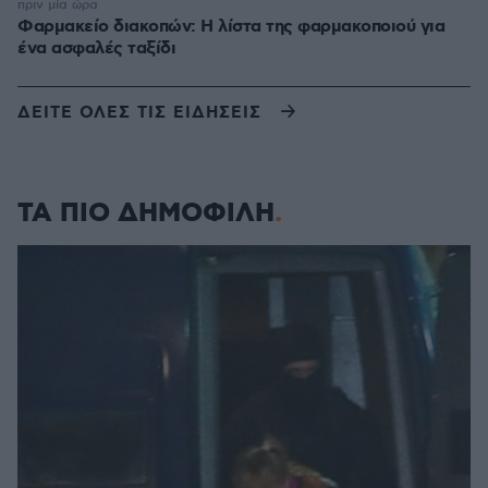
πριν μία ώρα
Φαρμακείο διακοπών: Η λίστα της φαρμακοποιού για
ένα ασφαλές ταξίδι
ΔΕΙΤΕ ΟΛΕΣ ΤΙΣ ΕΙΔΗΣΕΙΣ
ΤΑ ΠΙΟ ΔΗΜΟΦΙΛΗ