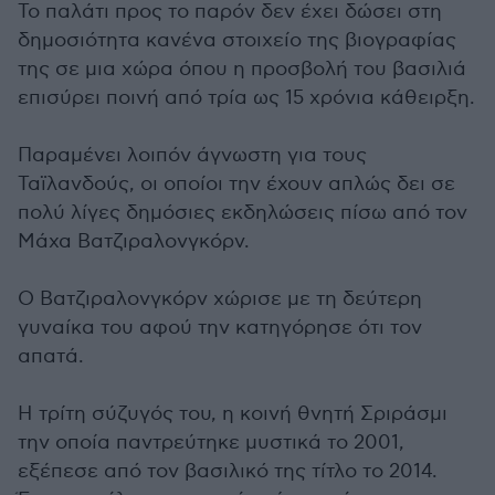
Το παλάτι προς το παρόν δεν έχει δώσει στη
δημοσιότητα κανένα στοιχείο της βιογραφίας
της σε μια χώρα όπου η προσβολή του βασιλιά
επισύρει ποινή από τρία ως 15 χρόνια κάθειρξη.
Παραμένει λοιπόν άγνωστη για τους
Ταϊλανδούς, οι οποίοι την έχουν απλώς δει σε
πολύ λίγες δημόσιες εκδηλώσεις πίσω από τον
Μάχα Βατζιραλονγκόρν.
Ο Βατζιραλονγκόρν χώρισε με τη δεύτερη
γυναίκα του αφού την κατηγόρησε ότι τον
απατά.
Η τρίτη σύζυγός του, η κοινή θνητή Σριράσμι
την οποία παντρεύτηκε μυστικά το 2001,
εξέπεσε από τον βασιλικό της τίτλο το 2014.