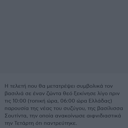
Η τελετή που θα μετατρέψει συμβολικά τον
βασιλιά σε έναν ζώντα θεό ξεκίνησε λίγο πριν
τις 10:00 (τοπική ώρα, 06:00 ώρα Ελλάδας)
παρουσία της νέας του συζύγου, της βασίλισσα
Σουτίντα, την οποία ανακοίνωσε αιφνιδιαστικά
την Τετάρτη ότι παντρεύτηκε.