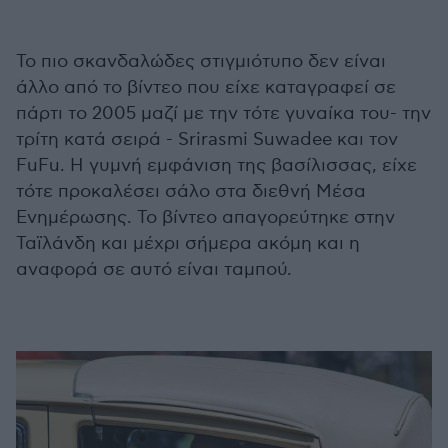
Το πιο σκανδαλώδες στιγμιότυπο δεν είναι
άλλο από το βίντεο που είχε καταγραφεί σε
πάρτι το 2005 μαζί με την τότε γυναίκα του- την
τρίτη κατά σειρά - Srirasmi Suwadee και τον
FuFu. Η γυμνή εμφάνιση της βασίλισσας, είχε
τότε προκαλέσει σάλο στα διεθνή Μέσα
Ενημέρωσης. Το βίντεο απαγορεύτηκε στην
Ταϊλάνδη και μέχρι σήμερα ακόμη και η
αναφορά σε αυτό είναι ταμπού.