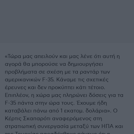
«Τώρα μας απειλούν και μας λένε ότι αυτή η
αγορά θα μπορούσε να δημιουργήσει
προβλήματα σε σχέση με τα ραντάρ των
αμερικανικών F-35. Κάναμε τις σχετικές
έρευνες και δεν προκύπτει κάτι τέτοιο.
Επιπλέον, η χώρα μας πληρώνει δόσεις για τα
F-35 πάντα στην ώρα τους. Έχουμε ήδη
καταβάλει πάνω από 1 εκατομ. δολάρια». Ο
Κέρτις Σκαπαρότι αναφερόμενος στη
στρατιωτική συνεργασία μεταξύ των ΗΠΑ και