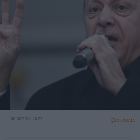
08.03.2019, 20:27
2 ΣΧΟΛΙΑ