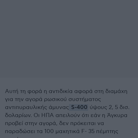
Αυτή τη φορά η αντιδικία αφορά στη διαμάχη
για την αγορά ρωσικού συστήματος
αντιπυραυλικής άμυνας
S-400
ύψους 2, 5 δισ.
δολαρίων. Οι ΗΠΑ απειλούν ότι εάν η Άγκυρα
προβεί στην αγορά, δεν πρόκειται να
παραδώσει τα 100 μαχητικά F- 35 πέμπτης