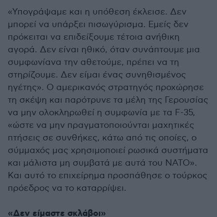
«Υπογράψαμε και η υπόθεση έκλεισε. Δεν
μπορεί να υπάρξει πισωγύρισμα. Εμείς δεν
πρόκειται να επιδείξουμε τέτοια ανήθικη
αγορά. Δεν είναι ηθικό, όταν συνάπτουμε μια
συμφωνίανα την αθετούμε, πρέπει να τη
στηρίζουμε. Δεν είμαι ένας συνηθισμένος
ηγέτης». Ο αμερικανός στρατηγός προχώρησε
τη σκέψη και παρότρυνε τα μέλη της Γερουσίας
να μην ολοκληρωθεί η συμφωνία με τα F-35,
«ώστε να μην πραγματοποιούνται μαχητικές
πτήσεις σε συνθήκες, κάτω από τις οποίες, ο
σύμμαχός μας χρησιμοποιεί ρωσικά συστήματα
και μάλιστα μη συμβατά με αυτά του ΝΑΤΟ».
Και αυτό το επιχείρημα προσπάθησε ο τούρκος
πρόεδρος να το καταρρίψει.
«Δεν είμαστε σκλάβοι»