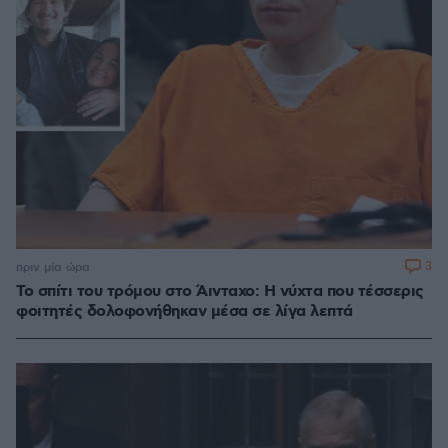
3
πριν μία ώρα
Το σπίτι του τρόμου στο Άινταχο: Η νύχτα που τέσσερις
φοιτητές δολοφονήθηκαν μέσα σε λίγα λεπτά