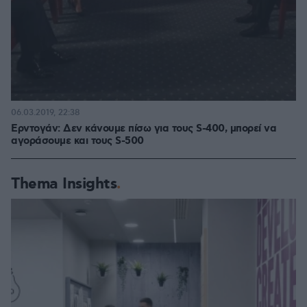
06.03.2019, 22:38
Ερντογάν: Δεν κάνουμε πίσω για τους S-400, μπορεί να
αγοράσουμε και τους S-500
Thema Insights