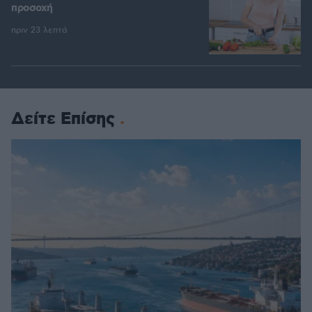
προσοχή
πριν 23 λεπτά
Δείτε Επίσης