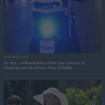
09.08.2026, 07:29
Το νέο... καλοκαιρινό κόλπο που κάνουν οι
κλέφτες αυτοκινήτων στην Ελλάδα