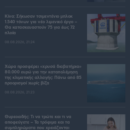
Κίνα: Σήκωσαν τσιμεντένιο μπλοκ
1.540 τόνων για νέο λιμενικό έργο –
Θα κατασκευαστούν 75 για έως 72
πλοία
08.08.2026, 21:24
Χώρα προσφέρει «χρυσά διαβατήρια»
80.000 ευρώ για την καταπολέμηση
της κλιματικής αλλαγής: Πάνω από 85
προορισμοί χωρίς βίζα
08.08.2026, 21:23
Θυρεοειδής: Τι να τρώτε και τι να
αποφεύγετε – Τα τρόφιμα και τα
συμπληρώματα που χρειάζονται