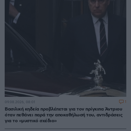
1
09.08.2026, 08:01
Βασιλική κηδεία προβλέπεται για τον πρίγκιπα Άντριου
όταν πεθάνει παρά την αποκαθήλωσή του, αντιδράσεις
για το «μυστικό σχέδιο»