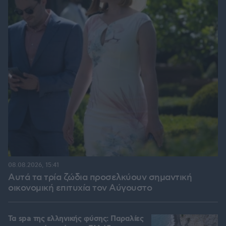
08.08.2026, 15:41
Αυτά τα τρία ζώδια προσελκύουν σημαντική
οικονομική επιτυχία τον Αύγουστο
Τα spa της ελληνικής φύσης: Παραλίες