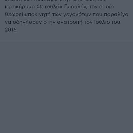
ιεροκήρυκα Φετουλάχ Γκιουλέν, τον οποίο
θεωρεί υποκινητή των γεγονότων που παραλίγο
να οδηγήσουν στην ανατροπή τον Ιούλιο του
2016.