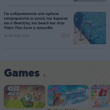
Για ανθρωποκτονία από αμέλεια
κατηγορούνται οι γονείς του 4χρονου
και ο ιδιοκτήτης του beach bar στην
Πάρο: Πώς έγινε η τραγωδία
111
08.08.2026, 21:22
Games