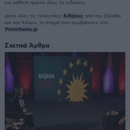
και μάθετε πρώτοι όλες τις ειδήσεις
Ειδήσεις
Δείτε όλες τις τελευταίες
από την Ελλάδα
και τον Κόσμο, τη στιγμή που συμβαίνουν, στο
Protothema.gr
Σχετικά Άρθρα