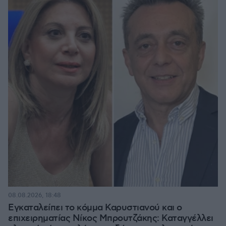
08.08.2026, 18:48
Εγκαταλείπει το κόμμα Καρυστιανού και ο
επιχειρηματίας Νίκος Μπρουτζάκης: Καταγγέλλει