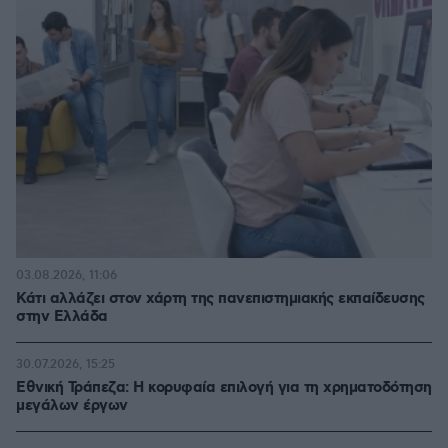
03.08.2026, 11:06
Κάτι αλλάζει στον χάρτη της πανεπιστημιακής εκπαίδευσης
στην Ελλάδα
30.07.2026, 15:25
Εθνική Τράπεζα: Η κορυφαία επιλογή για τη χρηματοδότηση
μεγάλων έργων