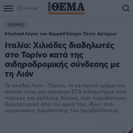
Games
ΚΟΣΜΟΣ
Ιταλία
Λέγκα του Βορρά
Κίνημα Πέντε Αστέρων
Ιταλία: Xιλιάδες διαδηλωτές
στο Τορίνο κατά της
σιδηροδρομικής σύνδεσης με
τη Λιόν
Το σχέδιο Λιόν - Τορίνο, το κεντρικό τμήμα του
οποίου είναι μια σήραγγα 57,5 χιλιομέτρων στις
ιταλικές και γαλλικές Άλπεις, έχει πυροδοτήσει
διαμαρτυρίες από την αρχή του, ιδίως από
οργανώσεις προάσπισης του περιβάλλοντος