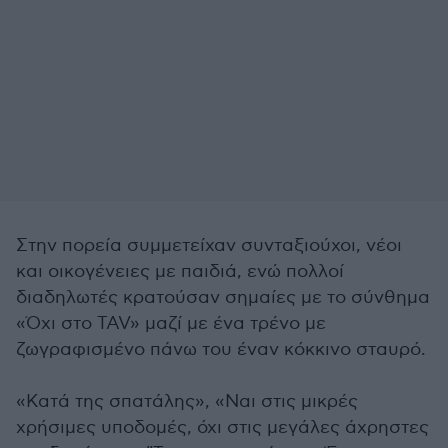
Στην πορεία συμμετείχαν συνταξιούχοι, νέοι
και οικογένειες με παιδιά, ενώ πολλοί
διαδηλωτές κρατούσαν σημαίες με το σύνθημα
«Όχι στο TAV» μαζί με ένα τρένο με
ζωγραφισμένο πάνω του έναν κόκκινο σταυρό.
«Κατά της σπατάλης», «Ναι στις μικρές
χρήσιμες υποδομές, όχι στις μεγάλες άχρηστες