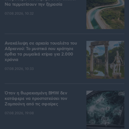
Να τερματίσουν την ξηρασία
07.08.2026, 10:32
Ανακάλυψη σε αρχαία τουαλέτα του
Αδριανού: Το μυστικό που κράτησε
όρθια τα ρωμαϊκά κτίρια για 2.000
χρόνια
07.08.2026, 10:33
Όταν η θωρακισμένη BMW δεν
κατάφερε να προστατεύσει τον
Ζαμπούνη από τις σφαίρες
07.08.2026, 19:08