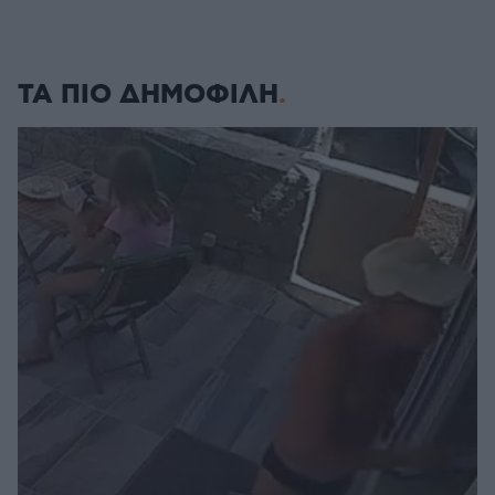
ΤΑ ΠΙΟ ΔΗΜΟΦΙΛΗ