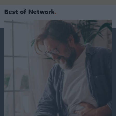
Best of Network