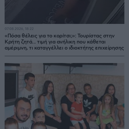
07.08.2026, 18:22
«Πόσα θέλεις για το κορίτσι;»: Τουρίστας στην
Κρήτη ζητά... τιμή για ανήλικη που κάθεται
αμέριμνη, τι καταγγέλλει ο ιδιοκτήτης επιχείρησης