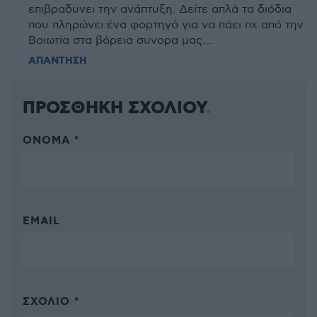
επιβραδυνει την ανάπτυξη. Δείτε απλά τα διόδια
που πληρώνει ένα φορτηγό για να πάει πχ από την
Βοιωτία στα βόρεια συνορα μας....
ΑΠΑΝΤΗΣΗ
ΠΡΟΣΘΗΚΗ ΣΧΟΛΙΟΥ
ΌΝΟΜΑ *
EMAIL
ΣΧΌΛΙΟ *