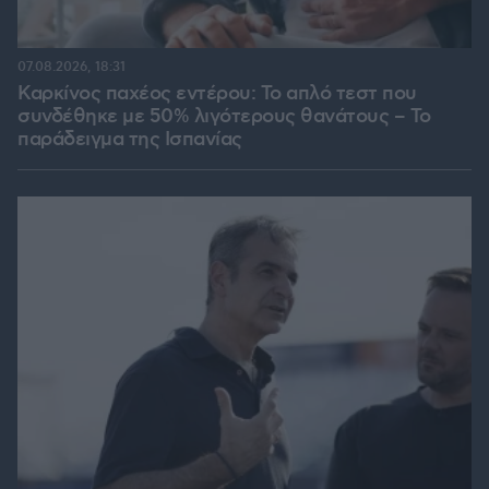
07.08.2026, 18:31
Καρκίνος παχέος εντέρου: Το απλό τεστ που
συνδέθηκε με 50% λιγότερους θανάτους – Το
παράδειγμα της Ισπανίας