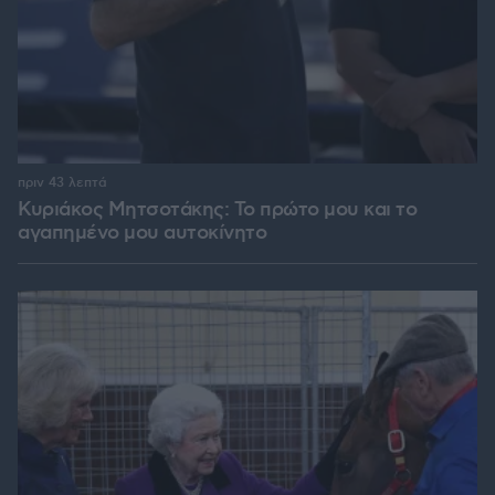
πριν 43 λεπτά
Κυριάκος Μητσοτάκης: Το πρώτο μου και το
αγαπημένο μου αυτοκίνητο