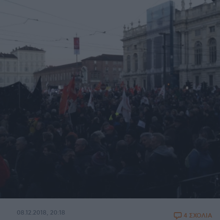
08.12.2018, 20:18
4 ΣΧΟΛΙΑ