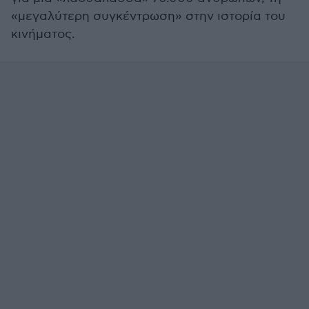
«μεγαλύτερη συγκέντρωση» στην ιστορία του
κινήματος.