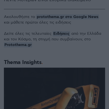
protothema.gr στο Google News
Ακολουθήστε το
και μάθετε πρώτοι όλες τις ειδήσεις
Ειδήσεις
Δείτε όλες τις τελευταίες
από την Ελλάδα
και τον Κόσμο, τη στιγμή που συμβαίνουν, στο
Protothema.gr
Thema Insights