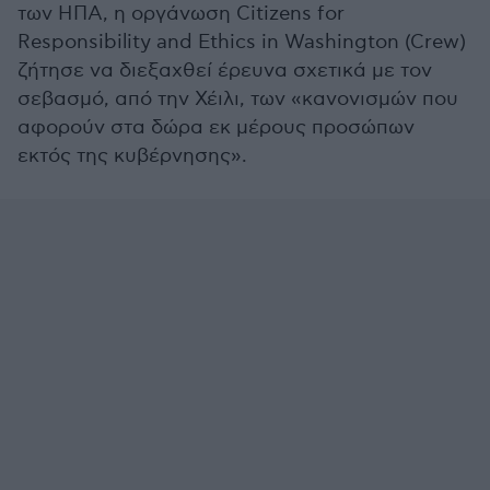
των ΗΠΑ, η οργάνωση Citizens for
Responsibility and Ethics in Washington (Crew)
ζήτησε να διεξαχθεί έρευνα σχετικά με τον
σεβασμό, από την Χέιλι, των «κανονισμών που
αφορούν στα δώρα εκ μέρους προσώπων
εκτός της κυβέρνησης».