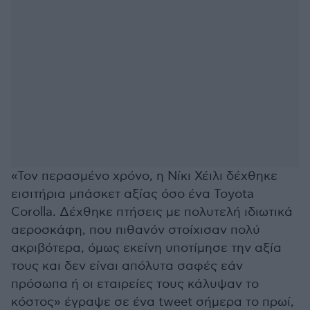
«Τον περασμένο χρόνο, η Νίκι Χέιλι δέχθηκε
εισιτήρια μπάσκετ αξίας όσο ένα Toyota
Corolla. Δέχθηκε πτήσεις με πολυτελή ιδιωτικά
αεροσκάφη, που πιθανόν στοίχισαν πολύ
ακριβότερα, όμως εκείνη υποτίμησε την αξία
τους και δεν είναι απόλυτα σαφές εάν
πρόσωπα ή οι εταιρείες τους κάλυψαν το
κόστος» έγραψε σε ένα tweet σήμερα το πρωί,