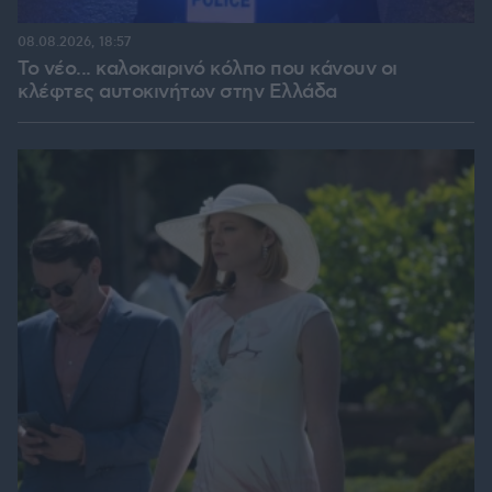
08.08.2026, 18:57
Το νέο... καλοκαιρινό κόλπο που κάνουν οι
κλέφτες αυτοκινήτων στην Ελλάδα