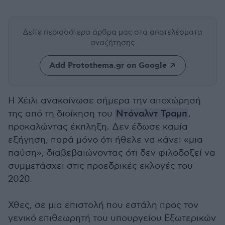
Δείτε περισσότερα άρθρα μας
στα αποτελέσματα
αναζήτησης
Add Protothema.gr on Google
Η Χέιλι ανακοίνωσε σήμερα την αποχώρησή
της από τη διοίκηση του
Ντόναλντ Τραμπ
,
προκαλώντας έκπληξη. Δεν έδωσε καμία
εξήγηση, παρά μόνο ότι ήθελε να κάνει «μια
παύση», διαβεβαιώνοντας ότι δεν φιλοδοξεί να
συμμετάσχει στις προεδρικές εκλογές του
2020.
Χθες, σε μια επιστολή που εστάλη προς τον
γενικό επιθεωρητή του υπουργείου Εξωτερικών