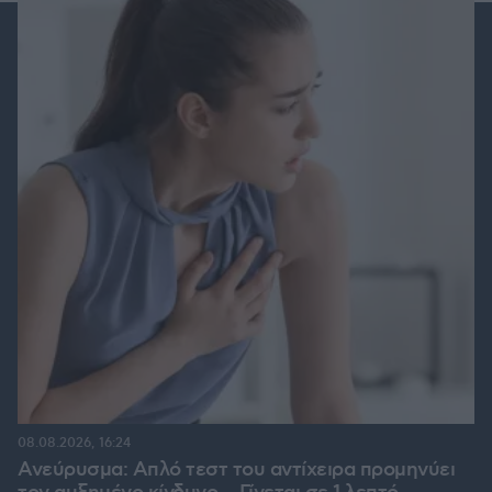
08.08.2026, 16:24
Ανεύρυσμα: Απλό τεστ του αντίχειρα προμηνύει