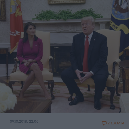
09.10.2018, 22:06
2 ΣΧΟΛΙΑ