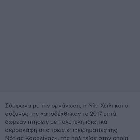
Σύμφωνα με την οργάνωση, η Νίκι Χέιλι και ο
σύζυγός της «αποδέχθηκαν το 2017 επτά
δωρεάν πτήσεις με πολυτελή ιδιωτικά
αεροσκάφη από τρεις επιχειρηματίες της
Νότιας Καρολίνας», της πολιτείας στην οποία