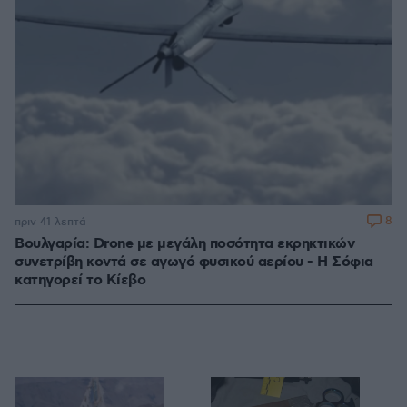
8
πριν 41 λεπτά
Βουλγαρία: Drone με μεγάλη ποσότητα εκρηκτικών
συνετρίβη κοντά σε αγωγό φυσικού αερίου - Η Σόφια
κατηγορεί το Κίεβο