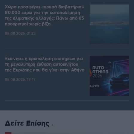
Χώρα προσφέρει «χρυσά διαβατήρια»
80.000 ευρώ για την καταπολέμηση
της κλιματικής αλλαγής: Πάνω από 85
προορισμοί χωρίς βίζα
08.08.2026, 21:23
Ξεκίνησε η προπώληση εισιτηρίων για
τη μεγαλύτερη έκθεση αυτοκινήτου
της Ευρώπης που θα γίνει στην Αθήνα
08.08.2026, 19:47
Δείτε Επίσης