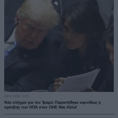
09.10.2018, 17:21
Νέο πλήγμα για τον Τραμπ: Παραιτήθηκε αιφνιδίως η
πρέσβης των ΗΠΑ στον ΟΗΕ Νίκι Χάλεϊ