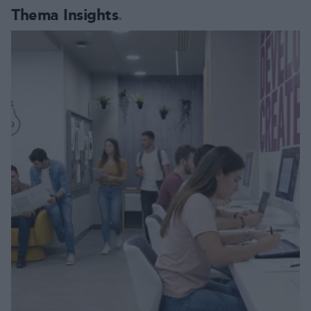
Thema Insights