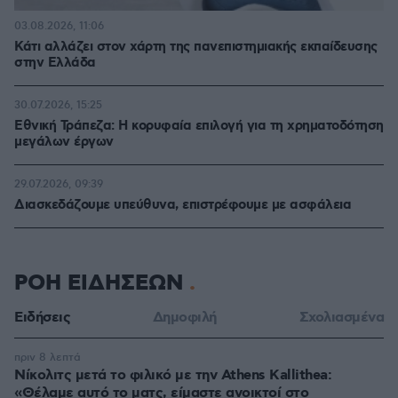
03.08.2026, 11:06
Κάτι αλλάζει στον χάρτη της πανεπιστημιακής εκπαίδευσης
στην Ελλάδα
30.07.2026, 15:25
Εθνική Τράπεζα: Η κορυφαία επιλογή για τη χρηματοδότηση
μεγάλων έργων
29.07.2026, 09:39
Διασκεδάζουμε υπεύθυνα, επιστρέφουμε με ασφάλεια
ΡΟΗ ΕΙΔΗΣΕΩΝ
Ειδήσεις
Δημοφιλή
Σχολιασμένα
πριν 8 λεπτά
Νίκολιτς μετά το φιλικό με την Athens Kallithea:
«Θέλαμε αυτό το ματς, είμαστε ανοικτοί στο