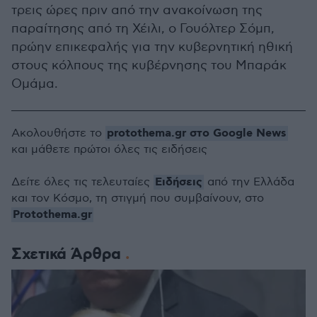
τρεις ώρες πριν από την ανακοίνωση της
παραίτησης από τη Χέιλι, ο Γουόλτερ Σόμπ,
πρώην επικεφαλής για την κυβερνητική ηθική
στους κόλπους της κυβέρνησης του Μπαράκ
Ομάμα.
protothema.gr στο Google News
Ακολουθήστε το
και μάθετε πρώτοι όλες τις ειδήσεις
Ειδήσεις
Δείτε όλες τις τελευταίες
από την Ελλάδα
και τον Κόσμο, τη στιγμή που συμβαίνουν, στο
Protothema.gr
Σχετικά Άρθρα