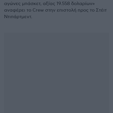
αγώνες μπάσκετ, αξίας 19.558 δολαρίων»
αναφέρει το Crew στην επιστολή προς το Στέιτ
Ντιπάρτμεντ.