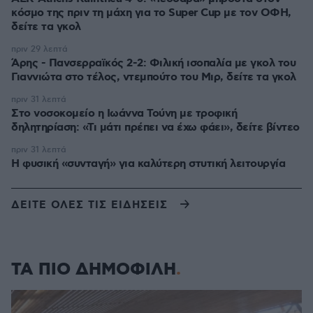
κόσμο της πριν τη μάχη για το Super Cup με τον ΟΦΗ,
δείτε τα γκολ
πριν 29 λεπτά
Άρης - Πανσερραϊκός 2-2: Φιλική ισοπαλία με γκολ του
Γιαννιώτα στο τέλος, ντεμπούτο του Μιρ, δείτε τα γκολ
πριν 31 λεπτά
Στο νοσοκομείο η Ιωάννα Τούνη με τροφική
δηλητηρίαση: «Τι μάτι πρέπει να έχω φάει», δείτε βίντεο
πριν 31 λεπτά
Η φυσική «συνταγή» για καλύτερη στυτική λειτουργία
ΔΕΙΤΕ ΟΛΕΣ ΤΙΣ ΕΙΔΗΣΕΙΣ
ΤΑ ΠΙΟ ΔΗΜΟΦΙΛΗ