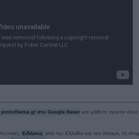
protothema.gr στο Google News
ο
και μάθετε πρώτοι όλες
Ειδήσεις
ελευταίες
από την Ελλάδα και τον Κόσμο, τη στιγ