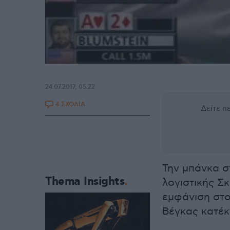
24.07.2017, 05:22
4 ΣΧΟΛΙΑ
Δείτε 
Την μπάνκα σ
Thema Insights
λογιστικής Σ
εμφάνιση στο
Βέγκας κατέκ