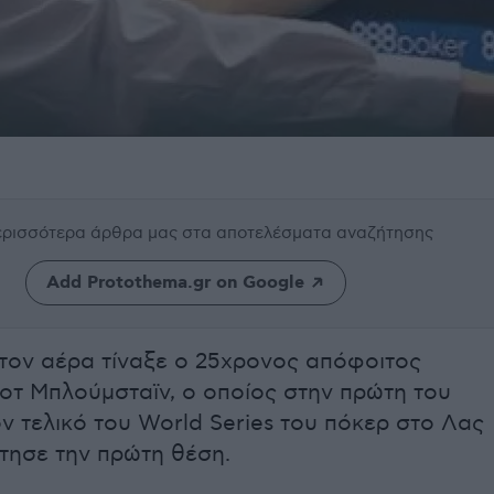
περισσότερα άρθρα μας
στα αποτελέσματα αναζήτησης
Add Protothema.gr on Google
τον αέρα τίναξε ο 25χρονος απόφοιτος
κοτ Μπλούμσταϊν, ο οποίος στην πρώτη του
ν τελικό του World Series του πόκερ στο Λας
τησε την πρώτη θέση.