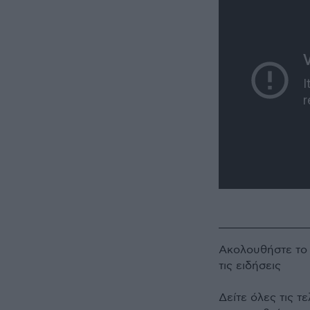
Ακολουθήστε τ
τις ειδήσεις
Δείτε όλες τις τ