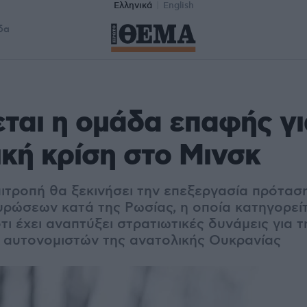
Ελληνικά
English
δα
ται η ομάδα επαφής γι
κή κρίση στο Μινσκ
ιτροπή θα ξεκινήσει την επεξεργασία πρόταση
υρώσεων κατά της Ρωσίας, η οποία κατηγορείτ
τι έχει αναπτύξει στρατιωτικές δυνάμεις για 
αυτονομιστών της ανατολικής Ουκρανίας