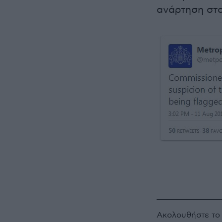
ανάρτηση στο
Ακολουθήστε τ