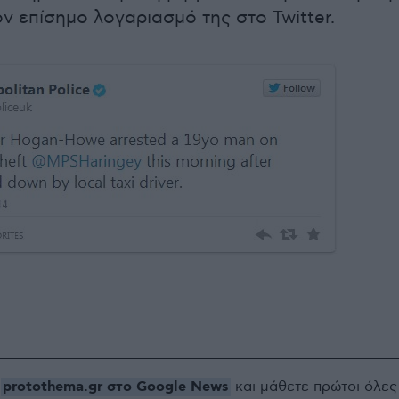
ν επίσημο λογαριασμό της στο Twitter.
protothema.gr στο Google News
ο
και μάθετε πρώτοι όλες