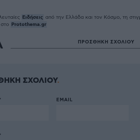
Ειδήσεις
ελευταίες
από την Ελλάδα και τον Κόσμο, τη στιγ
Protothema.gr
 στο
Α
ΠΡΟΣΘΗΚΗ ΣΧΟΛΙΟΥ
ΘΗΚΗ ΣΧΟΛΙΟΥ
*
EMAIL
*