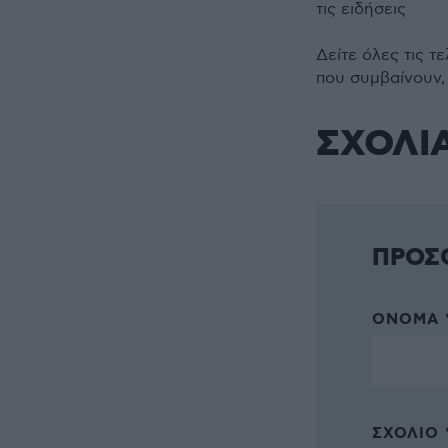
τις ειδήσεις
Δείτε όλες τις τ
που συμβαίνουν,
ΣΧΟΛΙ
ΠΡΟΣ
ΌΝΟΜΑ 
ΣΧΌΛΙΟ 