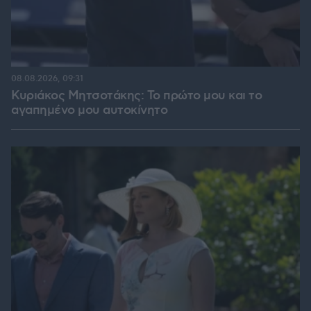
08.08.2026, 09:31
Κυριάκος Μητσοτάκης: Το πρώτο μου και το
αγαπημένο μου αυτοκίνητο