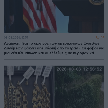
14
08.08.2026, 17:57
Ανάλυση: Γιατί ο αρχηγός των αμερικανικών Ενόπλων
Δυνάμεων ψάχνει απεμπλοκή από το Ιράν - Οι φόβοι για
μια νέα κλιμάκωση και οι ελλείψεις σε πυρομαχικά