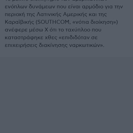
ενόπλων δυνάμεων που είναι αρμόδιο για την
περιοχή της Λατινικής Αμερικής και της
Καραϊβικής (SOUTHCOM, «νότια διοίκηση»)
ανέφερε μέσω X ότι το ταχύπλοο που
καταστράφηκε χθες «επιδιδόταν σε
επιχειρήσεις διακίνησης ναρκωτικών».