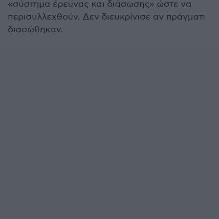
«σύστημα έρευνας και διάσωσης» ώστε να
περισυλλεχθούν. Δεν διευκρίνισε αν πράγματι
διασώθηκαν.