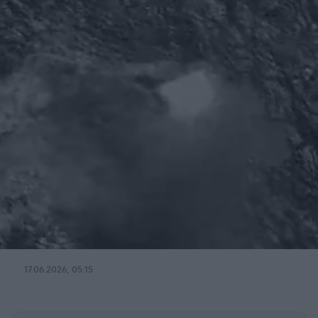
17.06.2026, 05:15