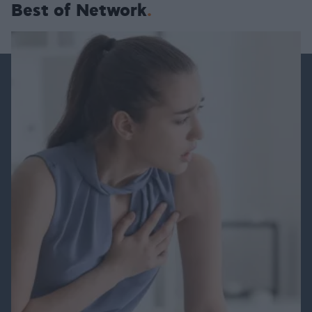
Best of Network