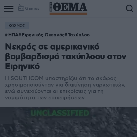
Games
ΚΟΣΜΟΣ
ΗΠΑ
Ειρηνικός Ωκεανός
Ταχύπλοο
Νεκρός σε αμερικανικό
βομβαρδισμό ταχύπλοου στον
Ειρηνικό
Η SOUTHCOM υποστηρίζει ότι το σκάφος
χρησιμοποιούνταν για διακίνηση ναρκωτικών,
ενώ συνεχίζονται οι επικρίσεις για τη
νομιμότητα των επιχειρήσεων