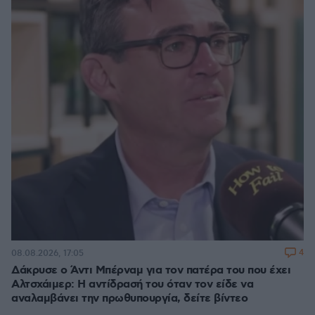
4
08.08.2026, 17:05
Δάκρυσε ο Άντι Μπέρναμ για τον πατέρα του που έχει
Αλτσχάιμερ: Η αντίδρασή του όταν τον είδε να
αναλαμβάνει την πρωθυπουργία, δείτε βίντεο