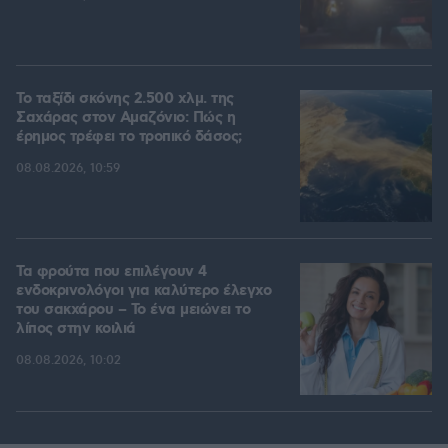
Το ταξίδι σκόνης 2.500 χλμ. της
Σαχάρας στον Αμαζόνιο: Πώς η
έρημος τρέφει το τροπικό δάσος;
08.08.2026, 10:59
Τα φρούτα που επιλέγουν 4
ενδοκρινολόγοι για καλύτερο έλεγχο
του σακχάρου – Το ένα μειώνει το
λίπος στην κοιλιά
08.08.2026, 10:02