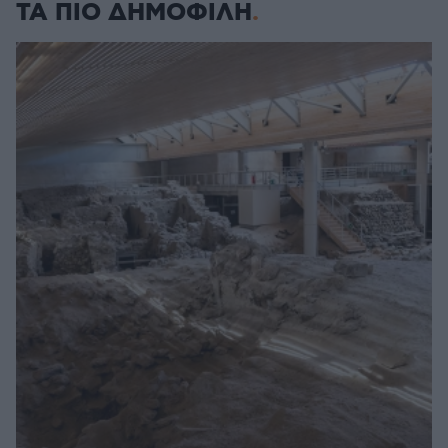
ΤΑ ΠΙΟ ΔΗΜΟΦΙΛΗ