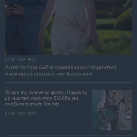
08.08.2026, 15:41
Αυτά τα τρία ζώδια προσελκύουν σημαντική
οικονομική επιτυχία τον Αύγουστο
Τα spa της ελληνικής φύσης: Παραλίες
με ιαματικά νερά στην Ελλάδα για
αναζωογονητικές βουτιές
08.08.2026, 13:41