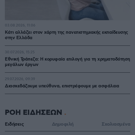
03.08.2026, 11:06
Κάτι αλλάζει στον χάρτη της πανεπιστημιακής εκπαίδευσης
στην Ελλάδα
30.07.2026, 15:25
Εθνική Τράπεζα: Η κορυφαία επιλογή για τη χρηματοδότηση
μεγάλων έργων
29.07.2026, 09:39
Διασκεδάζουμε υπεύθυνα, επιστρέφουμε με ασφάλεια
ΡΟΗ ΕΙΔΗΣΕΩΝ
Ειδήσεις
Δημοφιλή
Σχολιασμένα