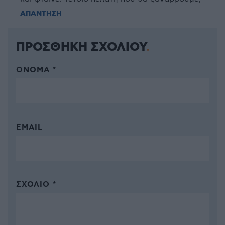
ΑΠΑΝΤΗΣΗ
ΠΡΟΣΘΗΚΗ ΣΧΟΛΙΟΥ
ΌΝΟΜΑ *
EMAIL
ΣΧΌΛΙΟ *