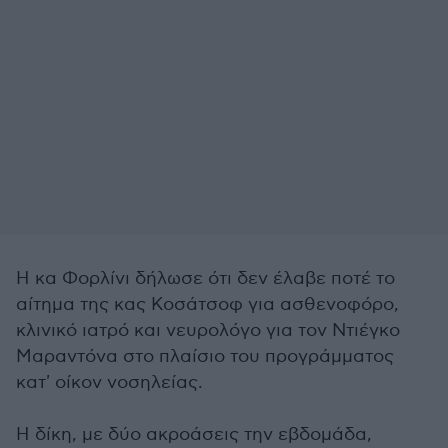
Η κα Φορλίνι δήλωσε ότι δεν έλαβε ποτέ το
αίτημα της κας Κοσάτσοφ για ασθενοφόρο,
κλινικό ιατρό και νευρολόγο για τον Ντιέγκο
Μαραντόνα στο πλαίσιο του προγράμματος
κατ' οίκον νοσηλείας.
Η δίκη, με δύο ακροάσεις την εβδομάδα,