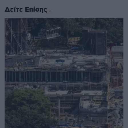
Δείτε Επίσης