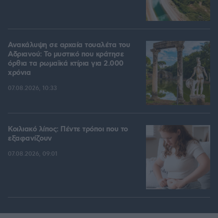
Ανακάλυψη σε αρχαία τουαλέτα του
Αδριανού: Το μυστικό που κράτησε
όρθια τα ρωμαϊκά κτίρια για 2.000
χρόνια
07.08.2026, 10:33
Κοιλιακό λίπος: Πέντε τρόποι που το
εξαφανίζουν
07.08.2026, 09:01