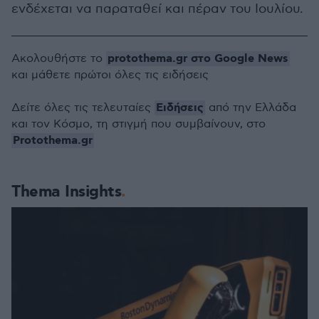
ενδέχεται να παραταθεί και πέραν του Ιουλίου.
protothema.gr στο Google News
Ακολουθήστε το
και μάθετε πρώτοι όλες τις ειδήσεις
Ειδήσεις
Δείτε όλες τις τελευταίες
από την Ελλάδα
και τον Κόσμο, τη στιγμή που συμβαίνουν, στο
Protothema.gr
Thema Insights