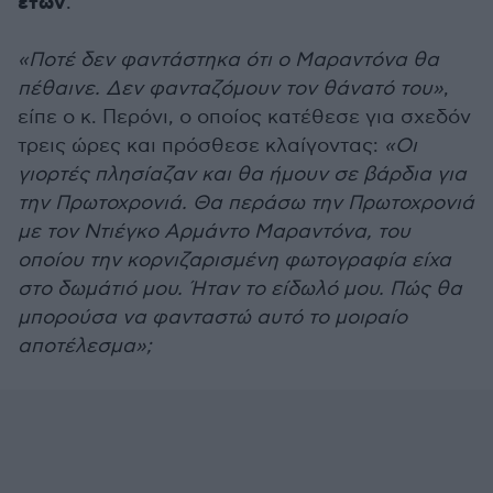
ετών
.
«Ποτέ δεν φαντάστηκα ότι ο Μαραντόνα θα
πέθαινε. Δεν φανταζόμουν τον θάνατό του»
,
είπε ο κ. Περόνι, ο οποίος κατέθεσε για σχεδόν
τρεις ώρες και πρόσθεσε κλαίγοντας:
«Οι
γιορτές πλησίαζαν και θα ήμουν σε βάρδια για
την Πρωτοχρονιά. Θα περάσω την Πρωτοχρονιά
με τον Ντιέγκο Αρμάντο Μαραντόνα, του
οποίου την κορνιζαρισμένη φωτογραφία είχα
στο δωμάτιό μου. Ήταν το είδωλό μου. Πώς θα
μπορούσα να φανταστώ αυτό το μοιραίο
αποτέλεσμα»;