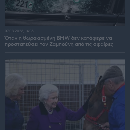
07.08.2026, 14:35
Όταν η θωρακισμένη BMW δεν κατάφερε να
προστατεύσει τον Ζαμπούνη από τις σφαίρες