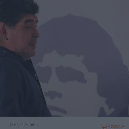
12.06.2026, 08:12
4 ΣΧΟΛΙΑ