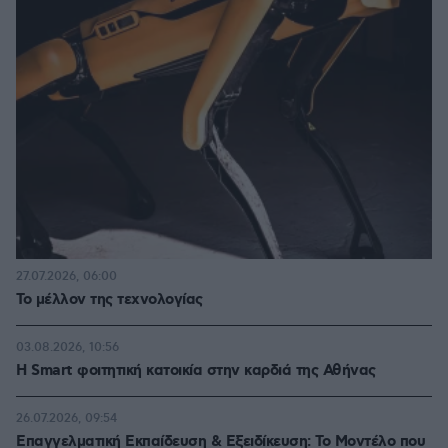
27.07.2026, 06:00
Το μέλλον της τεχνολογίας
03.08.2026, 10:56
Η Smart φοιτητική κατοικία στην καρδιά της Αθήνας
26.07.2026, 09:54
Επαγγελματική Εκπαίδευση & Εξειδίκευση: Το Mοντέλο που