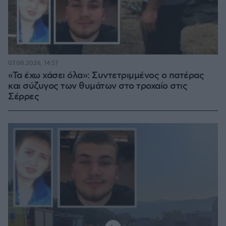
07.08.2026, 14:57
«Τα έχω χάσει όλα»: Συντετριμμένος ο πατέρας
και σύζυγος των θυμάτων στο τροχαίο στις
Σέρρες