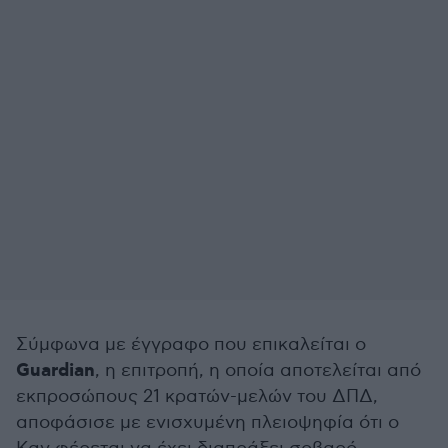
Σύμφωνα με έγγραφο που επικαλείται ο
Guardian
, η επιτροπή, η οποία αποτελείται από
εκπροσώπους 21 κρατών-μελών του ΔΠΔ,
αποφάσισε με ενισχυμένη πλειοψηφία ότι ο