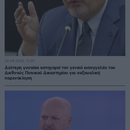
28.08.2025, 13:29
Δεύτερη γυναίκα κατηγορεί τον γενικό εισαγγελέα του
Διεθνούς Ποινικού Δικαστηρίου για σεξουαλική
παρενόχληση