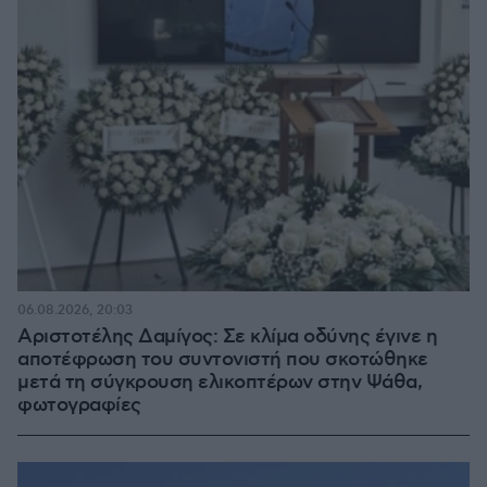
06.08.2026, 20:03
Αριστοτέλης Δαμίγος: Σε κλίμα οδύνης έγινε η
αποτέφρωση του συντονιστή που σκοτώθηκε
μετά τη σύγκρουση ελικοπτέρων στην Ψάθα,
φωτογραφίες