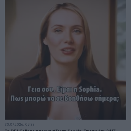
30.07.2026, 09:33