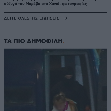
σύζυγό του Μαρέβα στα Χανιά, φωτογραφίες
ΔΕΙΤΕ ΟΛΕΣ ΤΙΣ ΕΙΔΗΣΕΙΣ
ΤΑ ΠΙΟ ΔΗΜΟΦΙΛΗ