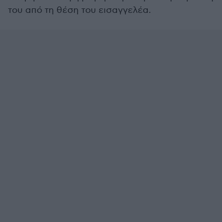
του από τη θέση του εισαγγελέα.