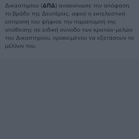
ΔΠΔ
Δικαστηρίου (
) ανακοίνωσε την απόφαση
το βράδυ της Δευτέρας, αφού η εκτελεστική
επιτροπή του ψήφισε την παραπομπή της
υπόθεσης σε ειδική σύνοδο των κρατών-μελών
του Δικαστηρίου, προκειμένου να εξετάσουν το
μέλλον του.