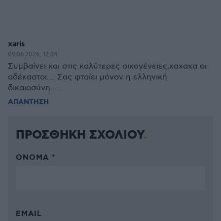
xaris
09.06.2026, 12:34
Συμβαίνει και στις καλύτερες οικογένειες,χαχαχα οι
αδέκαστοι.... Σας φταίει μόνον η ελληνική
δικαιοσύνη.....
ΑΠΑΝΤΗΣΗ
ΠΡΟΣΘΗΚΗ ΣΧΟΛΙΟΥ
ΌΝΟΜΑ *
EMAIL