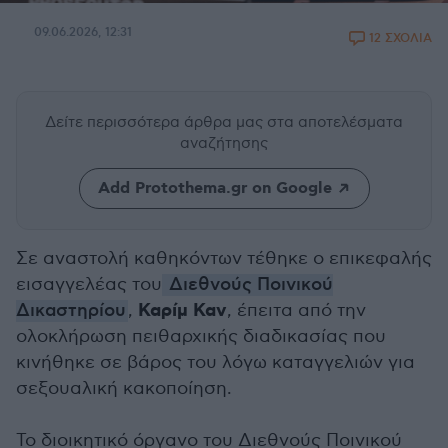
09.06.2026, 12:31
12 ΣΧΟΛΙΑ
Δείτε περισσότερα άρθρα μας
στα αποτελέσματα
αναζήτησης
Add Protothema.gr on Google
Σε αναστολή καθηκόντων τέθηκε ο επικεφαλής
εισαγγελέας του
Διεθνούς Ποινικού
Καρίμ Καν
Δικαστηρίου
,
, έπειτα από την
ολοκλήρωση πειθαρχικής διαδικασίας που
κινήθηκε σε βάρος του λόγω καταγγελιών για
σεξουαλική κακοποίηση.
Το διοικητικό όργανο του Διεθνούς Ποινικού