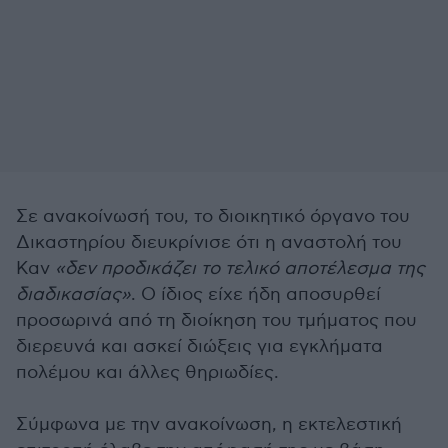
Σε ανακοίνωσή του, το διοικητικό όργανο του
Δικαστηρίου διευκρίνισε ότι η αναστολή του
Καν
«δεν προδικάζει το τελικό αποτέλεσμα της
διαδικασίας»
. Ο ίδιος είχε ήδη αποσυρθεί
προσωρινά από τη διοίκηση του τμήματος που
διερευνά και ασκεί διώξεις για εγκλήματα
πολέμου και άλλες θηριωδίες.
Σύμφωνα με την ανακοίνωση, η εκτελεστική