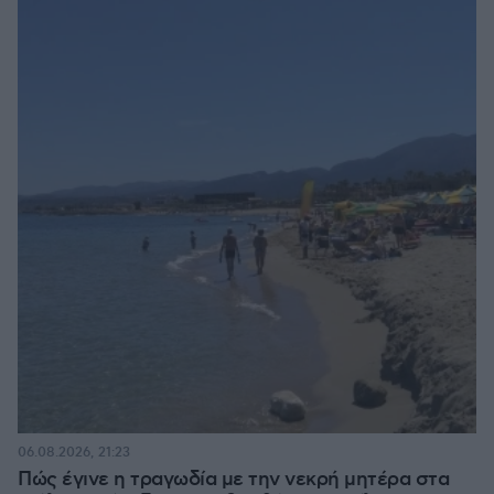
06.08.2026, 21:23
Πώς έγινε η τραγωδία με την νεκρή μητέρα στα