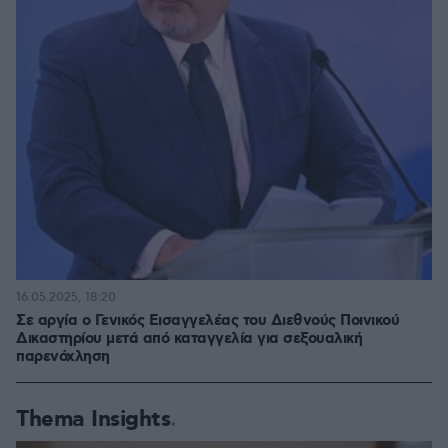
16.05.2025, 18:20
Σε αργία ο Γενικός Εισαγγελέας του Διεθνούς Ποινικού
Δικαστηρίου μετά από καταγγελία για σεξουαλική
παρενόχληση
Thema Insights