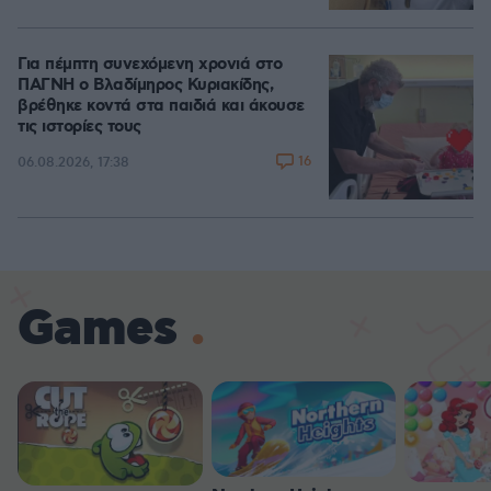
Για πέμπτη συνεχόμενη χρονιά στο
ΠΑΓΝΗ ο Βλαδίμηρος Κυριακίδης,
βρέθηκε κοντά στα παιδιά και άκουσε
τις ιστορίες τους
16
06.08.2026, 17:38
Games