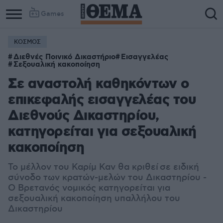
Games
ΚΟΣΜΟΣ
Διεθνές Ποινικό Δικαστήριο
Εισαγγελέας
Σεξουαλική κακοποίηση
Σε αναστολή καθηκόντων ο
επικεφαλής εισαγγελέας του
Διεθνούς Δικαστηρίου,
κατηγορείται για σεξουαλική
κακοποίηση
Το μέλλον του Καρίμ Καν θα κριθεί
σε ειδική
σύνοδο των κρατών-μελών του Δικαστηρίου -
Ο Βρετανός νομικός κατηγορείται για
σεξουαλική κακοποίηση υπαλλήλου του
Δικαστηρίου