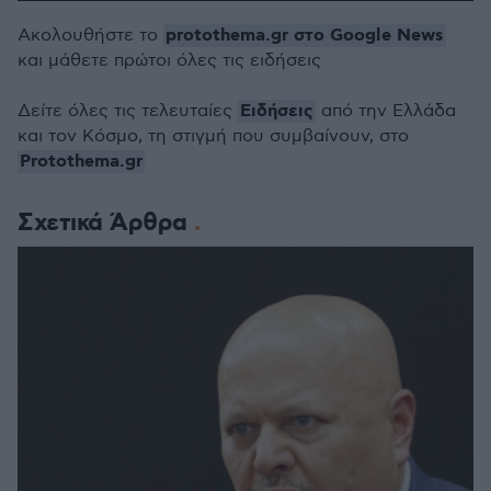
protothema.gr στο Google News
Ακολουθήστε το
και μάθετε πρώτοι όλες τις ειδήσεις
Ειδήσεις
Δείτε όλες τις τελευταίες
από την Ελλάδα
και τον Κόσμο, τη στιγμή που συμβαίνουν, στο
Protothema.gr
Σχετικά Άρθρα