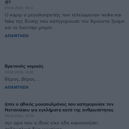
@!
09.06.2026, 14:13
Ο καριμ ο μεγαλοπρεπής των τελειωμενων woke και
fake της δύσης που κατηγορουσε τον Άρχοντα Τραμπ
και το λιοντάρι μπιμπι
ΑΠΑΝΤΗΣΗ
Βρετανός νομικός
09.06.2026, 13:43
Βέρος, βέρος....
ΑΠΑΝΤΗΣΗ
ήταν ο ηθικός μουσουλμάνος που κατηγορούσε τον
Νετανιάχου για εγκλήματα κατά της ανθρωπότητας
09.06.2026, 12:59
την ώρα που ο ίδιος είχε ήδη κακοποιήσει