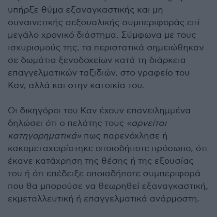
υπήρξε θύμα εξαναγκαστικής και μη
συναινετικής σεξουαλικής συμπεριφοράς επί
μεγάλο χρονικό διάστημα. Σύμφωνα με τους
ισχυρισμούς της, τα περιστατικά σημειώθηκαν
σε δωμάτια ξενοδοχείων κατά τη διάρκεια
επαγγελματικών ταξιδιών, στο γραφείο του
Καν, αλλά και στην κατοικία του.
Οι δικηγόροι του Καν έχουν επανειλημμένα
δηλώσει ότι ο πελάτης τους
«αρνείται
κατηγορηματικά»
πως παρενόχλησε ή
κακομεταχειρίστηκε οποιοδήποτε πρόσωπο, ότι
έκανε κατάχρηση της θέσης ή της εξουσίας
του ή ότι επέδειξε οποιαδήποτε συμπεριφορά
που θα μπορούσε να θεωρηθεί εξαναγκαστική,
εκμεταλλευτική ή επαγγελματικά ανάρμοστη.