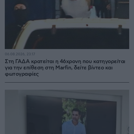
06.08.2026, 23:17
Στη ΓΑΔΑ κρατείται η 46χρονη που κατηγορείται
για την επίθεση στη Marfin, δείτε βίντεο και
φωτογραφίες