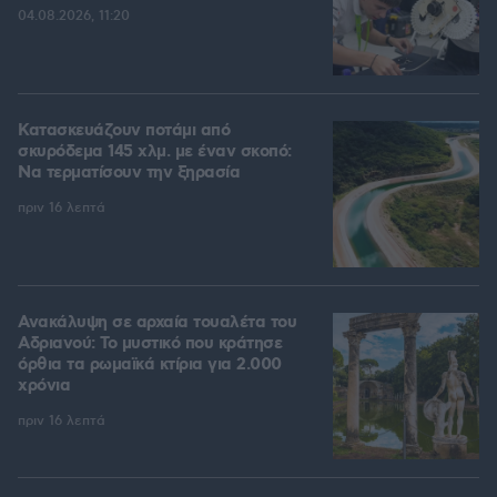
04.08.2026, 11:20
Κατασκευάζουν ποτάμι από
σκυρόδεμα 145 χλμ. με έναν σκοπό:
Να τερματίσουν την ξηρασία
πριν 16 λεπτά
Ανακάλυψη σε αρχαία τουαλέτα του
Αδριανού: Το μυστικό που κράτησε
όρθια τα ρωμαϊκά κτίρια για 2.000
χρόνια
πριν 16 λεπτά