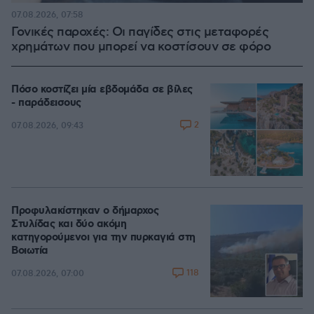
07.08.2026, 07:58
Γονικές παροχές: Οι παγίδες στις μεταφορές
χρημάτων που μπορεί να κοστίσουν σε φόρο
Πόσο κοστίζει μία εβδομάδα σε βίλες
- παράδεισους
2
07.08.2026, 09:43
Προφυλακίστηκαν ο δήμαρχος
Στυλίδας και δύο ακόμη
κατηγορούμενοι για την πυρκαγιά στη
Βοιωτία
118
07.08.2026, 07:00