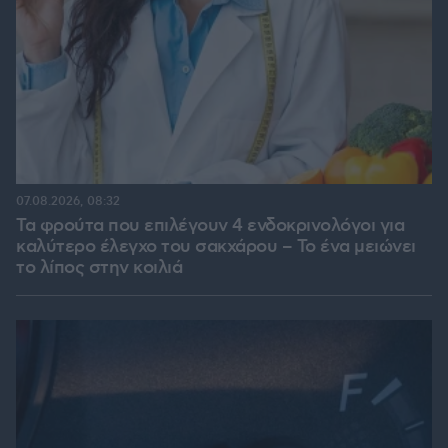
07.08.2026, 08:32
Τα φρούτα που επιλέγουν 4 ενδοκρινολόγοι για
καλύτερο έλεγχο του σακχάρου – Το ένα μειώνει
το λίπος στην κοιλιά