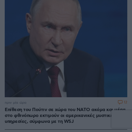
12
πριν μία ώρα
Επίθεση του Πούτιν σε χώρα του ΝΑΤΟ ακόμα και μέσα
στο φθινόπωρο εκτιμούν οι αμερικανικές μυστικές
υπηρεσίες, σύμφωνα με τη WSJ