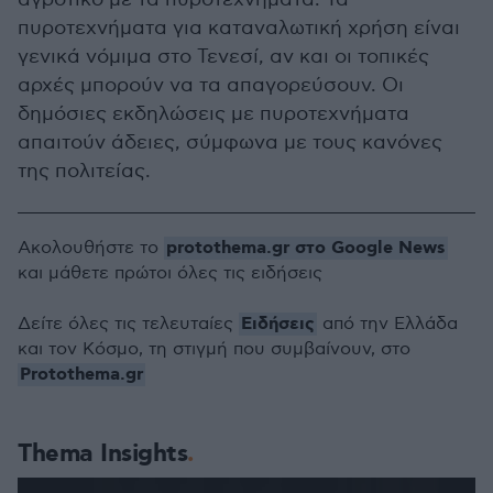
πυροτεχνήματα για καταναλωτική χρήση είναι
γενικά νόμιμα στο Τενεσί, αν και οι τοπικές
αρχές μπορούν να τα απαγορεύσουν. Οι
δημόσιες εκδηλώσεις με πυροτεχνήματα
απαιτούν άδειες, σύμφωνα με τους κανόνες
της πολιτείας.
protothema.gr στο Google News
Ακολουθήστε το
και μάθετε πρώτοι όλες τις ειδήσεις
Ειδήσεις
Δείτε όλες τις τελευταίες
από την Ελλάδα
και τον Κόσμο, τη στιγμή που συμβαίνουν, στο
Protothema.gr
Thema Insights