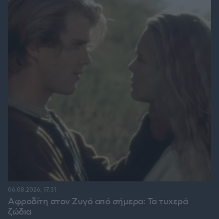
06.08.2026, 17:31
Αφροδίτη στον Ζυγό από σήμερα: Τα τυχερά
ζώδια