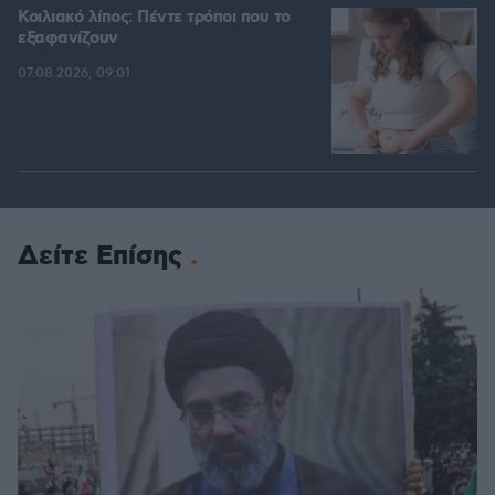
Κοιλιακό λίπος: Πέντε τρόποι που το
εξαφανίζουν
07.08.2026, 09:01
Δείτε Επίσης