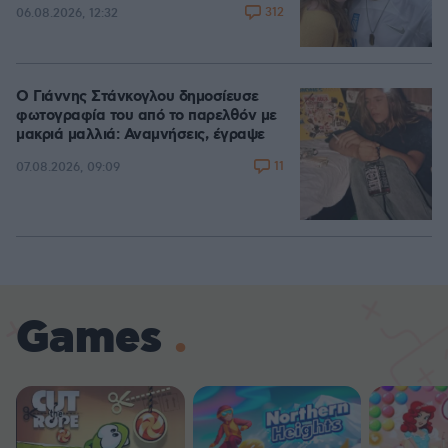
312
06.08.2026, 12:32
Ο Γιάννης Στάνκογλου δημοσίευσε
φωτογραφία του από το παρελθόν με
μακριά μαλλιά: Αναμνήσεις, έγραψε
11
07.08.2026, 09:09
Games