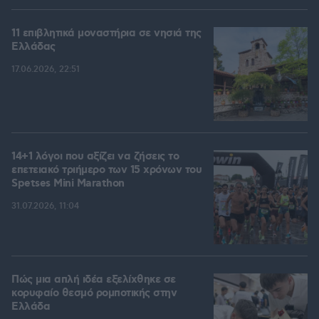
11 επιβλητικά μοναστήρια σε νησιά της
Ελλάδας
17.06.2026, 22:51
14+1 λόγοι που αξίζει να ζήσεις το
επετειακό τριήμερο των 15 χρόνων του
Spetses Mini Marathon
31.07.2026, 11:04
Πώς μια απλή ιδέα εξελίχθηκε σε
κορυφαίο θεσμό ρομποτικής στην
Ελλάδα