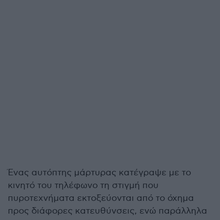
Ένας αυτόπτης μάρτυρας κατέγραψε με το
κινητό του τηλέφωνο τη στιγμή που
πυροτεχνήματα εκτοξεύονται από το όχημα
προς διάφορες κατευθύνσεις, ενώ παράλληλα