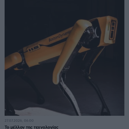
27.07.2026, 06:00
Το μέλλον της τεχνολογίας