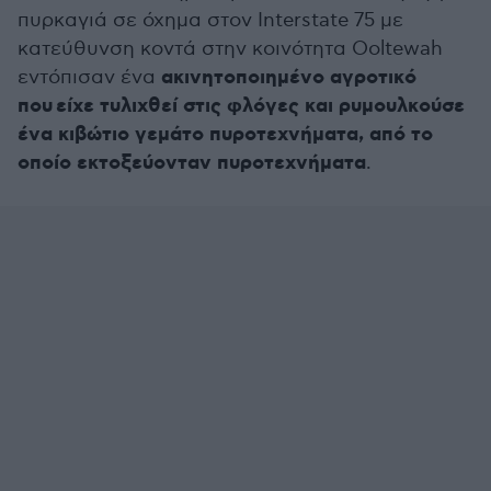
πυρκαγιά σε όχημα στον Interstate 75 με
κατεύθυνση κοντά στην κοινότητα Ooltewah
ακινητοποιημένο αγροτικό
εντόπισαν ένα
που είχε τυλιχθεί στις φλόγες και ρυμουλκούσε
ένα κιβώτιο γεμάτο πυροτεχνήματα, από το
οποίο εκτοξεύονταν πυροτεχνήματα
.