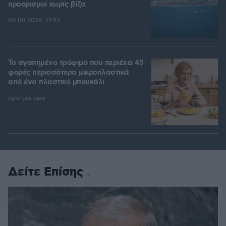
προορισμοί χωρίς βίζα
08.08.2026, 21:23
Το αγαπημένο τρόφιμο που περιέχει 45
φορές περισσότερα μικροπλαστικά
από ένα πλαστικό μπουκάλι
πριν μία ώρα
Δείτε Επίσης