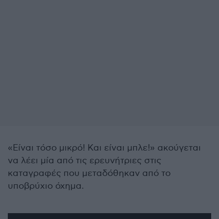
«Είναι τόσο μικρό! Και είναι μπλε!» ακούγεται
να λέει μία από τις ερευνήτριες στις
καταγραφές που μεταδόθηκαν από το
υποβρύχιο όχημα.