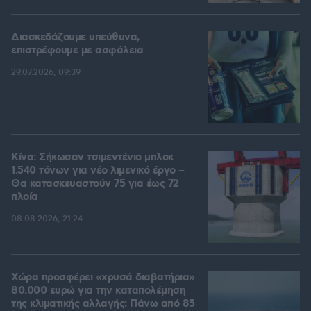
Διασκεδάζουμε υπεύθυνα,
επιστρέφουμε με ασφάλεια
29.07.2026, 09:39
Κίνα: Σήκωσαν τσιμεντένιο μπλοκ
1.540 τόνων για νέο λιμενικό έργο –
Θα κατασκευαστούν 75 για έως 72
πλοία
08.08.2026, 21:24
Χώρα προσφέρει «χρυσά διαβατήρια»
80.000 ευρώ για την καταπολέμηση
της κλιματικής αλλαγής: Πάνω από 85