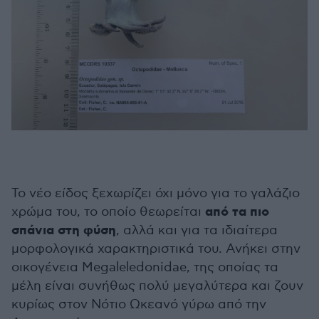
Το νέο είδος ξεχωρίζει όχι μόνο για το γαλάζιο
από τα πιο
χρώμα του, το οποίο θεωρείται
σπάνια στη φύση
, αλλά και για τα ιδιαίτερα
μορφολογικά χαρακτηριστικά του. Ανήκει στην
οικογένεια Megaleledonidae, της οποίας τα
μέλη είναι συνήθως πολύ μεγαλύτερα και ζουν
κυρίως στον Νότιο Ωκεανό γύρω από την