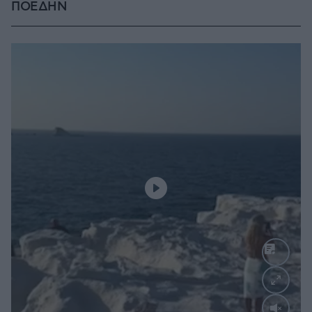
ΠΟΕΔΗΝ