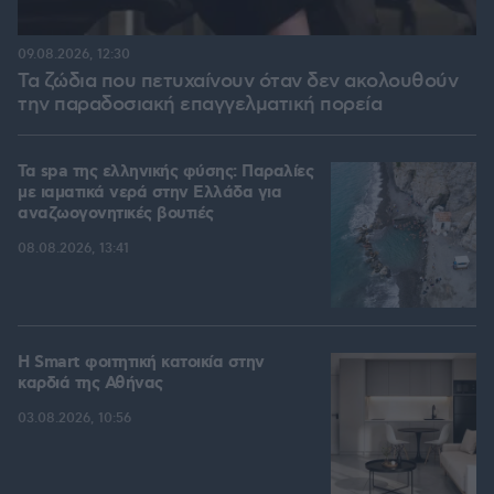
09.08.2026, 12:30
Τα ζώδια που πετυχαίνουν όταν δεν ακολουθούν
την παραδοσιακή επαγγελματική πορεία
Τα spa της ελληνικής φύσης: Παραλίες
με ιαματικά νερά στην Ελλάδα για
αναζωογονητικές βουτιές
08.08.2026, 13:41
Η Smart φοιτητική κατοικία στην
καρδιά της Αθήνας
03.08.2026, 10:56