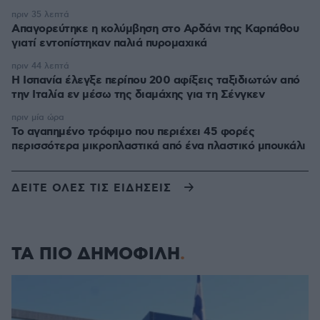
πριν 35 λεπτά
Απαγορεύτηκε η κολύμβηση στο Αρδάνι της Καρπάθου
γιατί εντοπίστηκαν παλιά πυρομαχικά
πριν 44 λεπτά
Η Ισπανία έλεγξε περίπου 200 αφίξεις ταξιδιωτών από
την Ιταλία εν μέσω της διαμάχης για τη Σένγκεν
πριν μία ώρα
Το αγαπημένο τρόφιμο που περιέχει 45 φορές
περισσότερα μικροπλαστικά από ένα πλαστικό μπουκάλι
ΔΕΙΤΕ ΟΛΕΣ ΤΙΣ ΕΙΔΗΣΕΙΣ
ΤΑ ΠΙΟ ΔΗΜΟΦΙΛΗ