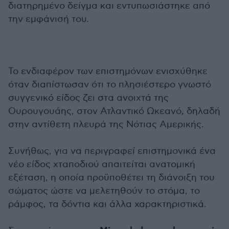
διατηρημένο δείγμα και εντυπωσιάστηκε από
την εμφάνισή του.
Το ενδιαφέρον των επιστημόνων ενισχύθηκε
όταν διαπίστωσαν ότι το πλησιέστερο γνωστό
συγγενικό είδος ζει στα ανοιχτά της
Ουρουγουάης, στον Ατλαντικό Ωκεανό, δηλαδή
στην αντίθετη πλευρά της Νότιας Αμερικής.
Συνήθως, για να περιγραφεί επιστημονικά ένα
νέο είδος χταποδιού απαιτείται ανατομική
εξέταση, η οποία προϋποθέτει τη διάνοιξη του
σώματος ώστε να μελετηθούν το στόμα, το
ράμφος, τα δόντια και άλλα χαρακτηριστικά.