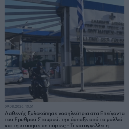
09.08.2026, 10:51
Ασθενής ξυλοκόπησε νοσηλεύτρια στα Επείγοντα
του Ερυθρού Σταυρού, την άρπαξε από τα μαλλιά
και τη χτύπησε σε πόρτες - Τι καταγγέλλει η