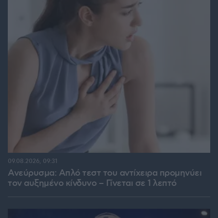
09.08.2026, 09:31
Ανεύρυσμα: Απλό τεστ του αντίχειρα προμηνύει
τον αυξημένο κίνδυνο – Γίνεται σε 1 λεπτό