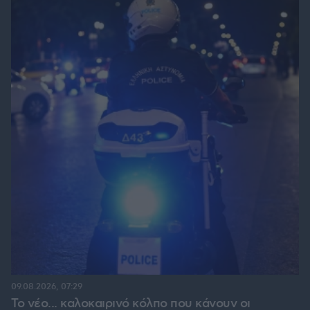
09.08.2026, 07:29
Το νέο... καλοκαιρινό κόλπο που κάνουν οι