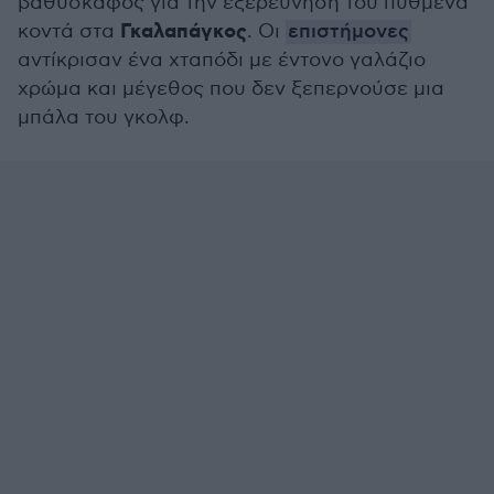
βαθυσκάφος για την εξερεύνηση του πυθμένα
Γκαλαπάγκος
κοντά στα
. Οι
επιστήμονες
αντίκρισαν ένα χταπόδι με έντονο γαλάζιο
χρώμα και μέγεθος που δεν ξεπερνούσε μια
μπάλα του γκολφ.