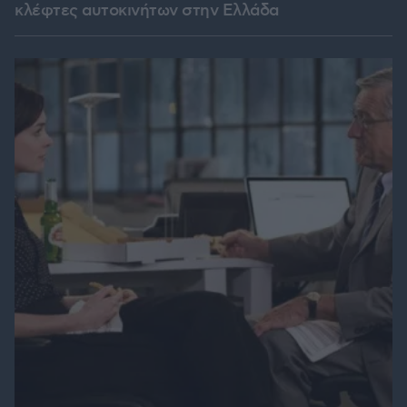
κλέφτες αυτοκινήτων στην Ελλάδα