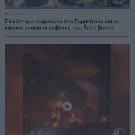
Loaded
:
100.00%
09.08.2026, 11:17
Ελικόπτερο «πάρκαρε» στο Σαρακήνικο για να
κάνουν μπάνιο οι επιβάτες του, δείτε βίντεο