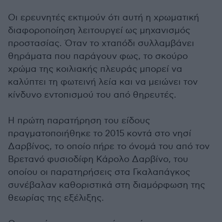
Οι ερευνητές εκτιμούν ότι αυτή η χρωματική
διαφοροποίηση λειτουργεί ως μηχανισμός
προστασίας. Όταν το χταπόδι συλλαμβάνει
θηράματα που παράγουν φως, το σκούρο
χρώμα της κοιλιακής πλευράς μπορεί να
καλύπτει τη φωτεινή λεία και να μειώνει τον
κίνδυνο εντοπισμού του από θηρευτές.
Η πρώτη παρατήρηση του είδους
πραγματοποιήθηκε το 2015 κοντά στο νησί
Δαρβίνος, το οποίο πήρε το όνομά του από τον
Βρετανό φυσιοδίφη Κάρολο Δαρβίνο, του
οποίου οι παρατηρήσεις στα Γκαλαπάγκος
συνέβαλαν καθοριστικά στη διαμόρφωση της
θεωρίας της εξέλιξης.