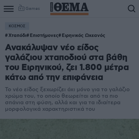
Games
ΚΟΣΜΟΣ
Χταπόδι
Επιστήμονες
Ειρηνικός Ωκεανός
Ανακάλυψαν νέο είδος
γαλάζιου χταποδιού στα βάθη
του Ειρηνικού, ζει 1.800 μέτρα
κάτω από την επιφάνεια
Το νέο είδος ξεχωρίζει όχι μόνο για το γαλάζιο
χρώμα του, το οποίο θεωρείται από τα πιο
σπάνια στη φύση, αλλά και για τα ιδιαίτερα
μορφολογικά χαρακτηριστικά του