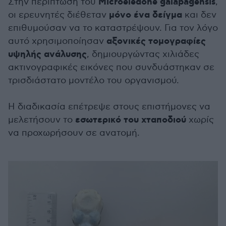
Microeledone galapagensis
Στην περίπτωση του
,
μόνο ένα δείγμα
οι ερευνητές διέθεταν
και δεν
επιθυμούσαν να το καταστρέψουν. Για τον λόγο
αξονικές τομογραφίες
αυτό χρησιμοποίησαν
υψηλής ανάλυσης
, δημιουργώντας χιλιάδες
ακτινογραφικές εικόνες που συνδυάστηκαν σε
τρισδιάστατο μοντέλο του οργανισμού.
Η διαδικασία επέτρεψε στους επιστήμονες να
εσωτερικό του χταποδιού
μελετήσουν το
χωρίς
να προχωρήσουν σε ανατομή.