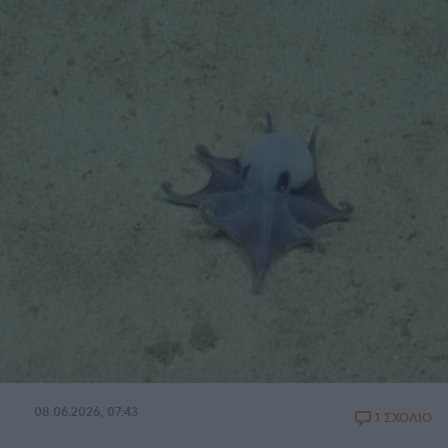
08.06.2026, 07:43
1 ΣΧΟΛΙΟ