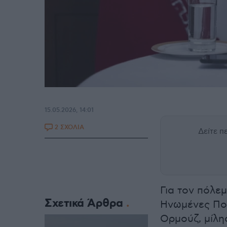
15.05.2026, 14:01
2 ΣΧΟΛΙΑ
Δείτε 
Για τον πόλεμ
Σχετικά Άρθρα
Ηνωμένες Πολ
Ορμούζ, μίλη