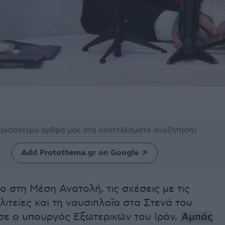
περισσότερα άρθρα μας
στα αποτελέσματα αναζήτησης
Add Protothema.gr on Google
ο στη Μέση Ανατολή, τις σχέσεις με τις
ιτείες και τη ναυσιπλοΐα στα Στενά του
σε ο υπουργός Εξωτερικών του Ιράν,
Αμπάς