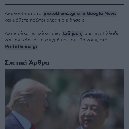
protothema.gr στο Google News
Ακολουθήστε το
και μάθετε πρώτοι όλες τις ειδήσεις
Ειδήσεις
Δείτε όλες τις τελευταίες
από την Ελλάδα
και τον Κόσμο, τη στιγμή που συμβαίνουν, στο
Protothema.gr
Σχετικά Άρθρα