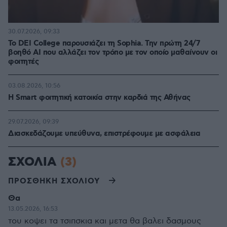
30.07.2026, 09:33
Το DEI College παρουσιάζει τη Sophia. Την πρώτη 24/7
βοηθό AI που αλλάζει τον τρόπο με τον οποίο μαθαίνουν οι
φοιτητές
03.08.2026, 10:56
Η Smart φοιτητική κατοικία στην καρδιά της Αθήνας
29.07.2026, 09:39
Διασκεδάζουμε υπεύθυνα, επιστρέφουμε με ασφάλεια
ΣΧΟΛΙΑ
(3)
ΠΡΟΣΘΗΚΗ ΣΧΟΛΙΟΥ
Θα
13.05.2026, 16:53
του κοψει τα τσιπσκια και μετα θα βαλει δασμους