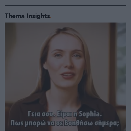
Thema Insights