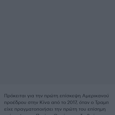
Πρόκειται για την πρώτη επίσκεψη Αμερικανού
προέδρου στην Κίνα από το 2017, όταν ο Τραμπ
είχε πραγματοποιήσει την πρώτη του επίσημη