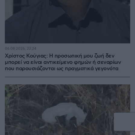
06.08.2026, 22:24
Χρίστος Κούγιας: Η προσωπική μου ζωή δεν
μπορεί να είναι αντικείμενο φημών ή σεναρίων
που παρουσιάζονται ως πραγματικά γεγονότα