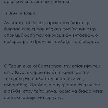
αμερικανική εξωτερική πολιτική.
Τι θέλει ο Τραμπ
Αν και το ταξίδι είχε αρχικά σχεδιαστεί με
έμφαση στις εμπορικές συμφωνίες και στην
αποκλιμάκωση των οικονομικών εντάσεων, ο
πόλεμος με το Ιράν έχει αλλάξει τα δεδομένα.
Ο Τραμπ είχε καθυστερήσει την επίσκεψή του
στην Κίνα, εκτιμώντας ότι η κρίση με την
Τεχεράνη θα επιλυόταν μέσα σε λίγες
εβδομάδες. Ωστόσο, η σύγκρουση έχει πλέον
εισέλθει στον τρίτο μήνα, χωρίς να διαφαίνεται
οριστική συμφωνία ειρήνης.