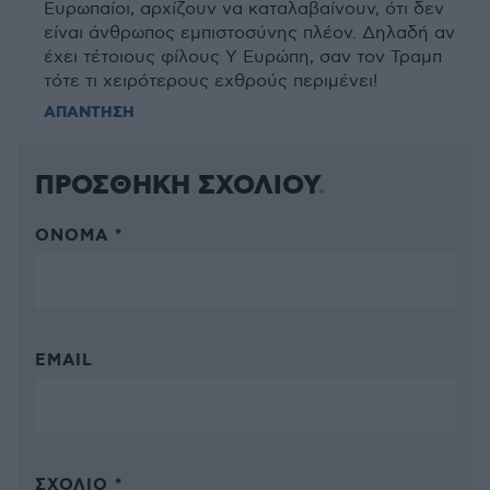
Ευρωπαίοι, αρχίζουν να καταλαβαίνουν, ότι δεν
είναι άνθρωπος εμπιστοσύνης πλέον. Δηλαδή αν
έχει τέτοιους φίλους Υ Ευρώπη, σαν τον Τραμπ
τότε τι χειρότερους εχθρούς περιμένει!
ΑΠΑΝΤΗΣΗ
ΠΡΟΣΘΗΚΗ ΣΧΟΛΙΟΥ
ΌΝΟΜΑ *
EMAIL
ΣΧΌΛΙΟ *