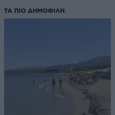
ΤΑ ΠΙΟ ΔΗΜΟΦΙΛΗ