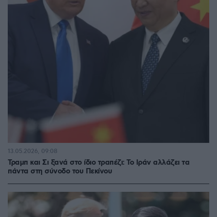
13.05.2026, 09:08
Τραμπ και Σι ξανά στο ίδιο τραπέζι: Το Ιράν αλλάζει τα
πάντα στη σύνοδο του Πεκίνου