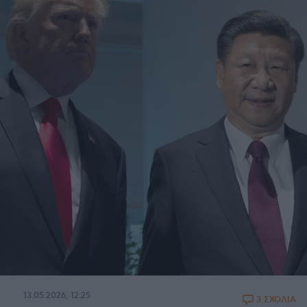
13.05.2026, 12:25
3 ΣΧΟΛΙΑ