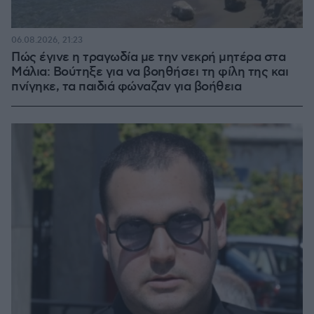
06.08.2026, 21:23
Πώς έγινε η τραγωδία με την νεκρή μητέρα στα
Μάλια: Βούτηξε για να βοηθήσει τη φίλη της και
πνίγηκε, τα παιδιά φώναζαν για βοήθεια