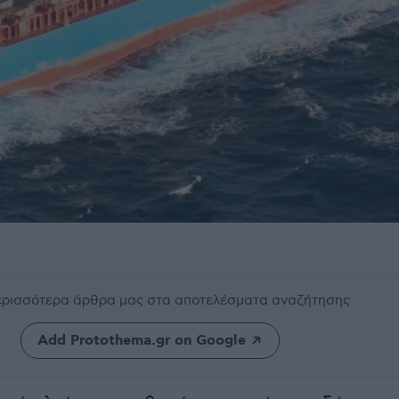
περισσότερα άρθρα μας
στα αποτελέσματα αναζήτησης
Add Protothema.gr on Google