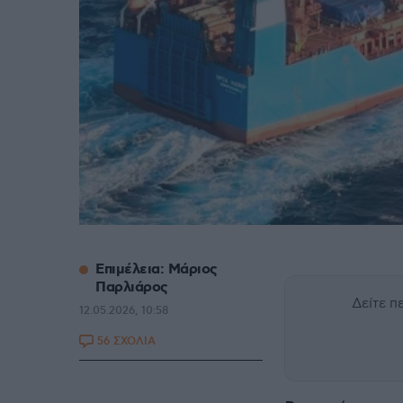
Επιμέλεια: Μάριος
Παρλιάρος
Δείτε 
12.05.2026, 10:58
56 ΣΧΟΛΙΑ