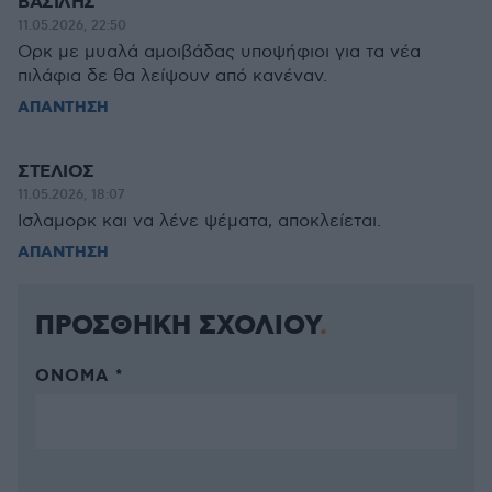
ΒΑΣΙΛΗΣ
11.05.2026, 22:50
Ορκ με μυαλά αμοιβάδας υποψήφιοι για τα νέα
πιλάφια δε θα λείψουν από κανέναν.
ΑΠΑΝΤΗΣΗ
ΣΤΕΛΙΟΣ
11.05.2026, 18:07
Ισλαμορκ και να λένε ψέματα, αποκλείεται.
ΑΠΑΝΤΗΣΗ
ΠΡΟΣΘΗΚΗ ΣΧΟΛΙΟΥ
ΌΝΟΜΑ *