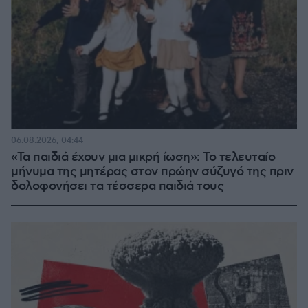
06.08.2026, 04:44
«Τα παιδιά έχουν μια μικρή ίωση»: Το τελευταίο
μήνυμα της μητέρας στον πρώην σύζυγό της πριν
δολοφονήσει τα τέσσερα παιδιά τους