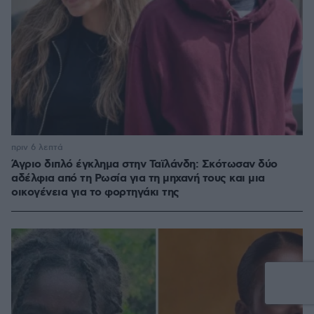
πριν 6 λεπτά
Άγριο διπλό έγκλημα στην Ταϊλάνδη: Σκότωσαν δύο
αδέλφια από τη Ρωσία για τη μηχανή τους και μια
οικογένεια για το φορτηγάκι της