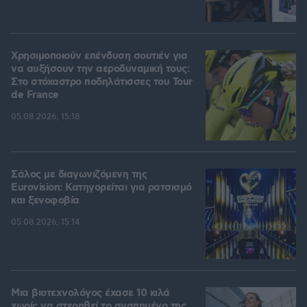
Χρησιμοποιούν επένδυση σουτιέν για
να αυξήσουν την αεροδυναμική τους:
Στο στόχαστρο ποδηλάτισσες του Tour
de France
05.08.2026, 15:18
Σάλος με διαγωνιζόμενη της
Eurovision: Κατηγορείται για ρατσισμό
και ξενοφοβία
05.08.2026, 15:14
Μια βιοτεχνολόγος έχασε 10 κιλά
χωρίς να στερηθεί το αγαπημένο της