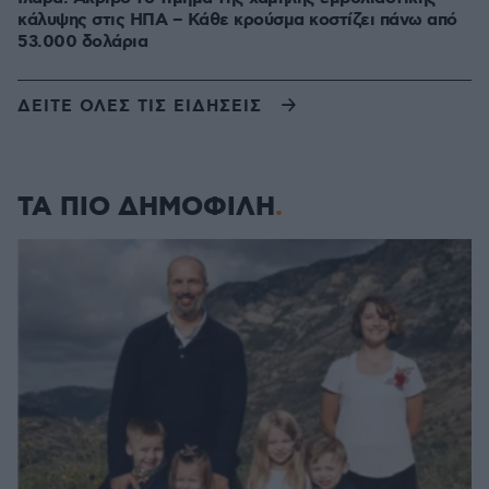
κάλυψης στις ΗΠΑ – Κάθε κρούσμα κοστίζει πάνω από
53.000 δολάρια
ΔΕΙΤΕ ΟΛΕΣ ΤΙΣ ΕΙΔΗΣΕΙΣ
ΤΑ ΠΙΟ ΔΗΜΟΦΙΛΗ