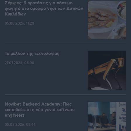
Σέριφος: 9 προτάσεις για νόστιμο
φαγητό στο όμορφο νησί των Δυτικών
Κυκλάδων
05.08.2026, 11:20
Το μέλλον της τεχνολογίας
27.07.2026, 06:00
Novibet Backend Academy: Πώς
εκπαιδεύεται η νέα γενιά software
engineers
05.08.2026, 09:44