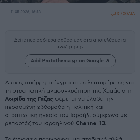
11.05.2026, 16:58
3 ΣΧΟΛΙΑ
Δείτε περισσότερα άρθρα μας
στα αποτελέσματα
αναζήτησης
Add Protothema.gr on Google
Άκρως απόρρητο έγγραφο με λεπτομέρειες για
τη στρατιωτική ανασυγκρότηση της Χαμάς στη
Λωρίδα της Γάζας
φέρεται να έλαβε την
περασμένη εβδομάδα η πολιτική και
στρατιωτική ηγεσία του Ισραήλ, σύμφωνα με
Channel 13
ρεπορτάζ του ισραηλινού
.
Το έγγραφο περιγράφει μια σταδιακή αλλά