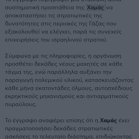
συστηματική προσπάθεια της
Χαμάς
να
αποκαταστήσει τις στρατιωτικές της
δυνατότητες στις περιοχές της Γάζας που
εξακολουθεί να ελέγχει, παρά τις συνεχείς
επιχειρήσεις του ισραηλινού στρατού.
Σύμφωνα με τις πληροφορίες, η οργάνωση
προσθέτει δεκάδες νέους μαχητές σε κάθε
τάγμα της, ενώ παράλληλα αυξάνει την
παραγωγή πολεμικού υλικού, κατασκευάζοντας
κάθε μήνα εκατοντάδες όλμους, αυτοσχέδιους
εκρηκτικούς μηχανισμούς και αντιαρματικούς
πυραύλους.
Χαμάς
Το έγγραφο αναφέρει επίσης ότι η
έχει
πραγματοποιήσει δεκάδες στρατιωτικές
ασκήσεις το τελευταίο διάστημα, επιδιώκοντας