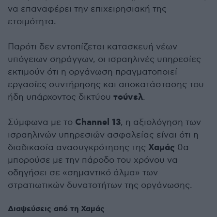
να επαναφέρει την επιχειρησιακή της
ετοιμότητα.
Παρότι δεν εντοπίζεται κατασκευή νέων
υπόγειων σηράγγων, οι ισραηλινές υπηρεσίες
εκτιμούν ότι η οργάνωση πραγματοποιεί
εργασίες συντήρησης και αποκατάστασης του
τούνελ
ήδη υπάρχοντος δικτύου
.
Channel 13
Σύμφωνα με το
, η αξιολόγηση των
ισραηλινών υπηρεσιών ασφαλείας είναι ότι η
Χαμάς
διαδικασία ανασυγκρότησης της
θα
μπορούσε με την πάροδο του χρόνου να
οδηγήσει σε «σημαντικό άλμα» των
στρατιωτικών δυνατοτήτων της οργάνωσης.
Διαψεύσεις από τη Χαμάς