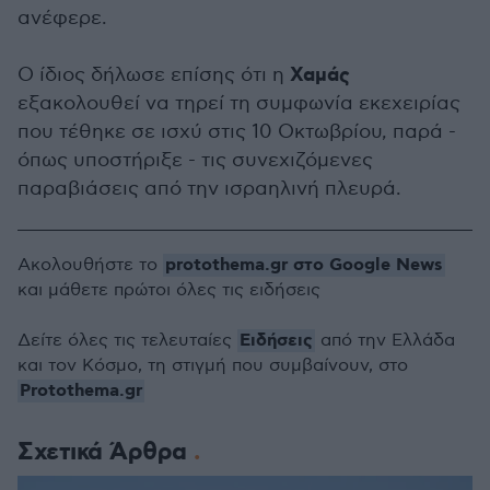
ανέφερε.
Χαμάς
Ο ίδιος δήλωσε επίσης ότι η
εξακολουθεί να τηρεί τη συμφωνία εκεχειρίας
που τέθηκε σε ισχύ στις 10 Οκτωβρίου, παρά -
όπως υποστήριξε - τις συνεχιζόμενες
παραβιάσεις από την ισραηλινή πλευρά.
protothema.gr στο Google News
Ακολουθήστε το
και μάθετε πρώτοι όλες τις ειδήσεις
Ειδήσεις
Δείτε όλες τις τελευταίες
από την Ελλάδα
και τον Κόσμο, τη στιγμή που συμβαίνουν, στο
Protothema.gr
Σχετικά Άρθρα