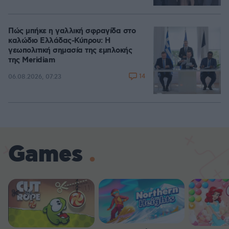
Πώς μπήκε η γαλλική σφραγίδα στο
καλώδιο Ελλάδας-Κύπρου: Η
γεωπολιτική σημασία της εμπλοκής
της Meridiam
14
06.08.2026, 07:23
Games