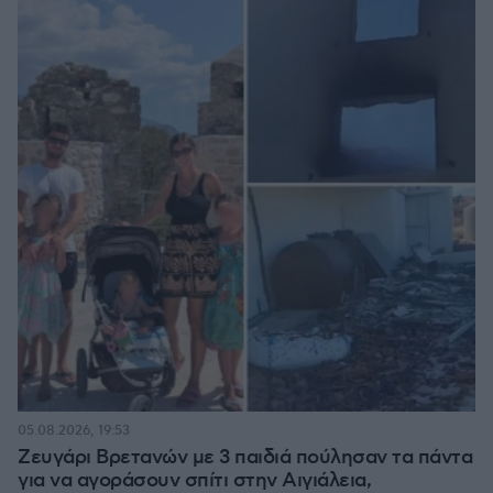
05.08.2026, 19:53
Ζευγάρι Βρετανών με 3 παιδιά πούλησαν τα πάντα
για να αγοράσουν σπίτι στην Αιγιάλεια,