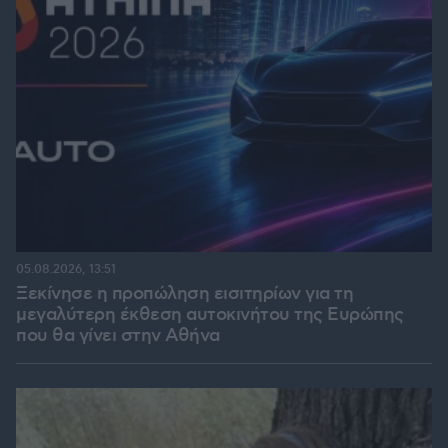
05.08.2026, 13:51
Ξεκίνησε η προπώληση εισιτηρίων για τη
μεγαλύτερη έκθεση αυτοκινήτου της Ευρώπης
που θα γίνει στην Αθήνα