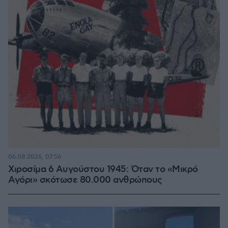
06.08.2026, 07:56
Χιροσίμα 6 Αυγούστου 1945: Όταν το «Μικρό
Αγόρι» σκότωσε 80.000 ανθρώπους