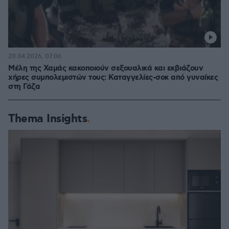
20.04.2026, 07:06
Μέλη της Χαμάς κακοποιούν σεξουαλικά και εκβιάζουν
χήρες συμπολεμιστών τους: Καταγγελίες-σοκ από γυναίκες
στη Γάζα
Thema Insights