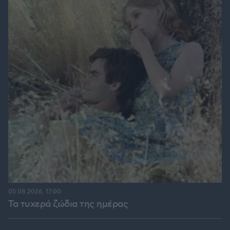
05.08.2026, 17:00
Τα τυχερά ζώδια της ημέρας