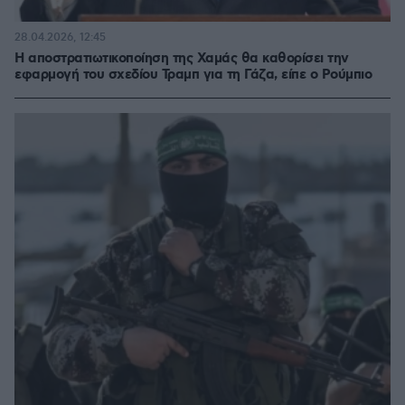
28.04.2026, 12:45
Η αποστρατιωτικοποίηση της Χαμάς θα καθορίσει την
εφαρμογή του σχεδίου Τραμπ για τη Γάζα, είπε ο Ρούμπιο