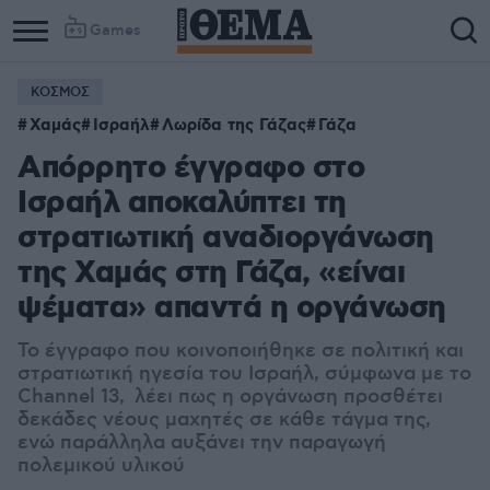
Games
ΚΟΣΜΟΣ
Χαμάς
Ισραήλ
Λωρίδα της Γάζας
Γάζα
Απόρρητο έγγραφο στο
Ισραήλ αποκαλύπτει τη
στρατιωτική αναδιοργάνωση
της Χαμάς στη Γάζα, «είναι
ψέματα» απαντά η οργάνωση
Το έγγραφο που κοινοποιήθηκε σε πολιτική και
στρατιωτική ηγεσία του Ισραήλ, σύμφωνα με το
Channel 13,
λέει πως η οργάνωση προσθέτει
δεκάδες νέους μαχητές σε κάθε τάγμα της,
ενώ παράλληλα αυξάνει την παραγωγή
πολεμικού υλικού