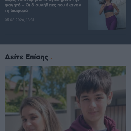
φαγητό – Οι 8 συνήθειες που έκαναν
τη διαφορά
05.08.2026, 18:31
Δείτε Επίσης