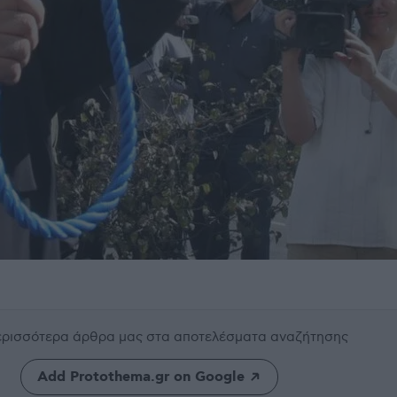
περισσότερα άρθρα μας
στα αποτελέσματα αναζήτησης
Add Protothema.gr on Google