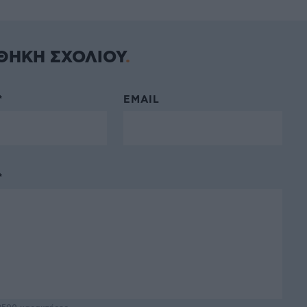
ΘΗΚΗ ΣΧΟΛΙΟΥ
*
EMAIL
*