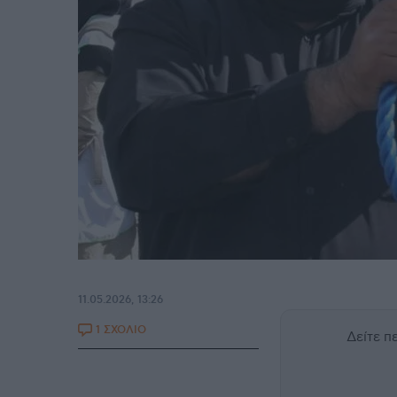
11.05.2026, 13:26
1 ΣΧΟΛΙΟ
Δείτε 