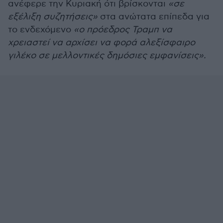
ανέφερε την Κυριακή ότι βρίσκονται
«σε
εξέλιξη συζητήσεις»
στα ανώτατα επίπεδα για
το ενδεχόμενο
«ο πρόεδρος Τραμπ να
χρειαστεί να αρχίσει να φορά αλεξίσφαιρο
γιλέκο σε μελλοντικές δημόσιες εμφανίσεις».