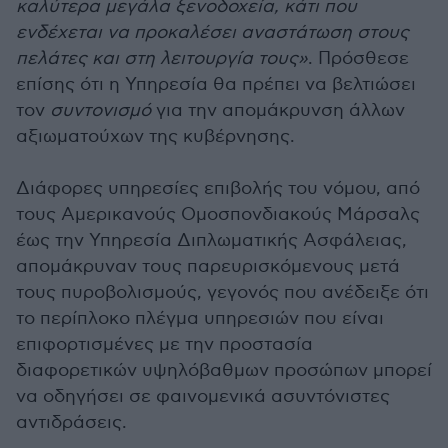
καλύτερα μεγάλα ξενοδοχεία, κάτι που
ενδέχεται να προκαλέσει αναστάτωση στους
πελάτες και στη λειτουργία τους»
. Πρόσθεσε
επίσης ότι η Υπηρεσία θα πρέπει να βελτιώσει
τον
συντονισμό
για την απομάκρυνση άλλων
αξιωματούχων της κυβέρνησης.
Διάφορες υπηρεσίες επιβολής του νόμου, από
τους Αμερικανούς Ομοσπονδιακούς Μάρσαλς
έως την Υπηρεσία Διπλωματικής Ασφάλειας,
απομάκρυναν τους παρευρισκόμενους μετά
τους πυροβολισμούς, γεγονός που ανέδειξε ότι
το περίπλοκο πλέγμα υπηρεσιών που είναι
επιφορτισμένες με την προστασία
διαφορετικών υψηλόβαθμων προσώπων μπορεί
να οδηγήσει σε φαινομενικά ασυντόνιστες
αντιδράσεις.