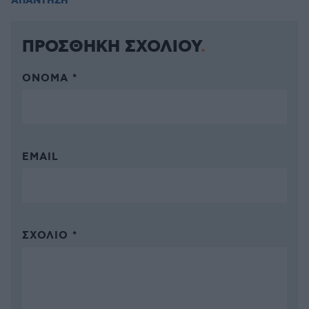
ΑΠΑΝΤΗΣΗ
ΠΡΟΣΘΗΚΗ ΣΧΟΛΙΟΥ
ΌΝΟΜΑ *
EMAIL
ΣΧΌΛΙΟ *