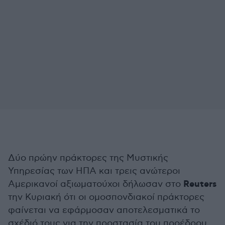
Δύο πρώην πράκτορες της Μυστικής
Υπηρεσίας των ΗΠΑ και τρεις ανώτεροι
Reuters
Αμερικανοί αξιωματούχοι δήλωσαν στο
την Κυριακή ότι οι ομοσπονδιακοί πράκτορες
φαίνεται να εφάρμοσαν αποτελεσματικά το
σχέδιό τους για την προστασία του προέδρου