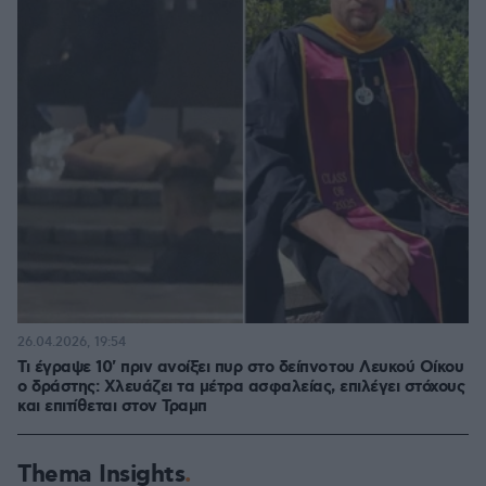
26.04.2026, 19:54
Τι έγραψε 10' πριν ανοίξει πυρ στο δείπνο του Λευκού Οίκου
ο δράστης: Χλευάζει τα μέτρα ασφαλείας, επιλέγει στόχους
και επιτίθεται στον Τραμπ
Thema Insights