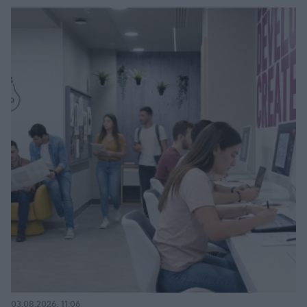
03.08.2026, 11:06