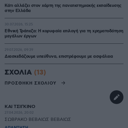
Κάτι αλλάζει στον χάρτη της πανεπιστημιακής εκπαίδευσης
στην Ελλάδα
30.07.2026, 15:25
Εθνική Τράπεζα: Η κορυφαία επιλογή για τη χρηματοδότηση
μεγάλων έργων
29.07.2026, 09:39
Διασκεδάζουμε υπεύθυνα, επιστρέφουμε με ασφάλεια
ΣΧΟΛΙΑ
(13)
ΠΡΟΣΘΗΚΗ ΣΧΟΛΙΟΥ
ΚΑΙ ΤΣΙΓΚΙΝΟ
27.04.2026, 20:02
ΣΩΒΡΑΚΟ ΒΕΒΑΙΩΣ ΒΕΒΑΙΩΣ
ΑΠΑΝΤΗΣΗ