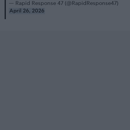
— Rapid Response 47 (@RapidResponse47)
April 26, 2026