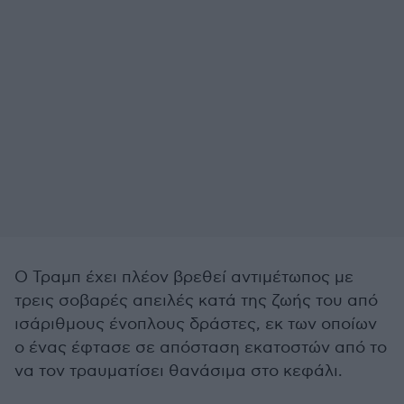
Ο Τραμπ έχει πλέον βρεθεί αντιμέτωπος με
τρεις σοβαρές απειλές κατά της ζωής του από
ισάριθμους ένοπλους δράστες, εκ των οποίων
ο ένας έφτασε σε απόσταση εκατοστών από το
να τον τραυματίσει θανάσιμα στο κεφάλι.