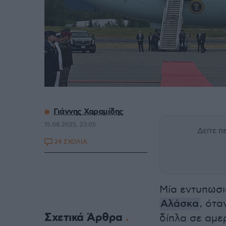
Γιάννης Χαραμίδης
15.08.2025, 23:05
Δείτε 
24 ΣΧΟΛΙΑ
Μία εντυπωσι
Αλάσκα
, ότ
Σχετικά Άρθρα
δίπλα σε αμε