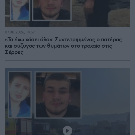
07.08.2026, 14:57
«Τα έχω χάσει όλα»: Συντετριμμένος ο πατέρας
και σύζυγος των θυμάτων στο τροχαίο στις
Σέρρες