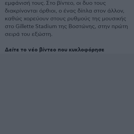
εμφάνισή τους. Στο βίντεο, οι δυο τους
διακρίνονται όρθιοι, ο ένας δίπλα στον άλλον,
καθώς χορεύουν στους ρυθμούς της μουσικής
στο Gillette Stadium της Βοστώνης, στην πρώτη
σειρά του εξώστη.
Δείτε το νέο βίντεο που κυκλοφόρησε