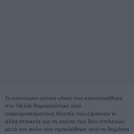
Το καινούριο οπτικό υλικό που κοινοποιήθηκε
στο TikTok
δημοσιεύτηκε από
παρευρισκόμενους θεατές που έψαχναν κι
άλλα στοιχεία για τη σχέση των δύο στελεχών,
μετά τον σάλο που προκλήθηκε από τη δημόσια