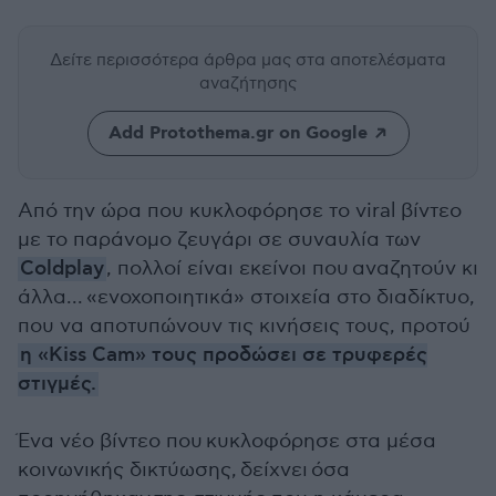
Δείτε περισσότερα άρθρα μας
στα αποτελέσματα
αναζήτησης
Add Protothema.gr on Google
Από την ώρα που κυκλοφόρησε το viral βίντεο
με το παράνομο ζευγάρι σε συναυλία των
Coldplay
, πολλοί είναι εκείνοι που αναζητούν κι
άλλα... «ενοχοποιητικά» στοιχεία στο διαδίκτυο,
που να αποτυπώνουν τις κινήσεις τους, προτού
η «Kiss Cam» τους προδώσει σε τρυφερές
στιγμές.
Ένα νέο βίντεο που κυκλοφόρησε στα μέσα
κοινωνικής δικτύωσης, δείχνει όσα