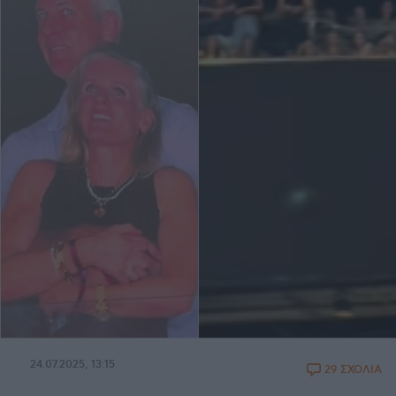
24.07.2025, 13:15
29 ΣΧΟΛΙΑ