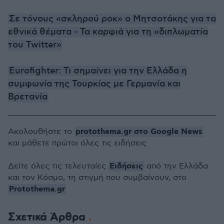
Σε τόνους «σκληρού ροκ» ο Μητσοτάκης για τα
εθνικά θέματα - Τα καρφιά για τη «διπλωματία
του Twitter»
Eurofighter: Τι σημαίνει για την Ελλάδα η
συμφωνία της Τουρκίας με Γερμανία και
Βρετανία
protothema.gr στο Google News
Ακολουθήστε το
και μάθετε πρώτοι όλες τις ειδήσεις
Ειδήσεις
Δείτε όλες τις τελευταίες
από την Ελλάδα
και τον Κόσμο, τη στιγμή που συμβαίνουν, στο
Protothema.gr
Σχετικά Άρθρα