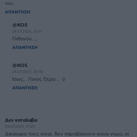
του...
ΑΠΑΝΤΗΣΗ
@KOS
24.07.2025, 21:01
Πιθανόν.. ;
ΑΠΑΝΤΗΣΗ
@KOS
24.07.2025, 20:44
Ίσως;.. Ποιος ξέρει... ☺
ΑΠΑΝΤΗΣΗ
Δεν καταλαβα
24.07.2025, 17:20
Δικαιωμα τους ειναι, δεν παραβαινουν κανα νομο, οι