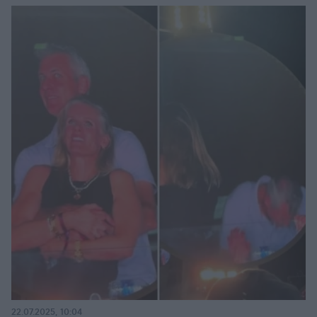
22.07.2025, 10:04