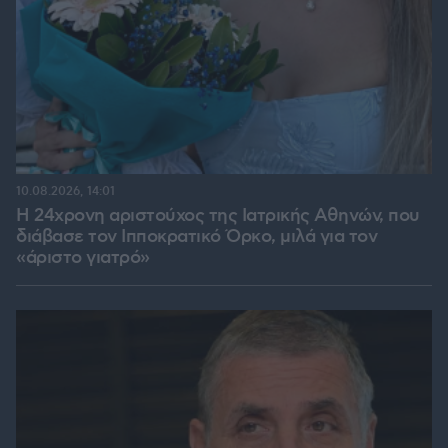
10.08.2026, 14:01
Η 24χρονη αριστούχος της Ιατρικής Αθηνών, που
διάβασε τον Ιπποκρατικό Όρκο, μιλά για τον
«άριστο γιατρό»