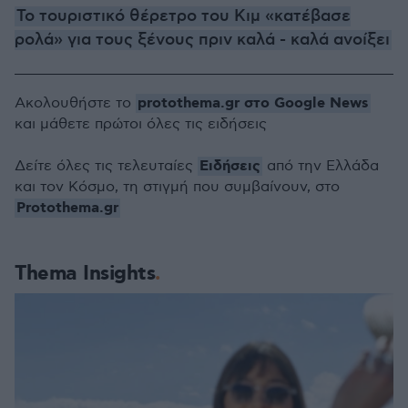
Το τουριστικό θέρετρο του Κιμ «κατέβασε
ρολά» για τους ξένους πριν καλά - καλά ανοίξει
protothema.gr στο Google News
Ακολουθήστε το
και μάθετε πρώτοι όλες τις ειδήσεις
Ειδήσεις
Δείτε όλες τις τελευταίες
από την Ελλάδα
και τον Κόσμο, τη στιγμή που συμβαίνουν, στο
Protothema.gr
Thema Insights