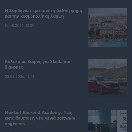
Η Σαρδηνία πέρα από τη διεθνή φήμη
και την κοσμοπολίτικη λάμψη
10.08.2026, 13:39
Καλοκαίρι: Καιρός για Skoda και
διακοπές
03.08.2026, 13:41
Novibet Backend Academy: Πώς
εκπαιδεύεται η νέα γενιά software
engineers