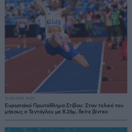
10.08.2026, 14:09
Ευρωπαϊκό Πρωτάθλημα Στίβου: Στον τελικό του
μήκους ο Τεντόγλου με 8.26μ, δείτε βίντεο