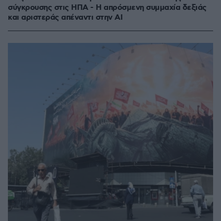
σύγκρουσης στις ΗΠΑ - Η απρόσμενη συμμαχία δεξιάς
και αριστεράς απέναντι στην AI