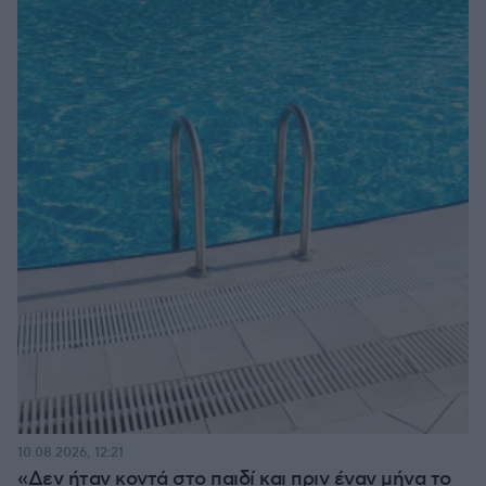
10.08.2026, 12:21
«Δεν ήταν κοντά στο παιδί και πριν έναν μήνα το