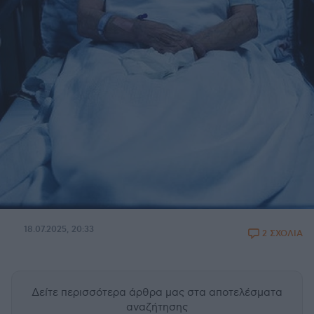
18.07.2025, 20:33
2 ΣΧΟΛΙΑ
Δείτε περισσότερα άρθρα μας
στα αποτελέσματα
αναζήτησης