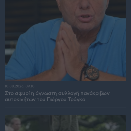
10.08.2026, 09:10
Στο σφυρί η άγνωστη συλλογή πανάκριβων
αυτοκινήτων του Γιώργου Τράγκα