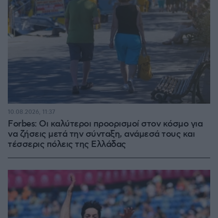
10.08.2026, 11:37
Forbes: Οι καλύτεροι προορισμοί στον κόσμο για
να ζήσεις μετά την σύνταξη, ανάμεσά τους και
τέσσερις πόλεις της Ελλάδας