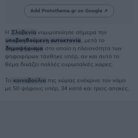
Add Protothema.gr on Google
Η
Σλοβενία
νομιμοποίησε σήμερα την
υποβοηθούμενη αυτοκτονία
, μετά το
δημοψήφισμα
στο οποίο η πλειονότητα των
ψηφοφόρων τάχθηκε υπέρ, αν και αυτό το
θέμα διχάζει πολλές ευρωπαϊκές χώρες.
Το
κοινοβούλιο
της χώρας ενέκρινε τον νόμο
με 50 ψήφους υπέρ, 34 κατά και τρεις αποχές.