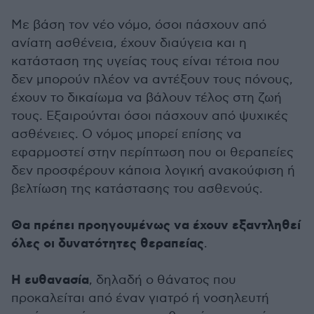
Με βάση τον νέο νόμο, όσοι πάσχουν από
ανίατη ασθένεια, έχουν διαύγεια και η
κατάσταση της υγείας τους είναι τέτοια που
δεν μπορούν πλέον να αντέξουν τους πόνους,
έχουν το δικαίωμα να βάλουν τέλος στη ζωή
τους. Εξαιρούνται όσοι πάσχουν από ψυχικές
ασθένειες. Ο νόμος μπορεί επίσης να
εφαρμοστεί στην περίπτωση που οι θεραπείες
δεν προσφέρουν κάποια λογική ανακούφιση ή
βελτίωση της κατάστασης του ασθενούς.
Θα πρέπει προηγουμένως να έχουν εξαντληθεί
όλες οι δυνατότητες θεραπείας
.
Η ευθανασία
, δηλαδή ο θάνατος που
προκαλείται από έναν γιατρό ή νοσηλευτή