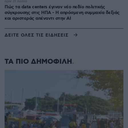
πριν 31 λεπτά
Πώς τα data centers έγιναν νέο πεδίο πολιτικής
σύγκρουσης στις ΗΠΑ - Η απρόσμενη συμμαχία δεξιάς
και αριστεράς απέναντι στην AI
ΔΕΙΤΕ ΟΛΕΣ ΤΙΣ ΕΙΔΗΣΕΙΣ
ΤΑ ΠΙΟ ΔΗΜΟΦΙΛΗ