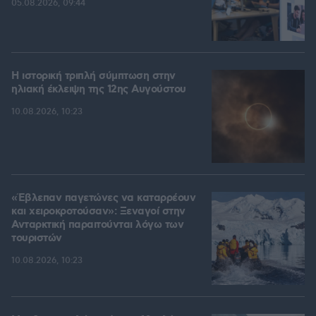
05.08.2026, 09:44
Η ιστορική τριπλή σύμπτωση στην
ηλιακή έκλειψη της 12ης Αυγούστου
10.08.2026, 10:23
«Έβλεπαν παγετώνες να καταρρέουν
και χειροκροτούσαν»: Ξεναγοί στην
Ανταρκτική παραιτούνται λόγω των
τουριστών
10.08.2026, 10:23