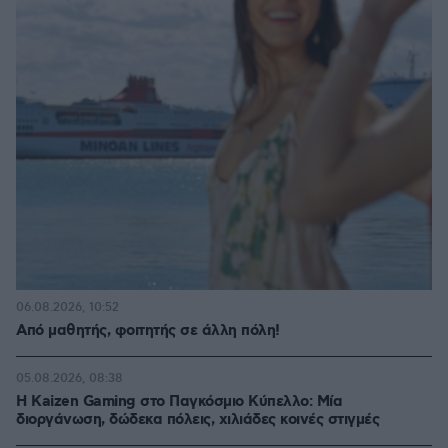
06.08.2026, 10:52
Από μαθητής, φοιτητής σε άλλη πόλη!
05.08.2026, 08:38
H Kaizen Gaming στο Παγκόσμιο Kύπελλο: Μία
διοργάνωση, δώδεκα πόλεις, χιλιάδες κοινές στιγμές