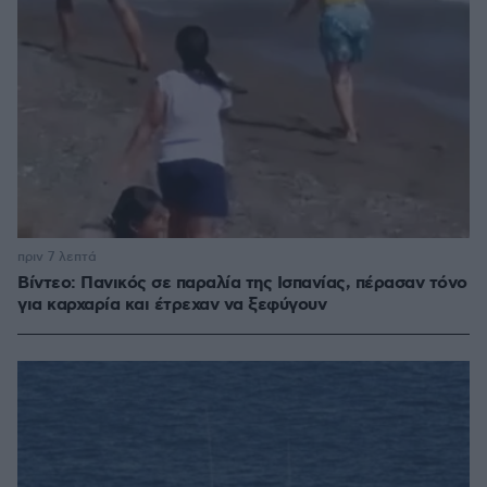
πριν 7 λεπτά
Βίντεο: Πανικός σε παραλία της Ισπανίας, πέρασαν τόνο
για καρχαρία και έτρεχαν να ξεφύγουν