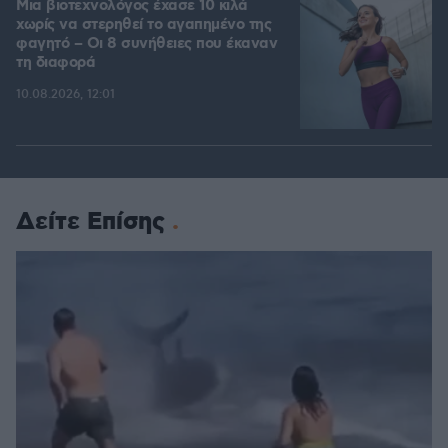
Μια βιοτεχνολόγος έχασε 10 κιλά
χωρίς να στερηθεί το αγαπημένο της
φαγητό – Οι 8 συνήθειες που έκαναν
τη διαφορά
10.08.2026, 12:01
Δείτε Επίσης