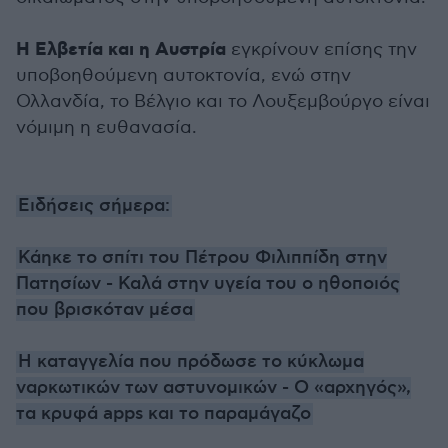
Η Ελβετία και η Αυστρία
εγκρίνουν επίσης την
υποβοηθούμενη αυτοκτονία, ενώ στην
Ολλανδία, το Βέλγιο και το Λουξεμβούργο είναι
νόμιμη η ευθανασία.
Ειδήσεις σήμερα:
Κάηκε το σπίτι του Πέτρου Φιλιππίδη στην
Πατησίων - Καλά στην υγεία του ο ηθοποιός
που βρισκόταν μέσα
Η καταγγελία που πρόδωσε το κύκλωμα
ναρκωτικών των αστυνομικών - Ο «αρχηγός»,
τα κρυφά apps και το παραμάγαζο