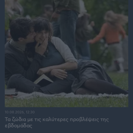
10.08.2026, 12:30
Τα ζώδια με τις καλύτερες προβλέψεις της
εβδομάδας