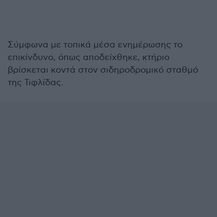
Σύμφωνα με τοπικά μέσα ενημέρωσης το
επικίνδυνο, όπως αποδείχθηκε, κτήριο
βρίσκεται κοντά στον σιδηροδρομικό σταθμό
της Τιφλίδας.