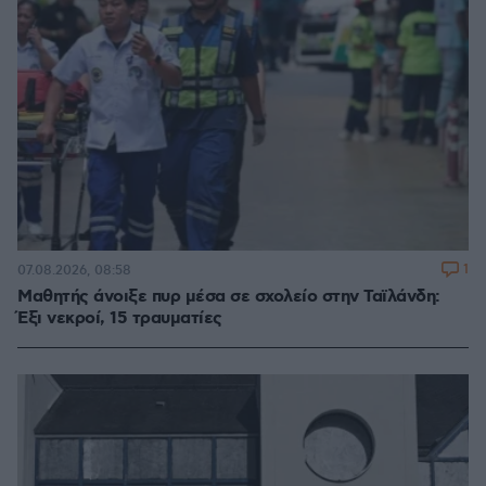
1
07.08.2026, 08:58
Μαθητής άνοιξε πυρ μέσα σε σχολείο στην Ταϊλάνδη:
Έξι νεκροί, 15 τραυματίες