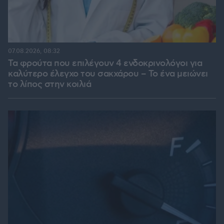
07.08.2026, 08:32
Τα φρούτα που επιλέγουν 4 ενδοκρινολόγοι για
καλύτερο έλεγχο του σακχάρου – Το ένα μειώνει
το λίπος στην κοιλιά