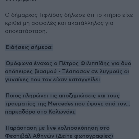
Ο δήμαρχος Τιφλίδας δήλωσε ότι το κτήριο είχε
κριθεί μη ασφαλές και ακατάλληλος για
αποκατάσταση.
Ειδήσεις σήμερα:
Ομόφωνα ένοχος ο Πέτρος Φιλιππίδης για δυο
απόπειρες βιασμού - Ξέσπασαν σε λυγμούς οι
γυναίκες που τον είχαν καταγγείλει
Ποιος πληρώνει τις αποζημιώσεις και τους
τραυματίες της Mercedes που έφυγε από τον...
παρκαδόρο στο Κολωνάκι;
Παράσταση με live κολποσκόπηση στο
Φεστιβάλ Αθηνών (Δείτε φωτογραφίες)