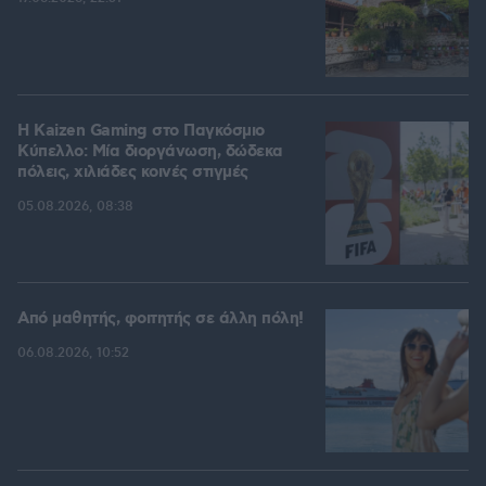
H Kaizen Gaming στο Παγκόσμιο
Kύπελλο: Μία διοργάνωση, δώδεκα
πόλεις, χιλιάδες κοινές στιγμές
05.08.2026, 08:38
Από μαθητής, φοιτητής σε άλλη πόλη!
06.08.2026, 10:52