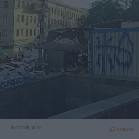
15.07.2025, 10:39
1 ΣΧΟΛΙΟ