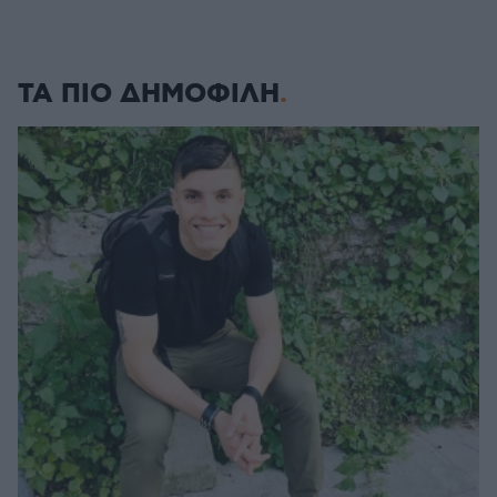
ΤΑ ΠΙΟ ΔΗΜΟΦΙΛΗ