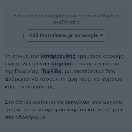
Δείτε περισσότερα άρθρα μας
στα αποτελέσματα
αναζήτησης
Add Protothema.gr on Google
Τη στιγμή της
κατάρρευσης
τμήματος οροφής
εγκαταλειμμένου
κτηρίου
στην πρωτεύουσα
της Γεωργίας,
Τιφλίδα
, με αποτέλεσμα δύο
άνθρωποι να χάσουν τη ζωή τους, κατέγραψε
κάμερα ασφαλείας.
Στο βίντεο φαίνεται να ξεκολλάει ένα μεγάλο
τμήμα του πολυόροφου κτηρίου και να πέφτει
στο οδόστρωμα.