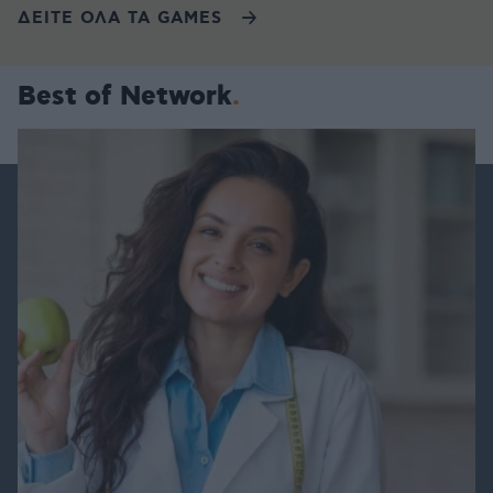
ΔΕΙΤΕ ΟΛΑ ΤΑ GAMES
Best of Network