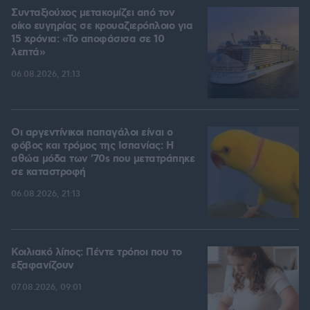
Συνταξιούχος μετακομίζει από τον
οίκο ευγηρίας σε κρουαζιερόπλοιο για
15 χρόνια: «Το αποφάσισα σε 10
λεπτά»
06.08.2026, 21:13
Οι αργεντίνικοι παπαγάλοι είναι ο
φόβος και τρόμος της Ισπανίας: Η
αθώα μόδα των '70s που μετατράπηκε
σε καταστροφή
06.08.2026, 21:13
Κοιλιακό λίπος: Πέντε τρόποι που το
εξαφανίζουν
07.08.2026, 09:01