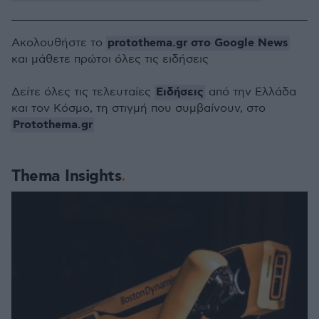
protothema.gr στο Google News
Ακολουθήστε το
και μάθετε πρώτοι όλες τις ειδήσεις
Ειδήσεις
Δείτε όλες τις τελευταίες
από την Ελλάδα
και τον Κόσμο, τη στιγμή που συμβαίνουν, στο
Protothema.gr
Thema Insights