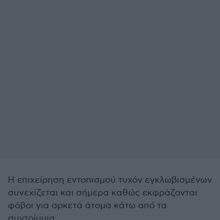
Η επιχείρηση εντοπισμού τυχόν εγκλωβισμένων
συνεχίζεται και σήμερα καθώς εκφράζονται
φόβοι για αρκετά άτομα κάτω από τα
συντρίμμια.