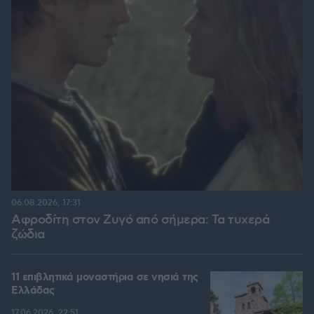
06.08.2026, 17:31
Αφροδίτη στον Ζυγό από σήμερα: Τα τυχερά
ζώδια
11 επιβλητικά μοναστήρια σε νησιά της
Ελλάδας
17.06.2026, 22:51