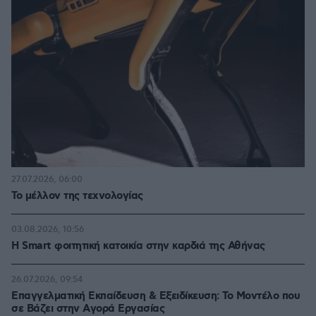
27.07.2026, 06:00
Το μέλλον της τεχνολογίας
03.08.2026, 10:56
Η Smart φοιτητική κατοικία στην καρδιά της Αθήνας
26.07.2026, 09:54
Επαγγελματική Εκπαίδευση & Εξειδίκευση: Το Mοντέλο που
σε Bάζει στην Aγορά Eργασίας