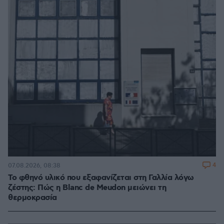
4
07.08.2026, 08:38
Το φθηνό υλικό που εξαφανίζεται στη Γαλλία λόγω
ζέστης: Πώς η Blanc de Meudon μειώνει τη
θερμοκρασία