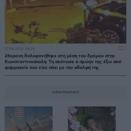
2
07.08.2026, 06:23
26χρονη δολοφονήθηκε στη μέση του δρόμου στην
Κωνσταντινούπολη: Τη σκότωσε ο πρώην της έξω από
φαρμακείο που είχε πάει με την αδελφή της