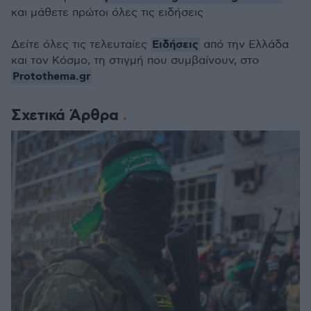
και μάθετε πρώτοι όλες τις ειδήσεις
Ειδήσεις
Δείτε όλες τις τελευταίες
από την Ελλάδα
και τον Κόσμο, τη στιγμή που συμβαίνουν, στο
Protothema.gr
Σχετικά Άρθρα