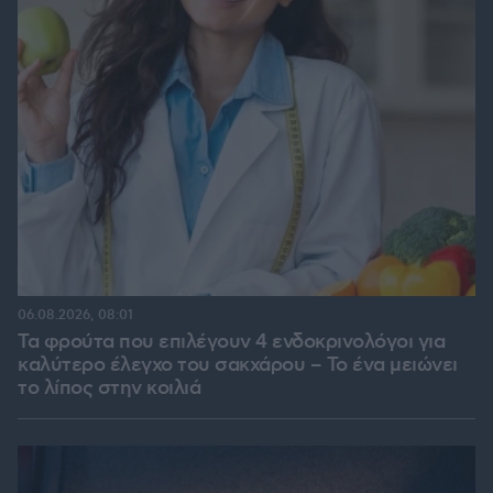
06.08.2026, 08:01
Τα φρούτα που επιλέγουν 4 ενδοκρινολόγοι για
καλύτερο έλεγχο του σακχάρου – Το ένα μειώνει
το λίπος στην κοιλιά