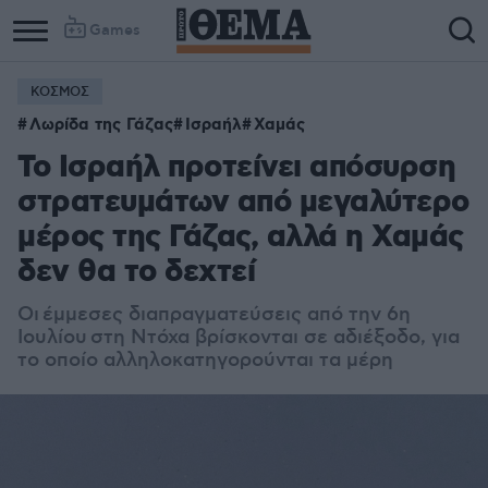
Games
ΚΟΣΜΟΣ
Λωρίδα της Γάζας
Ισραήλ
Χαμάς
Το Ισραήλ προτείνει απόσυρση
στρατευμάτων από μεγαλύτερο
μέρος της Γάζας, αλλά η Χαμάς
δεν θα το δεχτεί
Οι έμμεσες διαπραγματεύσεις από την 6η
Ιουλίου στη Ντόχα βρίσκονται σε αδιέξοδο, για
το οποίο αλληλοκατηγορούνται τα μέρη