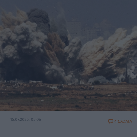
15.07.2025, 05:06
4 ΣΧΟΛΙΑ