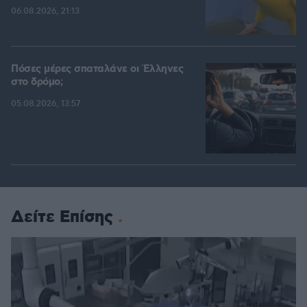
06.08.2026, 21:13
Πόσες μέρες σπαταλάνε οι Έλληνες
στο δρόμο;
05.08.2026, 13:57
Δείτε Επίσης