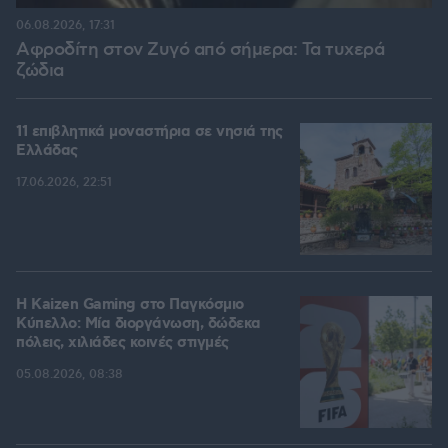
06.08.2026, 17:31
Αφροδίτη στον Ζυγό από σήμερα: Τα τυχερά
ζώδια
11 επιβλητικά μοναστήρια σε νησιά της
Ελλάδας
17.06.2026, 22:51
H Kaizen Gaming στο Παγκόσμιο
Kύπελλο: Μία διοργάνωση, δώδεκα
πόλεις, χιλιάδες κοινές στιγμές
05.08.2026, 08:38