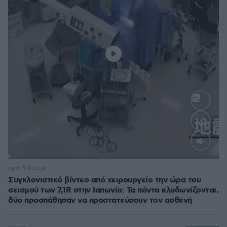
Loaded
:
100.00%
πριν 9 λεπτά
Συγκλονιστικό βίντεο από χειρουργείο την ώρα του
σεισμού των 7,1R στην Ιαπωνία: Τα πάντα κλυδωνίζονται,
δύο προσπάθησαν να προστατεύσουν τον ασθενή