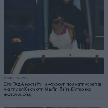
06.08.2026, 23:17
Στη ΓΑΔΑ κρατείται η 46χρονη που κατηγορείται
για την επίθεση στη Marfin, δείτε βίντεο και
φωτογραφίες