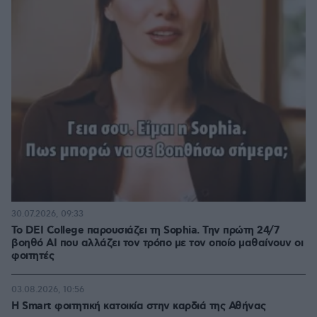
30.07.2026, 09:33
Το DEI College παρουσιάζει τη Sophia. Την πρώτη 24/7
βοηθό AI που αλλάζει τον τρόπο με τον οποίο μαθαίνουν οι
φοιτητές
03.08.2026, 10:56
Η Smart φοιτητική κατοικία στην καρδιά της Αθήνας