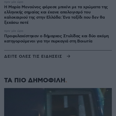
πριν μία ώρα
Η Μαρία Μενούνος φόρεσε μπικίνι με τα χρώματα της
ελληνικής σημαίας και έκανε απολογισμό του
καλοκαιριού της στην Ελλάδα: Ένα ταξίδι που δεν θα
ξεχάσω ποτέ
πριν μία ώρα
Προφυλακίστηκαν ο δήμαρχος Στυλίδας και δύο ακόμη
κατηγορούμενοι για την πυρκαγιά στη Βοιωτία
ΔΕΙΤΕ ΟΛΕΣ ΤΙΣ ΕΙΔΗΣΕΙΣ
ΤΑ ΠΙΟ ΔΗΜΟΦΙΛΗ