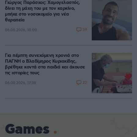
Γιώργος Παράσχος: Χαμογελαστός,
δίνει τη μάχη του με τον καρκίνο,
μπήκε στο νοσοκομείο για νέα
θεραπεία
59
06.08.2026, 18:00
Για πέμπτη συνεχόμενη χρονιά στο
ΠΑΓΝΗ ο Βλαδίμηρος Κυριακίδης,
βρέθηκε κοντά στα παιδιά και άκουσε
τις ιστορίες τους
22
06.08.2026, 17:38
Games