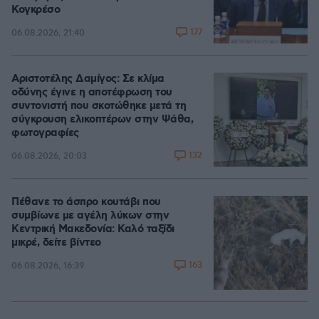
Κογκρέσο
177
06.08.2026, 21:40
Αριστοτέλης Δαμίγος: Σε κλίμα
οδύνης έγινε η αποτέφρωση του
συντονιστή που σκοτώθηκε μετά τη
σύγκρουση ελικοπτέρων στην Ψάθα,
φωτογραφίες
132
06.08.2026, 20:03
Πέθανε το άσπρο κουτάβι που
συμβίωνε με αγέλη λύκων στην
Κεντρική Μακεδονία: Καλό ταξίδι
μικρέ, δείτε βίντεο
163
06.08.2026, 16:39