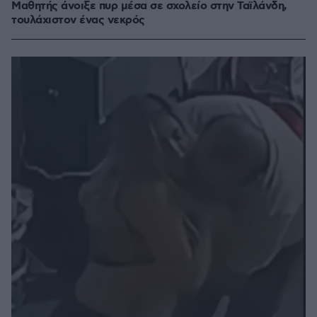
Μαθητής άνοιξε πυρ μέσα σε σχολείο στην Ταϊλάνδη,
τουλάχιστον ένας νεκρός