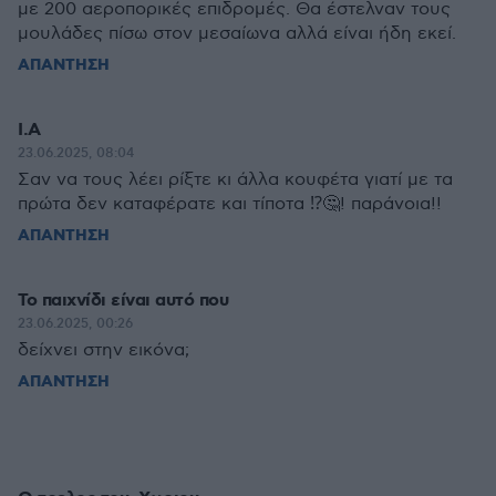
με 200 αεροπορικές επιδρομές. Θα έστελναν τους
μουλάδες πίσω στον μεσαίωνα αλλά είναι ήδη εκεί.
ΑΠΑΝΤΗΣΗ
Ι.Α
23.06.2025, 08:04
Σαν να τους λέει ρίξτε κι άλλα κουφέτα γιατί με τα
πρώτα δεν καταφέρατε και τίποτα ⁉️🤔! παράνοια!!
ΑΠΑΝΤΗΣΗ
Το παιχνίδι είναι αυτό που
23.06.2025, 00:26
δείχνει στην εικόνα;
ΑΠΑΝΤΗΣΗ