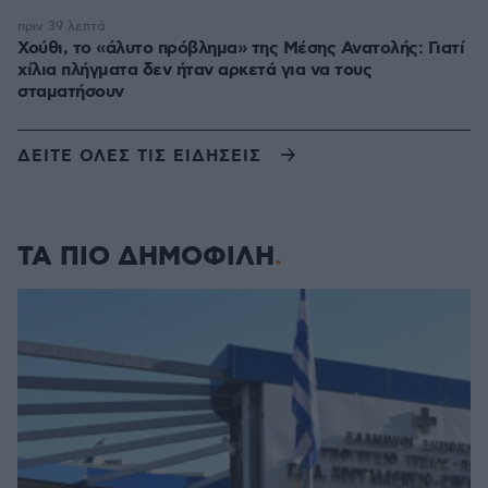
πριν 39 λεπτά
Χούθι, το «άλυτο πρόβλημα» της Μέσης Ανατολής: Γιατί
χίλια πλήγματα δεν ήταν αρκετά για να τους
σταματήσουν
ΔΕΙΤΕ ΟΛΕΣ ΤΙΣ ΕΙΔΗΣΕΙΣ
ΤΑ ΠΙΟ ΔΗΜΟΦΙΛΗ