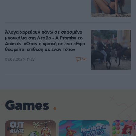
Άλογα χορεύουν πάνω σε σπασμένα
μπουκάλια στη Λέσβο - A Promise to
Animals: «Όταν η κριτική σε ένα έθιμο
θεωρείται επίθεση σε έναν τόπο»
56
09.08.2026, 11:37
Games