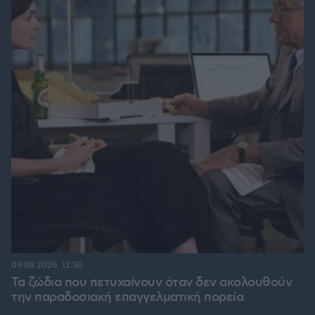
09.08.2026, 12:30
Τα ζώδια που πετυχαίνουν όταν δεν ακολουθούν
την παραδοσιακή επαγγελματική πορεία