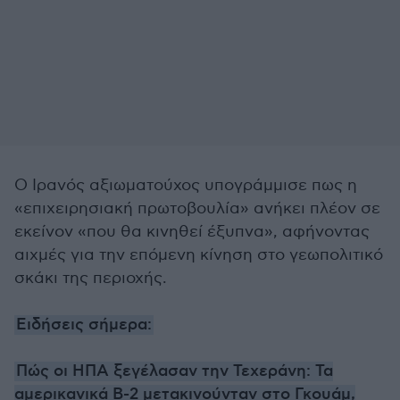
Ο Ιρανός αξιωματούχος υπογράμμισε πως η
«επιχειρησιακή πρωτοβουλία» ανήκει πλέον σε
εκείνον «που θα κινηθεί έξυπνα», αφήνοντας
αιχμές για την επόμενη κίνηση στο γεωπολιτικό
σκάκι της περιοχής.
Ειδήσεις σήμερα:
Πώς οι ΗΠΑ ξεγέλασαν την Τεχεράνη: Τα
αμερικανικά B-2 μετακινούνταν στο Γκουάμ,