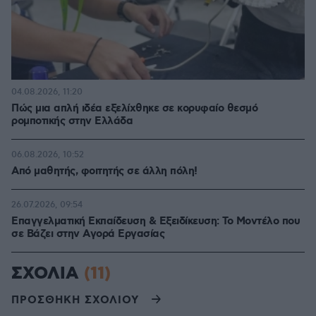
04.08.2026, 11:20
Πώς μια απλή ιδέα εξελίχθηκε σε κορυφαίο θεσμό
ρομποτικής στην Ελλάδα
06.08.2026, 10:52
Από μαθητής, φοιτητής σε άλλη πόλη!
26.07.2026, 09:54
Επαγγελματική Εκπαίδευση & Εξειδίκευση: Το Mοντέλο που
σε Bάζει στην Aγορά Eργασίας
ΣΧΟΛΙΑ
(11)
ΠΡΟΣΘΗΚΗ ΣΧΟΛΙΟΥ