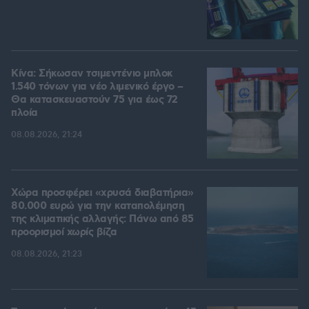
Κίνα: Σήκωσαν τσιμεντένιο μπλοκ
1.540 τόνων για νέο λιμενικό έργο –
Θα κατασκευαστούν 75 για έως 72
πλοία
08.08.2026, 21:24
Χώρα προσφέρει «χρυσά διαβατήρια»
80.000 ευρώ για την καταπολέμηση
της κλιματικής αλλαγής: Πάνω από 85
προορισμοί χωρίς βίζα
08.08.2026, 21:23