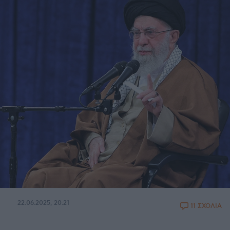
22.06.2025, 20:21
11 ΣΧΟΛΙΑ