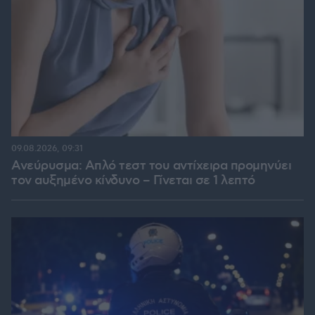
09.08.2026, 09:31
Ανεύρυσμα: Απλό τεστ του αντίχειρα προμηνύει
τον αυξημένο κίνδυνο – Γίνεται σε 1 λεπτό