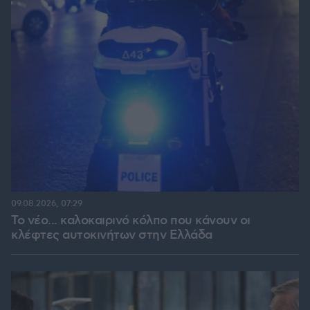
09.08.2026, 07:29
Το νέο... καλοκαιρινό κόλπο που κάνουν οι
κλέφτες αυτοκινήτων στην Ελλάδα