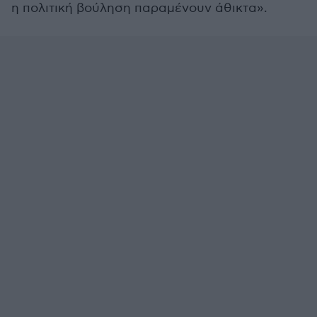
η πολιτική βούληση παραμένουν άθικτα».