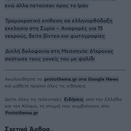
ενώ άλλα πετούσαν προς το Ιράν
Τρομοκρατική επίθεση σε ελληνορθόδοξη
εκκλησία στη Συρία – Αναφορές για 15
νεκρούς, δείτε βίντεο και φωτογραφίες
Διπλή δολοφονία στη Μεσσηνία: 61χρονος
σκότωσε τους γονείς του με ψαλίδι
protothema.gr στο Google News
Ακολουθήστε το
και μάθετε πρώτοι όλες τις ειδήσεις
Ειδήσεις
Δείτε όλες τις τελευταίες
από την Ελλάδα
και τον Κόσμο, τη στιγμή που συμβαίνουν, στο
Protothema.gr
Σχετικά Άρθρα