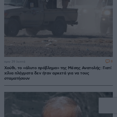
8
πριν 39 λεπτά
Χούθι, το «άλυτο πρόβλημα» της Μέσης Ανατολής: Γιατί
χίλια πλήγματα δεν ήταν αρκετά για να τους
σταματήσουν