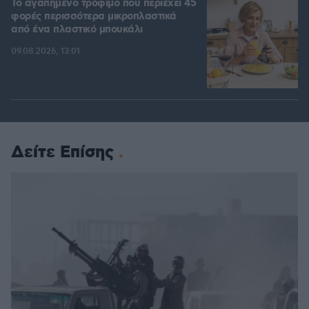
Το αγαπημένο τρόφιμο που περιέχει 45
φορές περισσότερα μικροπλαστικά
από ένα πλαστικό μπουκάλι
09.08.2026, 13:01
Δείτε Επίσης