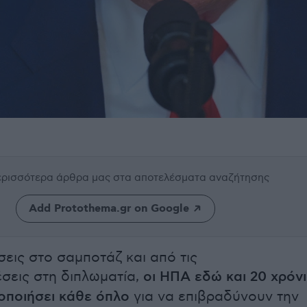
περισσότερα άρθρα μας
στα αποτελέσματα αναζήτησης
Add Protothema.gr on Google
σεις στο σαμποτάζ και από τις
σεις στη διπλωματία,
οι ΗΠΑ εδώ και 20 χρόν
οποιήσει κάθε όπλο
για να επιβραδύνουν την