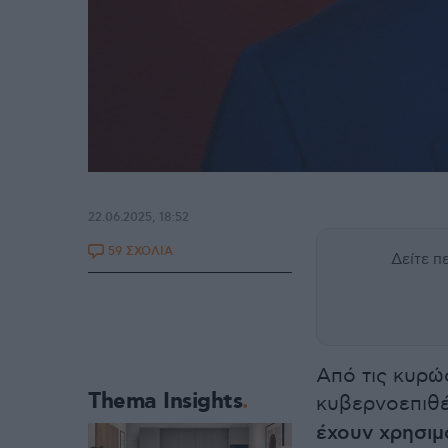
22.06.2025, 18:52
59 ΣΧΟΛΙΑ
Δείτε 
Από τις κυρώ
Thema Insights
κυβερνοεπιθέ
έχουν χρησιμ