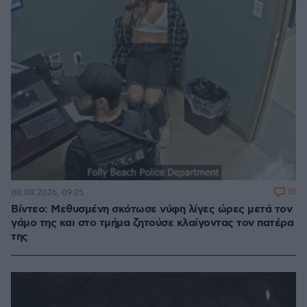
15
08.08.2026, 09:25
Βίντεο: Μεθυσμένη σκότωσε νύφη λίγες ώρες μετά τον
γάμο της και στο τμήμα ζητούσε κλαίγοντας τον πατέρα
της