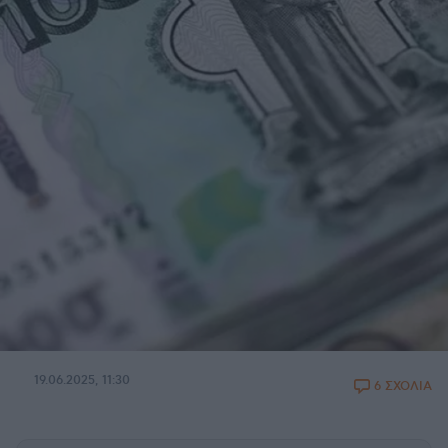
19.06.2025, 11:30
6 ΣΧΟΛΙΑ