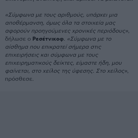
«Σύμφωνα με τους αριθμούς, υπάρχει μια
αποθέρμανση, όμως όλα τα στοιχεία μας
αφορούν προηγούμενες χρονικές περιόδους»
,
Ρεσέτνικοφ
δήλωσε ο
.
«Σύμφωνα με το
αίσθημα που επικρατεί σήμερα στις
επιχειρήσεις και σύμφωνα με τους
επιχειρηματικούς δείκτες, είμαστε ήδη, μου
φαίνεται, στο χείλος της ύφεσης. Στο χείλος»
,
πρόσθεσε.