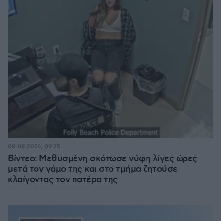
08.08.2026, 09:25
Βίντεο: Μεθυσμένη σκότωσε νύφη λίγες ώρες
μετά τον γάμο της και στο τμήμα ζητούσε
κλαίγοντας τον πατέρα της