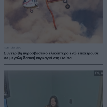
πριν μία ώρα
Συνετρίβη πυροσβεστικό ελικόπτερο ενώ επιχειρούσε
σε μεγάλη δασική πυρκαγιά στη Γιούτα