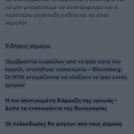
να μην μπορέσουμε να ανακάμψουμε και η
περαιτέρω ανάπτυξη ενδέχεται να είναι
χαμηλή».
Ειδήσεις σήμερα:
Ομοβροντία πυραύλων από το Ιράν κατά του
Ισραήλ, χτυπήθηκε νοσοκομείο – Bloomberg:
Οι ΗΠΑ ετοιμάζονται να πλήξουν το Ιράν εντός
ημερών
Η πιο αποτυχημένη διάρρηξη της χρονιάς -
Δείτε τα ντοκουμέντα της δικογραφίας
Oι πολεοδομίες θα φύγουν από τους Δήμους