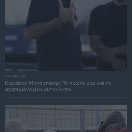
πριν μία ώρα
Κυριάκος Μητσοτάκης: Το πρώτο μου και το
αγαπημένο μου αυτοκίνητο