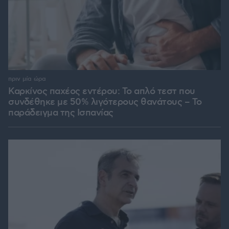
πριν μία ώρα
Καρκίνος παχέος εντέρου: Το απλό τεστ που
συνδέθηκε με 50% λιγότερους θανάτους – Το
παράδειγμα της Ισπανίας