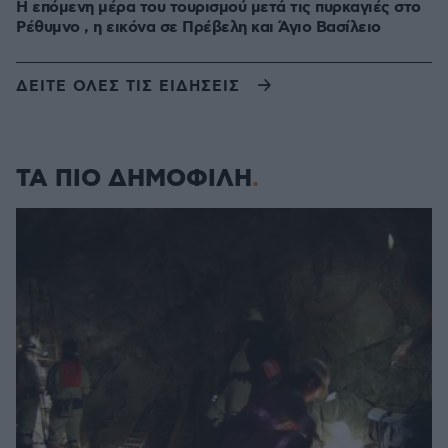
Η επόμενη μέρα του τουρισμού μετά τις πυρκαγιές στο
Ρέθυμνο , η εικόνα σε Πρέβελη και Άγιο Βασίλειο
ΔΕΙΤΕ ΟΛΕΣ ΤΙΣ ΕΙΔΗΣΕΙΣ
ΤΑ ΠΙΟ ΔΗΜΟΦΙΛΗ