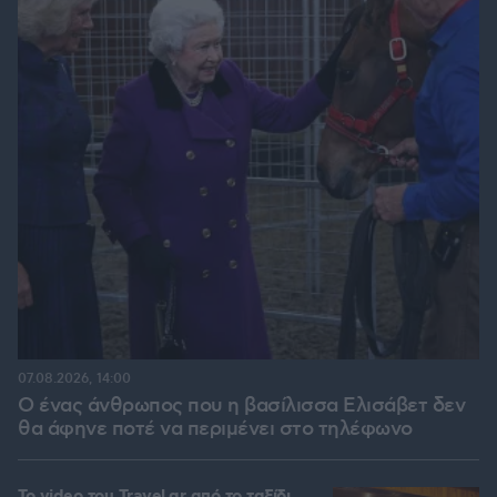
07.08.2026, 14:00
Ο ένας άνθρωπος που η βασίλισσα Ελισάβετ δεν
θα άφηνε ποτέ να περιμένει στο τηλέφωνο