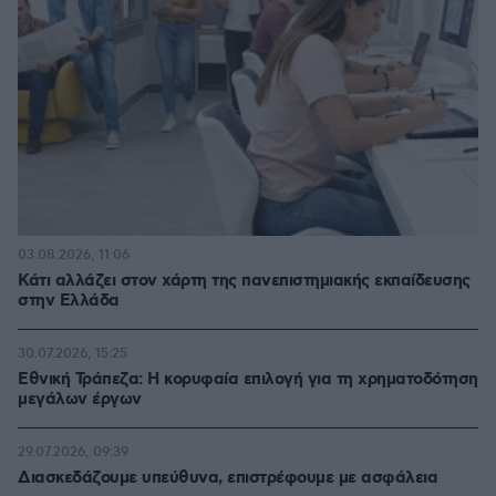
03.08.2026, 11:06
Κάτι αλλάζει στον χάρτη της πανεπιστημιακής εκπαίδευσης
στην Ελλάδα
30.07.2026, 15:25
Εθνική Τράπεζα: Η κορυφαία επιλογή για τη χρηματοδότηση
μεγάλων έργων
29.07.2026, 09:39
Διασκεδάζουμε υπεύθυνα, επιστρέφουμε με ασφάλεια