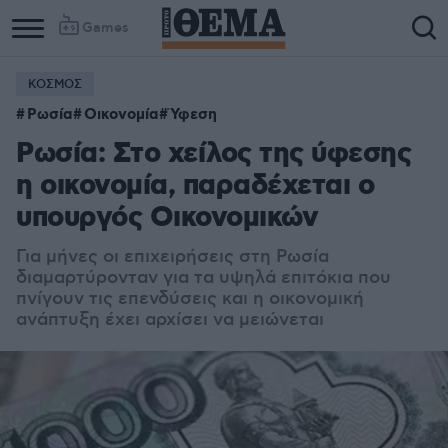
Games
ΚΟΣΜΟΣ
Ρωσία
Οικονομία
Ύφεση
Ρωσία: Στο χείλος της ύφεσης
η οικονομία, παραδέχεται ο
υπουργός Οικονομικών
Για μήνες οι επιχειρήσεις στη Ρωσία
διαμαρτύρονταν για τα υψηλά επιτόκια που
πνίγουν τις επενδύσεις και η οικονομική
ανάπτυξη έχει αρχίσει να μειώνεται