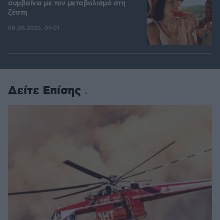
συμβαίνει με τον μεταβολισμό στη
ζέστη
08.08.2026, 09:01
Δείτε Επίσης