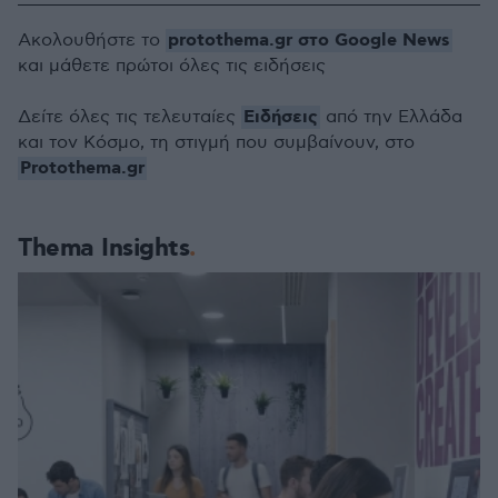
protothema.gr στο Google News
Ακολουθήστε το
και μάθετε πρώτοι όλες τις ειδήσεις
Ειδήσεις
Δείτε όλες τις τελευταίες
από την Ελλάδα
και τον Κόσμο, τη στιγμή που συμβαίνουν, στο
Protothema.gr
Thema Insights