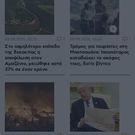
2
1
08.08.2026, 05:33
08.08.2026, 05:03
Στο χαμηλότερο επίπεδο
Τρόμος για τουρίστες στη
της δεκαετίας η
Μποτσουάνα: Ιπποπόταμος
αποψίλωση στον
καταδιώκει το σκάφος
Αμαζόνιο, μειώθηκε κατά
τους, δείτε βίντεο
37% σε έναν χρόνο