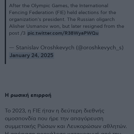
After the Olympic Games, the International
Fencing Federation (FIE) held elections for the
organization's president. The Russian oligarch
Alisher Usmanov won, but later resigned from the
pic.twitter.com/R38WyaPWQu
post /3
— Stanislav Oroshkevych (@oroshkevych_s)
January 24, 2025
Η ρωσική επιρροή
Το 2023, η FIE ήταν η δεύτερη διεθνής
ομοσπονδία που ήρε την απαγόρευση
συμμετοχής Ρώσων και Λευκορώσων αθλητών.