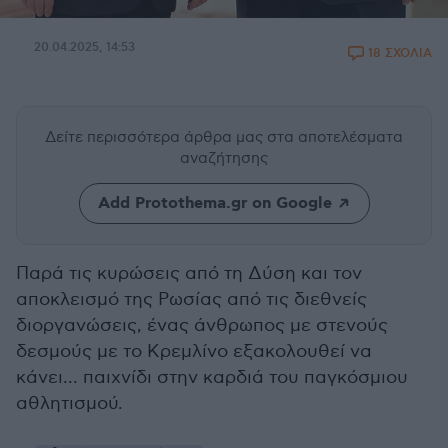
20.04.2025, 14:53
18 ΣΧΟΛΙΑ
Δείτε περισσότερα άρθρα μας
στα αποτελέσματα
αναζήτησης
Add Protothema.gr on Google
Παρά τις κυρώσεις από τη Δύση και τον
αποκλεισμό της Ρωσίας από τις διεθνείς
διοργανώσεις, ένας άνθρωπος με στενούς
δεσμούς με το Κρεμλίνο εξακολουθεί να
κάνει... παιχνίδι στην καρδιά του παγκόσμιου
αθλητισμού.