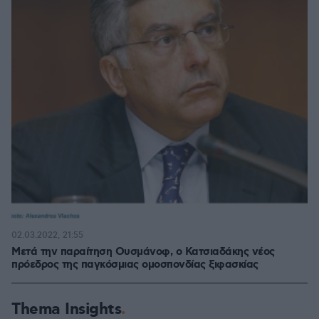
02.03.2022, 21:55
Μετά την παραίτηση Ουσμάνοφ, ο Κατσιαδάκης νέος
πρόεδρος της παγκόσμιας ομοσπονδίας ξιφασκίας
Thema Insights