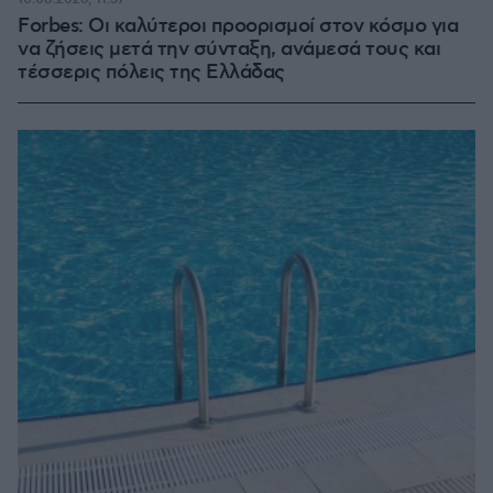
Forbes: Οι καλύτεροι προορισμοί στον κόσμο για
να ζήσεις μετά την σύνταξη, ανάμεσά τους και
τέσσερις πόλεις της Ελλάδας