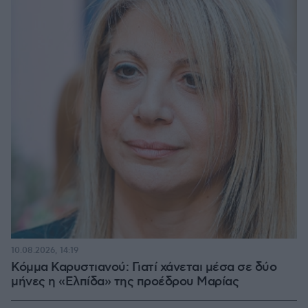
10.08.2026, 14:19
Κόμμα Καρυστιανού: Γιατί χάνεται μέσα σε δύο
μήνες η «Ελπίδα» της προέδρου Μαρίας