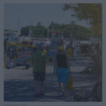
10.08.2026, 11:37