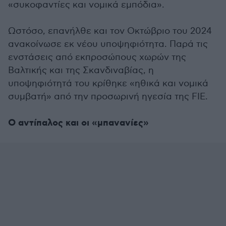
«συκοφαντίες και νομικά εμπόδια».
Ωστόσο, επανήλθε και τον Οκτώβριο του 2024
ανακοίνωσε εκ νέου υποψηφιότητα. Παρά τις
ενστάσεις από εκπροσώπους χωρών της
Βαλτικής και της Σκανδιναβίας, η
υποψηφιότητά του κρίθηκε «ηθικά και νομικά
συμβατή» από την προσωρινή ηγεσία της FIE.
Ο αντίπαλος και οι «μπανανίες»