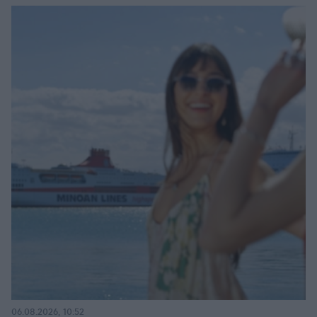
06.08.2026, 10:52