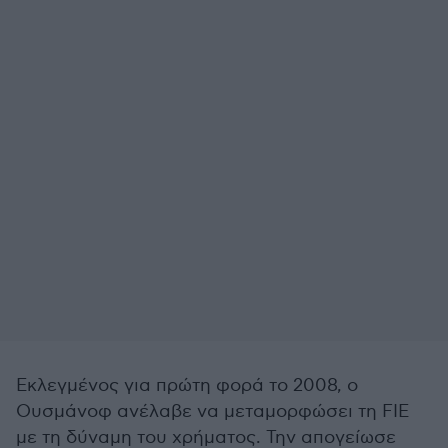
Εκλεγμένος για πρώτη φορά το 2008, ο
Ουσμάνοφ ανέλαβε να μεταμορφώσει τη FIE
με τη δύναμη του χρήματος. Την απογείωσε