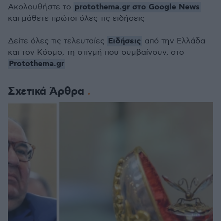
protothema.gr στο Google News
Ακολουθήστε το
και μάθετε πρώτοι όλες τις ειδήσεις
Ειδήσεις
Δείτε όλες τις τελευταίες
από την Ελλάδα
και τον Κόσμο, τη στιγμή που συμβαίνουν, στο
Protothema.gr
Σχετικά Άρθρα