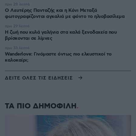
πριν 28 λεπτά
Ο Λευτέρης Πανταζής και η Κόνι Μεταξά
φωτογραφίζονται αγκαλιά με φόντο το ηλιοβασίλεμα
πριν 29 λεπτά
Η ζωή που κυλά γαλήνια στα καλά ξενοδοχεία που
βρίσκονται σε λίμνες
πριν 33 λεπτά
Wanderlove: Γινόμαστε όντως πιο ελκυστικοί το
καλοκαίρι;
ΔΕΙΤΕ ΟΛΕΣ ΤΙΣ ΕΙΔΗΣΕΙΣ
ΤΑ ΠΙΟ ΔΗΜΟΦΙΛΗ