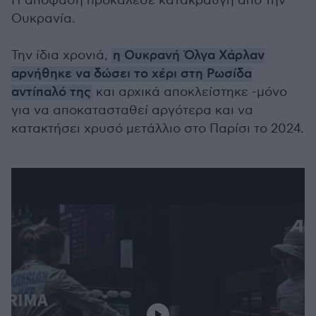
Η απόφαση προκάλεσε κατακραυγή από την
Ουκρανία.
Την ίδια χρονιά,
η Ουκρανή Όλγα Χάρλαν
αρνήθηκε να δώσει το χέρι στη Ρωσίδα
αντίπαλό της
και αρχικά αποκλείστηκε -μόνο
για να αποκατασταθεί αργότερα και να
κατακτήσει χρυσό μετάλλιο στο Παρίσι το 2024.