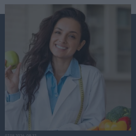
07.08.2026, 08:32