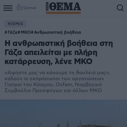
Games
ΚΟΣΜΟΣ
Γάζα
ΜΚΟ
Ανθρωπιστική βοήθεια
Η ανθρωπιστική βοήθεια στη
Γάζα απειλείται με πλήρη
κατάρρευση, λένε ΜΚΟ
«Αφήστε μας να κάνουμε τη δουλειά μας»,
καλούν οι εκπρόσωποι των οργανώσεων
Γιατροί του Κόσμου, Oxfam, Νορβηγικό
Συμβούλιο Προσφύγων και άλλων ΜΚΟ