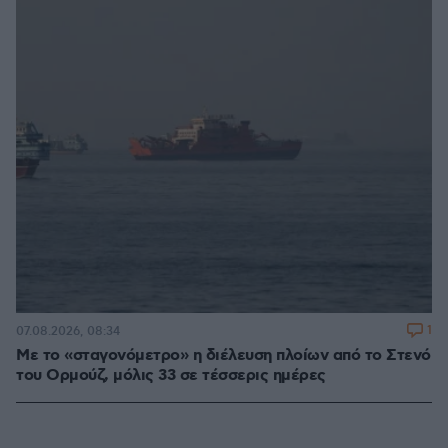
1
07.08.2026, 08:34
Με το «σταγονόμετρο» η διέλευση πλοίων από το Στενό
του Ορμούζ, μόλις 33 σε τέσσερις ημέρες