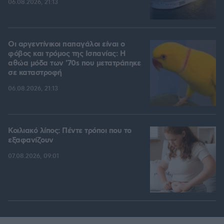
06.08.2026, 21:13
Οι αργεντίνικοι παπαγάλοι είναι ο
φόβος και τρόμος της Ισπανίας: Η
αθώα μόδα των '70s που μετατράπηκε
σε καταστροφή
06.08.2026, 21:13
Κοιλιακό λίπος: Πέντε τρόποι που το
εξαφανίζουν
07.08.2026, 09:01