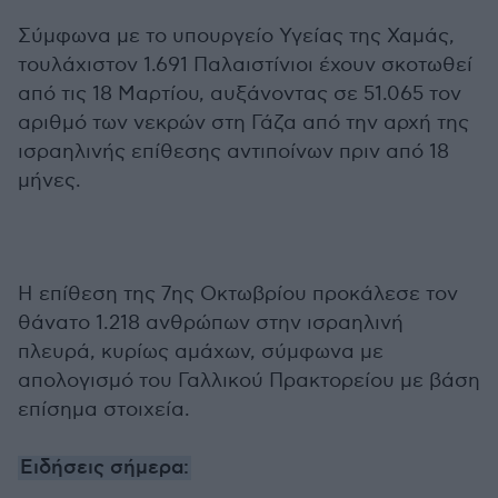
Σύμφωνα με το υπουργείο Υγείας της Χαμάς,
τουλάχιστον 1.691 Παλαιστίνιοι έχουν σκοτωθεί
από τις 18 Μαρτίου, αυξάνοντας σε 51.065 τον
αριθμό των νεκρών στη Γάζα από την αρχή της
ισραηλινής επίθεσης αντιποίνων πριν από 18
μήνες.
Η επίθεση της 7ης Οκτωβρίου προκάλεσε τον
θάνατο 1.218 ανθρώπων στην ισραηλινή
πλευρά, κυρίως αμάχων, σύμφωνα με
απολογισμό του Γαλλικού Πρακτορείου με βάση
επίσημα στοιχεία.
Ειδήσεις σήμερα: