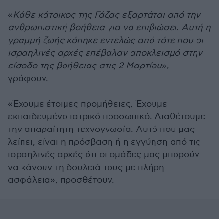
«
Κάθε κάτοικος της Γάζας εξαρτάται από την
ανθρωπιστική βοήθεια για να επιβιώσει. Αυτή η
γραμμή ζωής κόπηκε εντελώς από τότε που οι
ισραηλινές αρχές επέβαλαν αποκλεισμό στην
είσοδο της βοήθειας στις 2 Μαρτίου
»,
γράφουν.
«Έχουμε έτοιμες προμήθειες, Έχουμε
εκπαιδευμένο ιατρικό προσωπικό. Διαθέτουμε
την απαραίτητη τεχνογνωσία. Αυτό που μας
λείπει, είναι η πρόσβαση ή η εγγύηση από τις
ισραηλινές αρχές ότι οι ομάδες μας μπορούν
να κάνουν τη δουλειά τους με πλήρη
ασφάλεια», προσθέτουν.