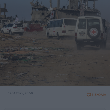
17.04.2025, 20:50
5 ΣΧΟΛΙΑ