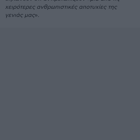
χειρότερες ανθρωπιστικές αποτυχίες της
γενιάς μας
».