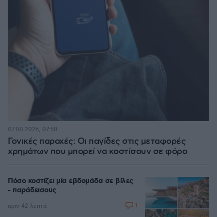
07.08.2026, 07:58
Γονικές παροχές: Οι παγίδες στις μεταφορές
χρημάτων που μπορεί να κοστίσουν σε φόρο
Πόσο κοστίζει μία εβδομάδα σε βίλες
- παράδεισους
1
πριν 42 λεπτά