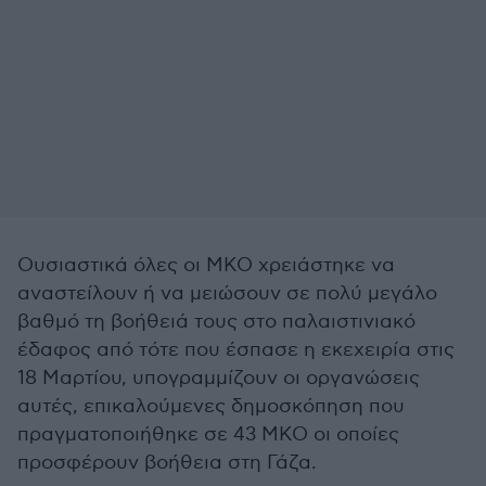
Ουσιαστικά όλες οι ΜΚΟ χρειάστηκε να
αναστείλουν ή να μειώσουν σε πολύ μεγάλο
βαθμό τη βοήθειά τους στο παλαιστινιακό
έδαφος από τότε που έσπασε η εκεχειρία στις
18 Μαρτίου, υπογραμμίζουν οι οργανώσεις
αυτές, επικαλούμενες δημοσκόπηση που
πραγματοποιήθηκε σε 43 ΜΚΟ οι οποίες
προσφέρουν βοήθεια στη Γάζα.