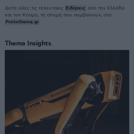
Ειδήσεις
Δείτε όλες τις τελευταίες
από την Ελλάδα
και τον Κόσμο, τη στιγμή που συμβαίνουν, στο
Protothema.gr
Thema Insights