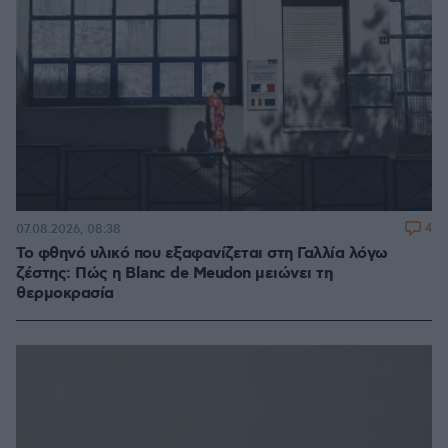
4
07.08.2026, 08:38
Το φθηνό υλικό που εξαφανίζεται στη Γαλλία λόγω
ζέστης: Πώς η Blanc de Meudon μειώνει τη
θερμοκρασία