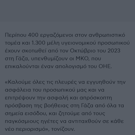
Περίπου 400 εργαζόμενοι στον ανθρωπιστικό
τομέα και 1.300 μέλη υγειονομικού προσωπικού
έχουν σκοτωθεί από τον Οκτώβριο του 2023
στη Γάζα, υπενθυμίζουν οι ΜΚΟ, που
επικαλούνται έναν απολογισμό του ΟΗΕ.
«Καλούμε όλες τις πλευρές να εγγυηθούν την
ασφάλεια του προσωπικού μας και να
επιτρέψουν την ασφαλή και απρόσκοπτη
πρόσβαση της βοήθειας στη Γάζα από όλα τα
σημεία εισόδου, και ζητούμε από τους
παγκόσμιους ηγέτες να αντιταχθούν σε κάθε
νέο περιορισμό», τονίζουν.