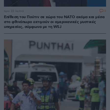
5
πριν 22 λεπτά
Επίθεση του Πούτιν σε χώρα του ΝΑΤΟ ακόμα και μέσα
στο φθινόπωρο εκτιμούν οι αμερικανικές μυστικές
υπηρεσίες, σύμφωνα με τη WSJ