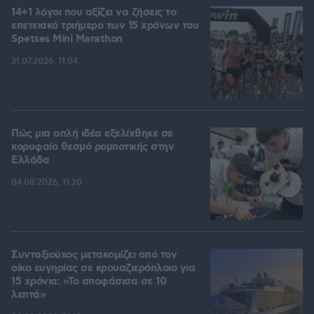
14+1 λόγοι που αξίζει να ζήσεις το
επετειακό τριήμερο των 15 χρόνων του
Spetses Mini Marathon
31.07.2026, 11:04
Πώς μια απλή ιδέα εξελίχθηκε σε
κορυφαίο θεσμό ρομποτικής στην
Ελλάδα
04.08.2026, 11:20
Συνταξιούχος μετακομίζει από τον
οίκο ευγηρίας σε κρουαζιερόπλοιο για
15 χρόνια: «Το αποφάσισα σε 10
λεπτά»