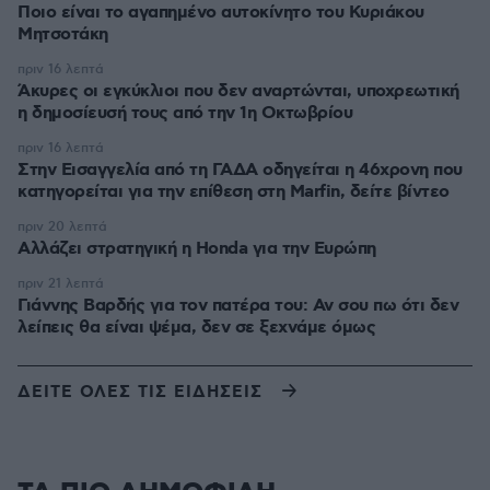
Ποιο είναι το αγαπημένο αυτοκίνητο του Κυριάκου
Μητσοτάκη
πριν 16 λεπτά
Άκυρες οι εγκύκλιοι που δεν αναρτώνται, υποχρεωτική
η δημοσίευσή τους από την 1η Οκτωβρίου
πριν 16 λεπτά
Στην Εισαγγελία από τη ΓΑΔΑ οδηγείται η 46χρονη που
κατηγορείται για την επίθεση στη Marfin, δείτε βίντεο
πριν 20 λεπτά
Αλλάζει στρατηγική η Honda για την Ευρώπη
πριν 21 λεπτά
Γιάννης Βαρδής για τον πατέρα του: Αν σου πω ότι δεν
λείπεις θα είναι ψέμα, δεν σε ξεχνάμε όμως
ΔΕΙΤΕ ΟΛΕΣ ΤΙΣ ΕΙΔΗΣΕΙΣ