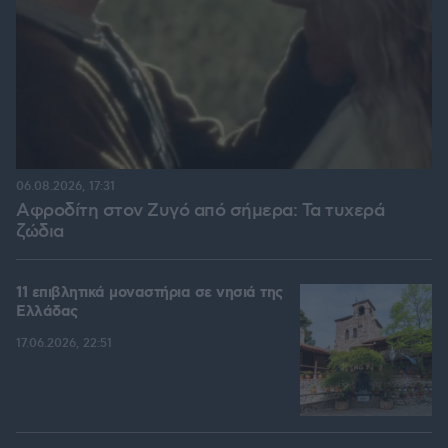
06.08.2026, 17:31
Αφροδίτη στον Ζυγό από σήμερα: Τα τυχερά
ζώδια
11 επιβλητικά μοναστήρια σε νησιά της
Ελλάδας
17.06.2026, 22:51