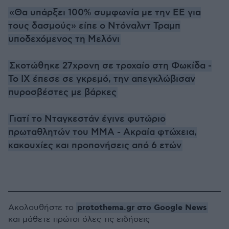
«Θα υπάρξει 100% συμφωνία με την ΕΕ για
τους δασμούς» είπε ο Ντόναλντ Τραμπ
υποδεχόμενος τη Μελόνι
Σκοτώθηκε 27χρονη σε τροχαίο στη Φωκίδα -
Το ΙΧ έπεσε σε γκρεμό, την απεγκλώβισαν
πυροσβέστες με βάρκες
Γιατί το Νταγκεστάν έγινε φυτώριο
πρωταθλητών του MMA - Ακραία φτώχεια,
κακουχίες και προπονήσεις από 6 ετών
protothema.gr στο Google News
Ακολουθήστε το
και μάθετε πρώτοι όλες τις ειδήσεις