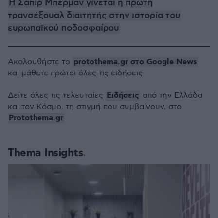
Η Σαπίρ Μπέρμαν γίνεται η πρώτη
τρανσέξουαλ διαιτητής στην ιστορία του
ευρωπαϊκού ποδοσφαίρου
protothema.gr στο Google News
Ακολουθήστε το
και μάθετε πρώτοι όλες τις ειδήσεις
Ειδήσεις
Δείτε όλες τις τελευταίες
από την Ελλάδα
και τον Κόσμο, τη στιγμή που συμβαίνουν, στο
Protothema.gr
Thema Insights