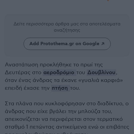
Δείτε περισσότερα άρθρα μας
στα αποτελέσματα
αναζήτησης
Add Protothema.gr on Google
Αναστάτωση προκλήθηκε το πρωί της
Δευτέρας στο
αεροδρόμιο
του
Δουβλίνου
,
όταν ένας άνδρας τα έκανε «γυαλιά καρφιά»
επειδή έχασε την
πτήση
του.
Στα πλάνα που κυκλοφόρησαν στο διαδίκτυο, ο
άνδρας που είχε βγάλει την μπλούζα του,
απεικονίζεται να περιφέρεται στον τερματικό
σταθμό 1 πετώντας αντικείμενα ενώ οι επιβάτες