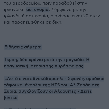
του αεροδρομίου, πριν παραδοθεί στην
ιρλανδική
αστυνομία
. Σύμφωνα με την
ιρλανδική αστυνομία, ο άνδρας είναι 20 ετών
και παραπέμφθηκε σε δίκη.
Ειδήσεις σήμερα:
Τέμπη, δύο χρόνια μετά την τραγωδία: Η
πραγματική ιστορία της πυρόσφαιρας
«Αυτό είναι εθνοκάθαρση!» - Σφαγές, ομαδικοί
τάφοι και ένοπλοι της HTS του Αλ Σαράα στη
Συρία, συγκλονίζουν οι Αλαουίτες - Δείτε
βίντεο