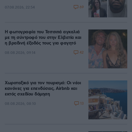
69
07.08.2026, 22:54
Η φωτογραφία του Τσιτσιπά αγκαλιά
με τη σύντροφό του στην Ελβετία και
η βραδινή έξοδός τους για φαγητό
42
08.08.2026, 09:14
Χωροταξικό για τον τουρισμό: Οι νέοι
κανόνες για επενδύσεις, Airbnb και
εκτός σχεδίου δόμηση
13
08.08.2026, 08:10