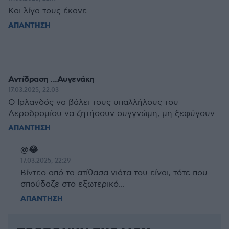
Και λίγα τους έκανε
ΑΠΑΝΤΗΣΗ
Αντίδραση ...Αυγενάκη
17.03.2025, 22:03
Ο Ιρλανδός να βάλει τους υπαλλήλους του
Αεροδρομίου να ζητήσουν συγγνώμη, μη ξεφύγουν.
ΑΠΑΝΤΗΣΗ
@😂
17.03.2025, 22:29
Βίντεο από τα ατίθασα νιάτα του είναι, τότε που
σπούδαζε στο εξωτερικό...
ΑΠΑΝΤΗΣΗ