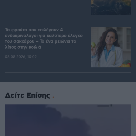
Τα φρούτα που επιλέγουν 4
ενδοκρινολόγοι για καλύτερο έλεγχο
του σακχάρου – Το ένα μειώνει το
λίπος στην κοιλιά
08.08.2026, 10:02
Δείτε Επίσης