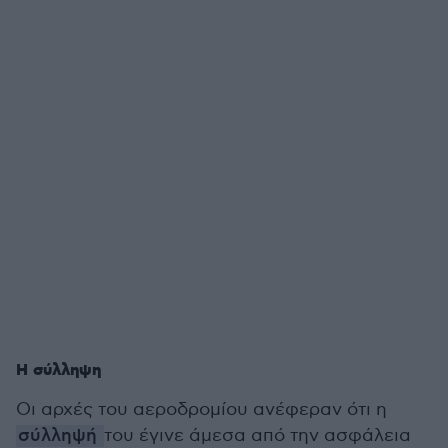
Η σύλληψη
Οι αρχές του αεροδρομίου ανέφεραν ότι η
σύλληψή
του έγινε άμεσα από την ασφάλεια