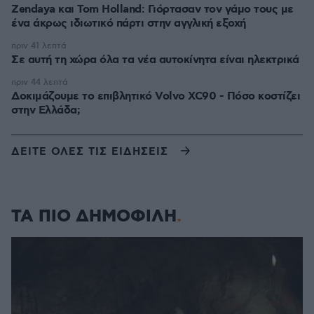
Zendaya και Tom Holland: Γιόρτασαν τον γάμο τους με
ένα άκρως ιδιωτικό πάρτι στην αγγλική εξοχή
πριν 41 λεπτά
Σε αυτή τη χώρα όλα τα νέα αυτοκίνητα είναι ηλεκτρικά
πριν 44 λεπτά
Δοκιμάζουμε το επιβλητικό Volvo XC90 - Πόσο κοστίζει
στην Ελλάδα;
ΔΕΙΤΕ ΟΛΕΣ ΤΙΣ ΕΙΔΗΣΕΙΣ
ΤΑ ΠΙΟ ΔΗΜΟΦΙΛΗ