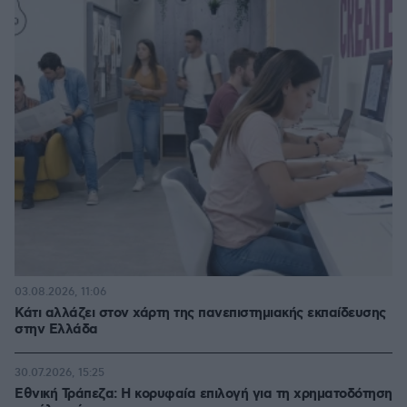
03.08.2026, 11:06
Κάτι αλλάζει στον χάρτη της πανεπιστημιακής εκπαίδευσης
στην Ελλάδα
30.07.2026, 15:25
Εθνική Τράπεζα: Η κορυφαία επιλογή για τη χρηματοδότηση