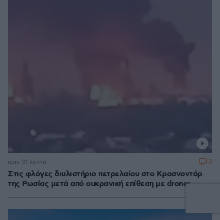
2
πριν 31 λεπτά
Στις φλόγες διυλιστήριο πετρελαίου στο Κρασνοντάρ
της Ρωσίας μετά από ουκρανική επίθεση με drones