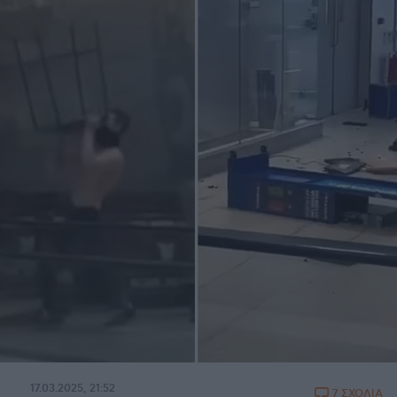
17.03.2025, 21:52
7 ΣΧΟΛΙΑ