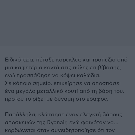
Ειδικότερα, πέταξε καρέκλες και τραπέζια από
μια καφετέρια κοντά στις πύλες επιβίβασης,
ενώ προσπάθησε να κόψει καλώδια.
Σε κάποιο σημείο, επιχείρησε να αποσπάσει
ένα μεγάλο μεταλλικό κουτί από τη βάση του,
προτού το ρίξει με δύναμη στο έδαφος.
Παράλληλα, κλώτσησε έναν ελεγκτή βάρους
αποσκευών της Ryanair, ενώ φαινόταν να…
κορδώνεται όταν συνειδητοποίησε ότι τον