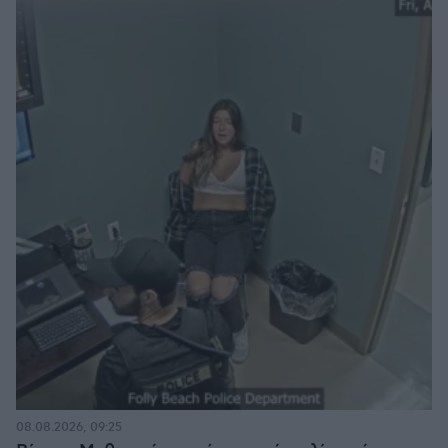
08.08.2026, 09:25