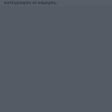
κατέγραφαν οι κάμερες.