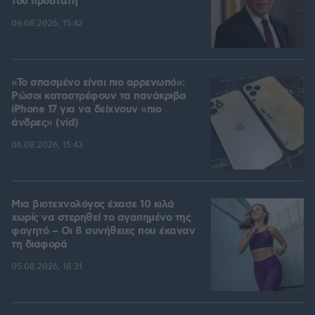
του προστάτη
06.08.2026, 15:42
«Το σπασμένο είναι πιο αρρενωπό»:
Ρώσοι καταστρέφουν τα πανάκριβα
iPhone 17 για να δείχνουν «πιο
άνδρες» (vid)
06.08.2026, 15:43
Μια βιοτεχνολόγος έχασε 10 κιλά
χωρίς να στερηθεί το αγαπημένο της
φαγητό – Οι 8 συνήθειες που έκαναν
τη διαφορά
05.08.2026, 18:31