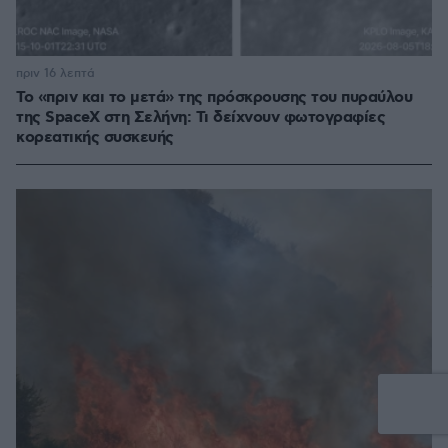
πριν 16 λεπτά
Το «πριν και το μετά» της πρόσκρουσης του πυραύλου
της SpaceX στη Σελήνη: Τι δείχνουν φωτογραφίες
κορεατικής συσκευής