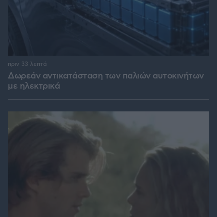
πριν 33 λεπτά
Δωρεάν αντικατάσταση των παλιών αυτοκινήτων
με ηλεκτρικά