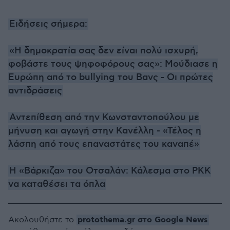
Ειδήσεις σήμερα:
«Η δημοκρατία σας δεν είναι πολύ ισχυρή,
φοβάστε τους ψηφοφόρους σας»: Μούδιασε η
Ευρώπη από το bullying του Βανς - Οι πρώτες
αντιδράσεις
Αντεπίθεση από την Κωνσταντοπούλου με
μήνυση και αγωγή στην Κανέλλη - «Τέλος η
λάσπη από τους επαναστάτες του καναπέ»
H «Βάρκιζα» του Οτσαλάν: Κάλεσμα στο PKK
να καταθέσει τα όπλα
protothema.gr στο Google News
Ακολουθήστε το