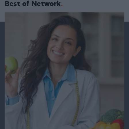
Best of Network