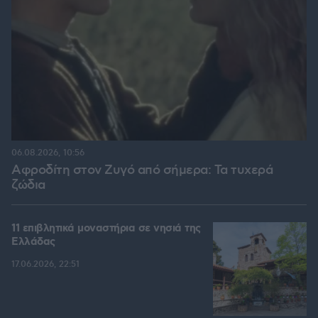
06.08.2026, 10:56
Αφροδίτη στον Ζυγό από σήμερα: Τα τυχερά
ζώδια
11 επιβλητικά μοναστήρια σε νησιά της
Ελλάδας
17.06.2026, 22:51