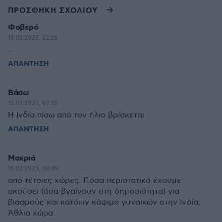
ΠΡΟΣΘΗΚΗ ΣΧΟΛΙΟΥ
Φοβερό
15.02.2025, 22:26
...
ΑΠΑΝΤΗΣΗ
Βάσω
15.02.2025, 07:35
Η Ινδία πίσω από τον ήλιο βρίσκεται
ΑΠΑΝΤΗΣΗ
Μακριά
15.02.2025, 00:49
από τέτοιες χώρες. Πόσα περιστατικά έχουμε
ακούσει (όσα βγαίνουν στη δημοσιότητα) για
βιασμούς και κατόπιν κάψιμο γυναικών στην Ινδία;
Άθλια χώρα.