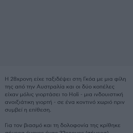
Η 28χρονη είχε ταξιδέψει στη Γκόα με μια φίλη
της από την Αυστραλία και οι δύο κοπέλες
είχαν μόλις γιορτάσει το Holi - μια ινδουιστική
ανοιξιάτικη γιορτή - σε ένα κοντινό χωριό πριν
συμβεί η επίθεση.
Για τον βιασμό και τη δολοφονία της κρίθηκε