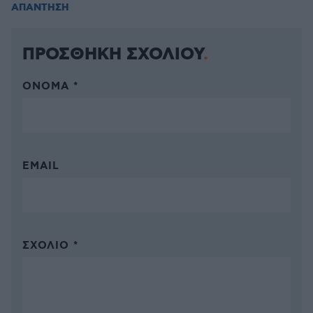
ΑΠΑΝΤΗΣΗ
ΠΡΟΣΘΗΚΗ ΣΧΟΛΙΟΥ
ΌΝΟΜΑ *
EMAIL
ΣΧΌΛΙΟ *