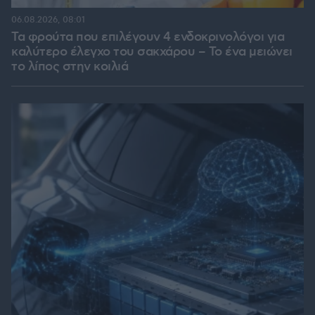
06.08.2026, 08:01
Τα φρούτα που επιλέγουν 4 ενδοκρινολόγοι για
καλύτερο έλεγχο του σακχάρου – Το ένα μειώνει
το λίπος στην κοιλιά