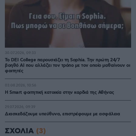
30.07.2026, 09:33
Το DEI College παρουσιάζει τη Sophia. Την πρώτη 24/7
βοηθό AI που αλλάζει τον τρόπο με τον οποίο μαθαίνουν οι
φοιτητές
03.08.2026, 10:56
Η Smart φοιτητική κατοικία στην καρδιά της Αθήνας
29.07.2026, 09:39
Διασκεδάζουμε υπεύθυνα, επιστρέφουμε με ασφάλεια
ΣΧΟΛΙΑ
(3)