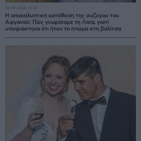
06.08.2026, 12:32
Η αποκαλυπτική κατάθεση της συζύγου του
Αφγανού: Πώς γνωρίσαμε τη Λίσα, γιατί
υποψιάστηκα ότι ήταν το πτώμα στη βαλίτσα