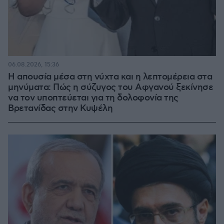
06.08.2026, 15:36
Η απουσία μέσα στη νύχτα και η λεπτομέρεια στα
μηνύματα: Πώς η σύζυγος του Αφγανού ξεκίνησε
να τον υποπτεύεται για τη δολοφονία της
Βρετανίδας στην Κυψέλη