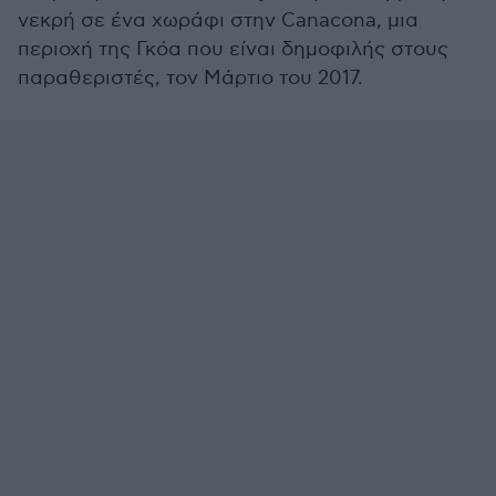
νεκρή σε ένα χωράφι στην Canacona, μια
περιοχή της Γκόα που είναι δημοφιλής στους
παραθεριστές, τον Μάρτιο του 2017.