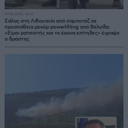
07.08.2026, 06:51
Σάλος στη Λιθουανία από σαμποτάζ σε
προσπάθεια ρεκόρ powerlifting από Βελγίδα:
«Είμαι ρατσιστής και το έκανα επίτηδες» έγραψε
ο δράστης