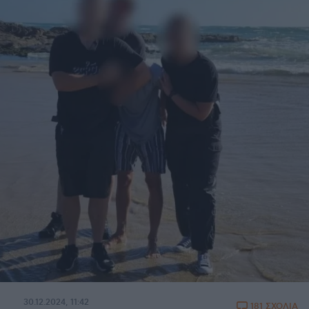
30.12.2024, 11:42
181 ΣΧΟΛΙΑ