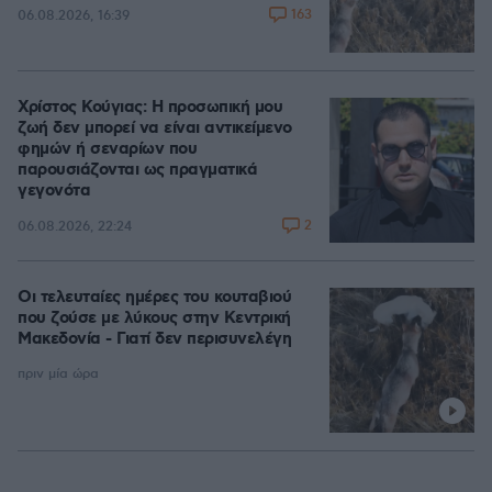
163
06.08.2026, 16:39
Χρίστος Κούγιας: Η προσωπική μου
ζωή δεν μπορεί να είναι αντικείμενο
φημών ή σεναρίων που
παρουσιάζονται ως πραγματικά
γεγονότα
2
06.08.2026, 22:24
Οι τελευταίες ημέρες του κουταβιού
που ζούσε με λύκους στην Κεντρική
Μακεδονία - Γιατί δεν περισυνελέγη
πριν μία ώρα