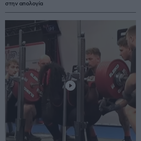
στην απολογία