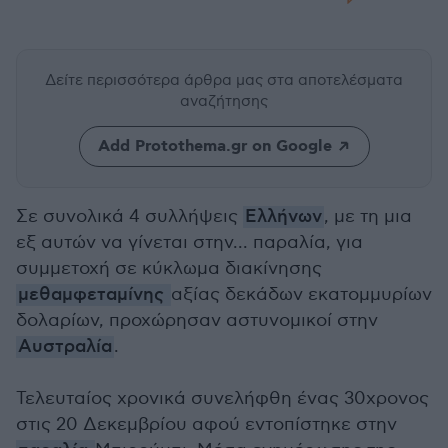
Δείτε περισσότερα άρθρα μας
στα αποτελέσματα
αναζήτησης
Add Protothema.gr on Google
Σε συνολικά 4 συλλήψεις
Ελλήνων
, με τη μια
εξ αυτών να γίνεται στην... παραλία, για
συμμετοχή σε κύκλωμα διακίνησης
μεθαμφεταμίνης
αξίας δεκάδων εκατομμυρίων
δολαρίων, προχώρησαν αστυνομικοί στην
Αυστραλία
.
Τελευταίος χρονικά συνελήφθη ένας 30χρονος
στις 20 Δεκεμβρίου αφού εντοπίστηκε στην