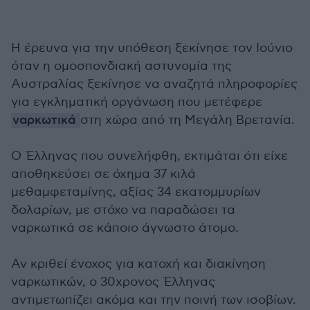
Η έρευνα για την υπόθεση ξεκίνησε τον Ιούνιο
όταν η ομοσπονδιακή αστυνομία της
Αυστραλίας ξεκίνησε να αναζητά πληροφορίες
για εγκληματική οργάνωση που μετέφερε
ναρκωτικά
στη χώρα από τη Μεγάλη Βρετανία.
Ο Έλληνας που συνελήφθη, εκτιμάται ότι είχε
αποθηκεύσει σε όχημα 37 κιλά
μεθαμφεταμίνης, αξίας 34 εκατομμυρίων
δολαρίων, με στόχο να παραδώσει τα
ναρκωτικά σε κάποιο άγνωστο άτομο.
Αν κριθεί ένοχος για κατοχή και διακίνηση
ναρκωτικών, ο 30χρονος Έλληνας
αντιμετωπίζει ακόμα και την ποινή των ισοβίων.