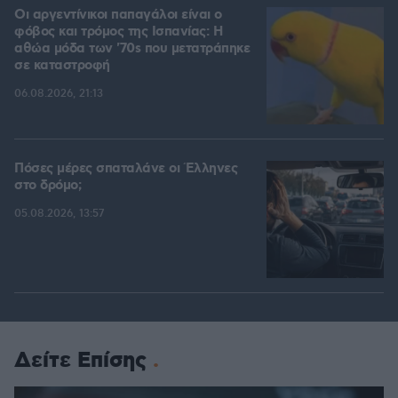
Οι αργεντίνικοι παπαγάλοι είναι ο
φόβος και τρόμος της Ισπανίας: Η
αθώα μόδα των '70s που μετατράπηκε
σε καταστροφή
06.08.2026, 21:13
Πόσες μέρες σπαταλάνε οι Έλληνες
στο δρόμο;
05.08.2026, 13:57
Δείτε Επίσης