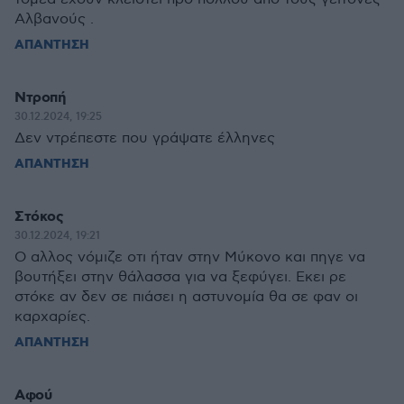
Αλβανούς .
ΑΠΑΝΤΗΣΗ
Ντροπή
30.12.2024, 19:25
Δεν ντρέπεστε που γράψατε έλληνες
ΑΠΑΝΤΗΣΗ
Στόκος
30.12.2024, 19:21
Ο αλλος νόμιζε οτι ήταν στην Μύκονο και πηγε να
βουτήξει στην θάλασσα για να ξεφύγει. Εκει ρε
στόκε αν δεν σε πιάσει η αστυνομία θα σε φαν οι
καρχαρίες.
ΑΠΑΝΤΗΣΗ
Αφού