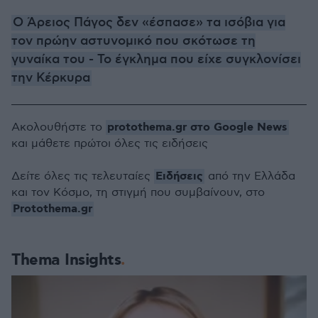
Ο Άρειος Πάγος δεν «έσπασε» τα ισόβια για
τον πρώην αστυνομικό που σκότωσε τη
γυναίκα του - Το έγκλημα που είχε συγκλονίσει
την Κέρκυρα
protothema.gr στο Google News
Ακολουθήστε το
και μάθετε πρώτοι όλες τις ειδήσεις
Ειδήσεις
Δείτε όλες τις τελευταίες
από την Ελλάδα
και τον Κόσμο, τη στιγμή που συμβαίνουν, στο
Protothema.gr
Thema Insights