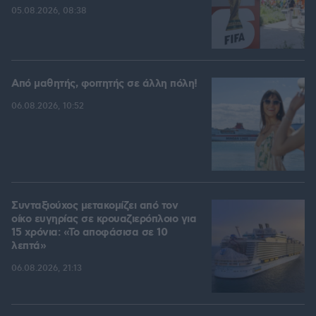
05.08.2026, 08:38
Από μαθητής, φοιτητής σε άλλη πόλη!
06.08.2026, 10:52
Συνταξιούχος μετακομίζει από τον
οίκο ευγηρίας σε κρουαζιερόπλοιο για
15 χρόνια: «Το αποφάσισα σε 10
λεπτά»
06.08.2026, 21:13