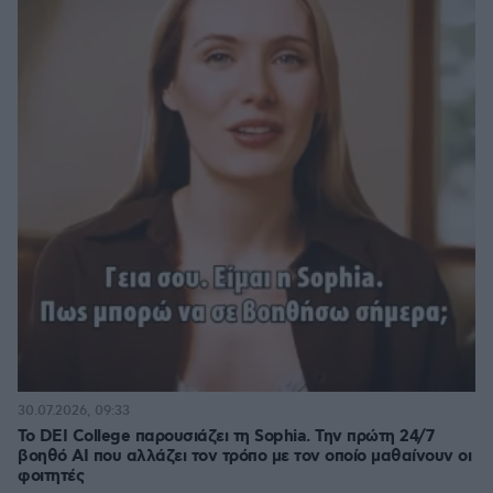
30.07.2026, 09:33
Το DEI College παρουσιάζει τη Sophia. Την πρώτη 24/7
βοηθό AI που αλλάζει τον τρόπο με τον οποίο μαθαίνουν οι
φοιτητές