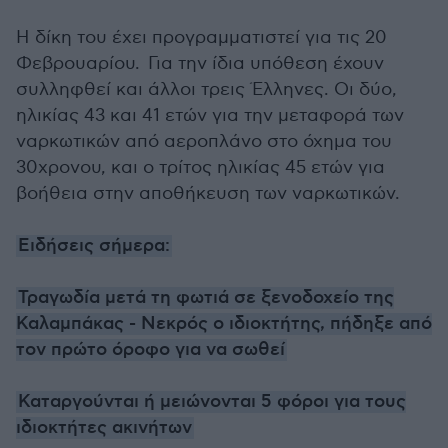
Η δίκη του έχει προγραμματιστεί για τις 20
Φεβρουαρίου. Για την ίδια υπόθεση έχουν
συλληφθεί και άλλοι τρεις Έλληνες. Οι δύο,
ηλικίας 43 και 41 ετών για την μεταφορά των
ναρκωτικών από αεροπλάνο στο όχημα του
30χρονου, και ο τρίτος ηλικίας 45 ετών για
βοήθεια στην αποθήκευση των ναρκωτικών.
Ειδήσεις σήμερα:
Τραγωδία μετά τη φωτιά σε ξενοδοχείο της
Καλαμπάκας - Νεκρός ο ιδιοκτήτης, πήδηξε από
τον πρώτο όροφο για να σωθεί
Καταργούνται ή μειώνονται 5 φόροι για τους
ιδιοκτήτες ακινήτων