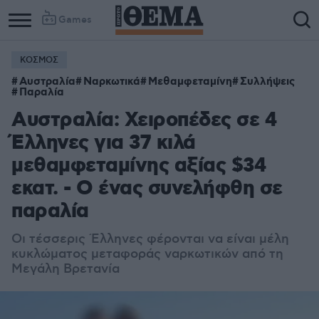
Games
ΚΟΣΜΟΣ
Αυστραλία
Ναρκωτικά
Μεθαμφεταμίνη
Συλλήψεις
Παραλία
Αυστραλία: Χειροπέδες σε 4
Έλληνες για 37 κιλά
μεθαμφεταμίνης αξίας $34
εκατ. - Ο ένας συνελήφθη σε
παραλία
Οι τέσσερις Έλληνες φέρονται να είναι μέλη
κυκλώματος μεταφοράς ναρκωτικών από τη
Μεγάλη Βρετανία