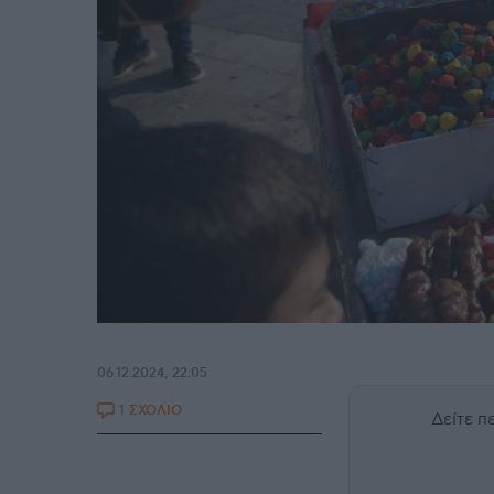
06.12.2024, 22:05
1 ΣΧΟΛΙΟ
Δείτε 