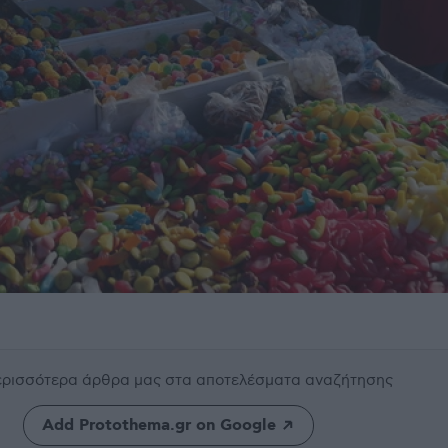
περισσότερα άρθρα μας
στα αποτελέσματα αναζήτησης
Add Protothema.gr on Google