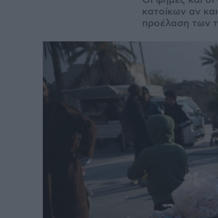
Οι φήμες και οι
κατοίκων αν και
προέλαση των τ