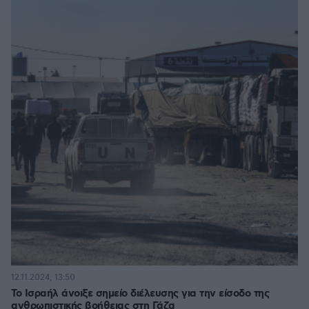
12.11.2024, 13:50
Το Ισραήλ άνοιξε σημείο διέλευσης για την είσοδο της
ανθρωπιστικής βοήθειας στη Γάζα