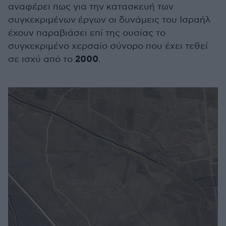
αναφέρει πως για την κατασκευή των
συγκεκριμένων έργων οι δυνάμεις του Ισραήλ
έχουν παραβιάσει επί της ουσίας το
συγκεκριμένο χερσαίο σύνορο που έχει τεθεί
2000
σε ισχύ από το
.