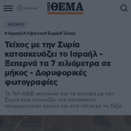
Games
ΚΟΣΜΟΣ
Ισραήλ
Λίβανος
Συρία
Τείχος
Τείχος με την Συρία
κατασκευάζει το Ισραήλ -
Ξεπερνά τα 7 χιλιόμετρα σε
μήκος - Δορυφορικές
φωτογραφίες
Το Τελ Αβίβ οχυρώνει και τα σύνορα με την
Συρία ενώ συνεχίζει την κατασκευή
οχυρωματικών έργων και στα νότια με τη Γάζα