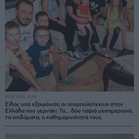
07.08.2026, 15:59
Είδος υπό εξαφάνιση οι υπερπολύτεκνοι στην
Ελλάδα που γερνάει: Τα... δύο ταψιά μεσημεριανό,
τα επιδόματα, η καθημερινότητά τους