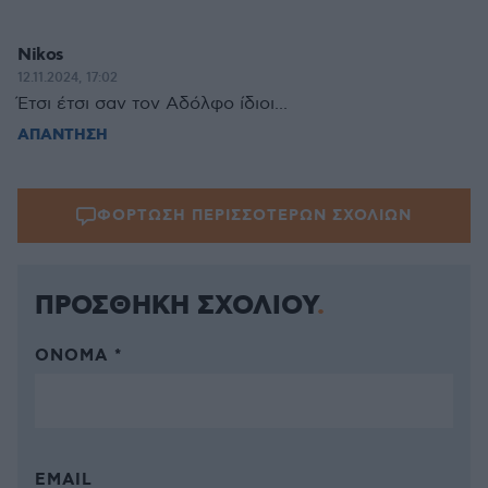
Nikos
12.11.2024, 17:02
Έτσι έτσι σαν τον Αδόλφο ίδιοι...
ΑΠΑΝΤΗΣΗ
ΦΟΡΤΩΣΗ ΠΕΡΙΣΣΟΤΕΡΩΝ ΣΧΟΛΙΩΝ
ΠΡΟΣΘΗΚΗ ΣΧΟΛΙΟΥ
ΌΝΟΜΑ *
EMAIL