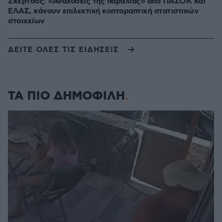
Σκέρτσος: «Αναλύσεις της παραλίας» από ΠΑΣΟΚ και
ΕΛΑΣ, κάνουν επιλεκτική κοπτοραπτική στατιστικών
στοιχείων
ΔΕΙΤΕ ΟΛΕΣ ΤΙΣ ΕΙΔΗΣΕΙΣ
ΤΑ ΠΙΟ ΔΗΜΟΦΙΛΗ