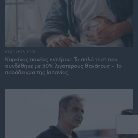
07.08.2026, 18:31
Καρκίνος παχέος εντέρου: Το απλό τεστ που
συνδέθηκε με 50% λιγότερους θανάτους – Το
παράδειγμα της Ισπανίας