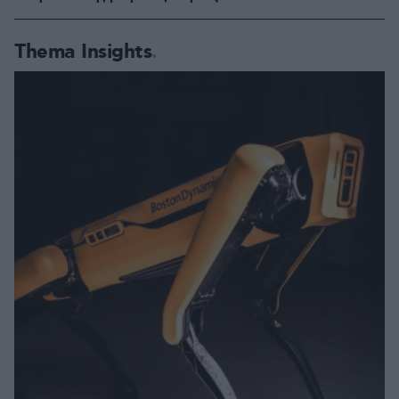
Thema Insights