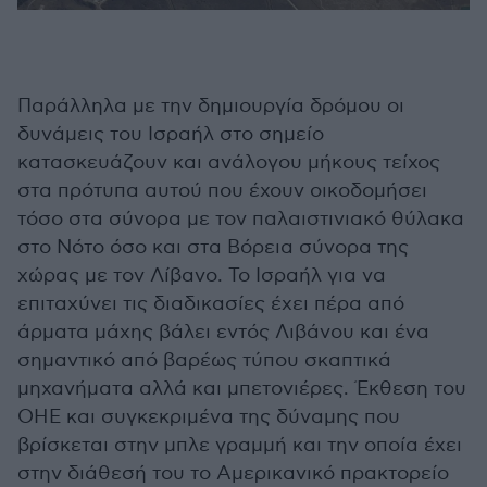
Παράλληλα με την δημιουργία δρόμου οι
δυνάμεις του Ισραήλ στο σημείο
κατασκευάζουν και ανάλογου μήκους τείχος
στα πρότυπα αυτού που έχουν οικοδομήσει
τόσο στα σύνορα με τον παλαιστινιακό θύλακα
στο Νότο όσο και στα Βόρεια σύνορα της
χώρας με τον Λίβανο. Το Ισραήλ για να
επιταχύνει τις διαδικασίες έχει πέρα από
άρματα μάχης βάλει εντός Λιβάνου και ένα
σημαντικό από βαρέως τύπου σκαπτικά
μηχανήματα αλλά και μπετονιέρες. Έκθεση του
ΟΗΕ και συγκεκριμένα της δύναμης που
βρίσκεται στην μπλε γραμμή και την οποία έχει
στην διάθεσή του το Αμερικανικό πρακτορείο