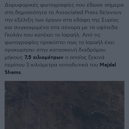
Δορυφορικές φωτογραφίες που έδωσε σήμερα
στη δημοσιότητα το Associated Press δείχνουν
την εξέλιξη των έργων στα εδάφη της Συρίας
και συγκεκριμένα στα σύνορα με τα υψίπεδα
Γκολάν που κατέχει το Ισραήλ. Από τις
φωτογραφίες προκύπτει πως το Ισραήλ έχει
προχωρήσει στην κατασκευή διαδρόμου
7,5 χιλιομέτρων
μήκους
ο οποίος ξεκινά
Majdal
περίπου 3 χιλιόμετρα νοτιοδυτικά του
Shams
.