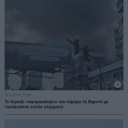
12.11.2024, 13:58
Το Ισραήλ «σφυροκόπησε» και σήμερα τη Βηρυτό με
τουλάχιστον εννέα πλήγματα