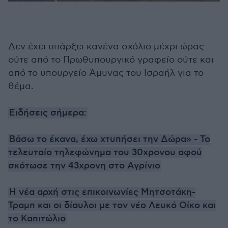
Δεν έχει υπάρξει κανένα σχόλιο μέχρι ώρας
ούτε από το Πρωθυπουργικό γραφείο ούτε και
από το υπουργείο Άμυνας του Ισραήλ για το
θέμα.
Ειδήσεις σήμερα:
Βάσω το έκανα, έχω χτυπήσει την Δώρα» - Το
τελευταίο τηλεφώνημα του 30χρονου αφού
σκότωσε την 43χρονη στο Αγρίνιο
Η νέα αρχή στις επικοινωνίες Μητσοτάκη-
Τραμπ και οι δίαυλοι με τον νέο Λευκό Οίκο και
το Καπιτώλιο