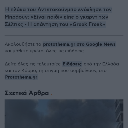
Η πλάκα του Αντετοκούνμπο ενόχλησε τον
Μπράουν: «Είναι παιδί» είπε ο γκαρντ των
Σέλτικς - Η απάντηση του «Greek Freak»
protothema.gr στο Google News
Ακολουθήστε το
και μάθετε πρώτοι όλες τις ειδήσεις
Ειδήσεις
Δείτε όλες τις τελευταίες
από την Ελλάδα
και τον Κόσμο, τη στιγμή που συμβαίνουν, στο
Protothema.gr
Σχετικά Άρθρα