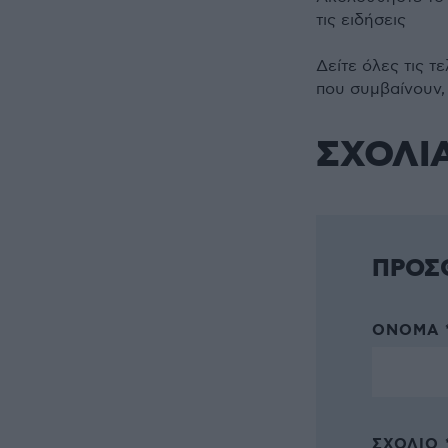
τις ειδήσεις
Δείτε όλες τις τ
που συμβαίνουν,
ΣΧΟΛΙ
ΠΡΟΣ
ΌΝΟΜΑ 
ΣΧΌΛΙΟ 