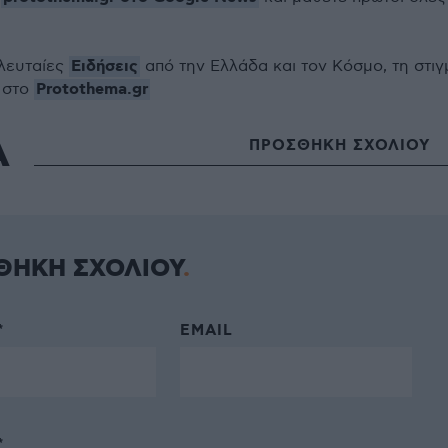
Ειδήσεις
ελευταίες
από την Ελλάδα και τον Κόσμο, τη στιγ
Protothema.gr
 στο
Α
ΠΡΟΣΘΗΚΗ ΣΧΟΛΙΟΥ
ΘΗΚΗ ΣΧΟΛΙΟΥ
*
EMAIL
*