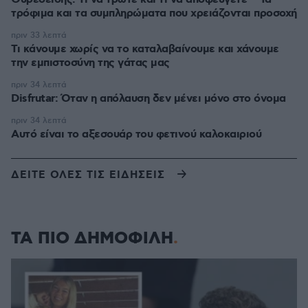
τρόφιμα και τα συμπληρώματα που χρειάζονται προσοχή
πριν 33 λεπτά
Τι κάνουμε χωρίς να το καταλαβαίνουμε και χάνουμε
την εμπιστοσύνη της γάτας μας
πριν 34 λεπτά
Disfrutar: Όταν η απόλαυση δεν μένει μόνο στο όνομα
πριν 34 λεπτά
Αυτό είναι το αξεσουάρ του φετινού καλοκαιριού
ΔΕΙΤΕ ΟΛΕΣ ΤΙΣ ΕΙΔΗΣΕΙΣ
ΤΑ ΠΙΟ ΔΗΜΟΦΙΛΗ