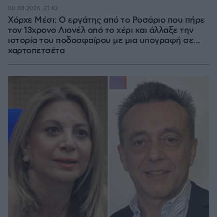
08.08.2026, 21:43
Χόρχε Μέσι: Ο εργάτης από το Ροσάριο που πήρε
τον 13χρονο Λιονέλ από το χέρι και άλλαξε την
ιστορία του ποδοσφαίρου με μια υπογραφή σε...
χαρτοπετσέτα