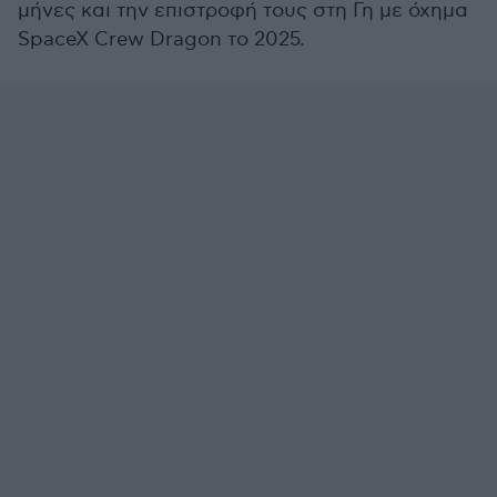
μήνες και την επιστροφή τους στη Γη με όχημα
SpaceX Crew Dragon το 2025.