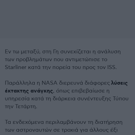
Εν τω μεταξύ, στη Γη συνεχίζεται η ανάλυση
των προβλημάτων που αντιμετώπισε το
Starliner κατά την πορεία του προς τον ISS.
λύσεις
Παράλληλα η NASA διερευνά διάφορες
έκτακτης ανάγκης
, όπως επιβεβαίωσε η
υπηρεσία κατά τη διάρκεια συνέντευξης Τύπου
την Τετάρτη.
Τα ενδεχόμενα περιλαμβάνουν τη διατήρηση
των αστροναυτών σε τροχιά για άλλους έξι