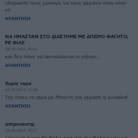
πληρωστε τους ρωσους να τους φερουν πισω στην
γη
ΑΠΑΝΤΗΣΗ
NA ΗΜΑΣΤΑΝ ΣΤΟ ΔΙΑΣΤΗΜΕ ΜΕ ΑΠΕΙΡΟ ΦΑΓΗΤΟ,
ΡΕ ΦΙΛΕ
08.08.2024, 01:43
και δεν πάνε να σκοτώνονται οι γήινοι...
ΑΠΑΝΤΗΣΗ
Χωρίς νερο
08.08.2024, 00:42
Της ήπιες το αίμα ρε Μπουτς και γέρασε η γυναίκα!
ΑΠΑΝΤΗΣΗ
αστροναυτης
08.08.2024, 00:21