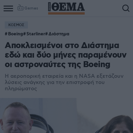
Games
ΚΟΣΜΟΣ
Boeing
Starliner
Διάστημα
Αποκλεισμένοι στο Διάστημα
εδώ και δύο μήνες παραμένουν
οι αστροναύτες της Boeing
Η αεροπορική εταιρεία και η NASA εξετάζουν
λύσεις ανάγκης για την επιστροφή του
πληρώματος