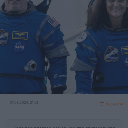
07.08.2024, 21:52
15 ΣΧΟΛΙΑ