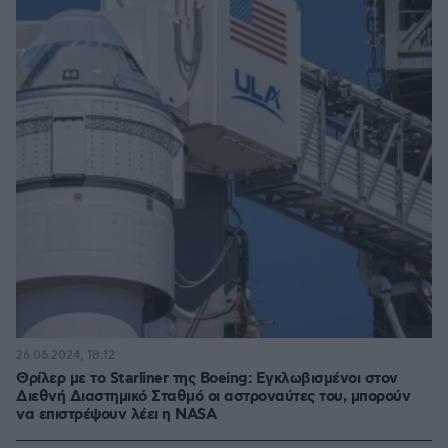
26.06.2024, 18:12
Θρίλερ με το Starliner της Boeing: Εγκλωβισμένοι στον
Διεθνή Διαστημικό Σταθμό οι αστροναύτες του, μπορούν
να επιστρέψουν λέει η NASA