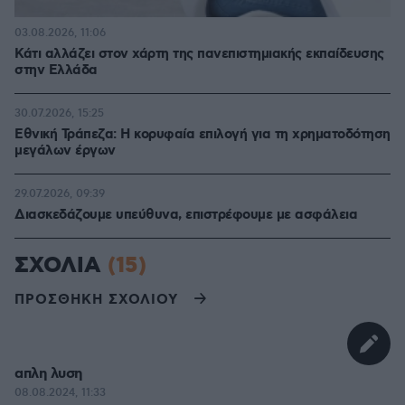
03.08.2026, 11:06
Κάτι αλλάζει στον χάρτη της πανεπιστημιακής εκπαίδευσης
στην Ελλάδα
30.07.2026, 15:25
Εθνική Τράπεζα: Η κορυφαία επιλογή για τη χρηματοδότηση
μεγάλων έργων
29.07.2026, 09:39
Διασκεδάζουμε υπεύθυνα, επιστρέφουμε με ασφάλεια
ΣΧΟΛΙΑ
(15)
ΠΡΟΣΘΗΚΗ ΣΧΟΛΙΟΥ
απλη λυση
08.08.2024, 11:33