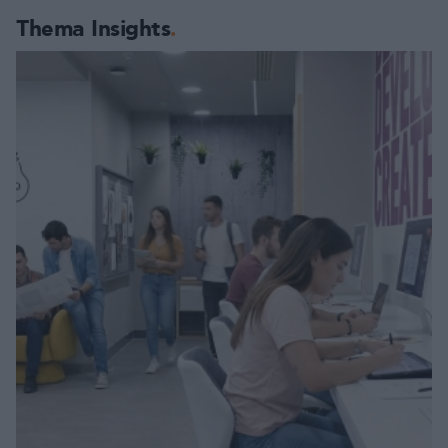
Thema Insights