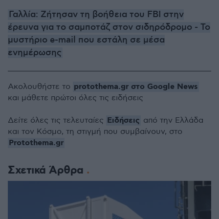
Γαλλία: Ζήτησαν τη βοήθεια του FBI στην
έρευνα για το σαμποτάζ στον σιδηρόδρομο - Το
μυστήριο e-mail που εστάλη σε μέσα
ενημέρωσης
protothema.gr στο Google News
Ακολουθήστε το
και μάθετε πρώτοι όλες τις ειδήσεις
Ειδήσεις
Δείτε όλες τις τελευταίες
από την Ελλάδα
και τον Κόσμο, τη στιγμή που συμβαίνουν, στο
Protothema.gr
Σχετικά Άρθρα