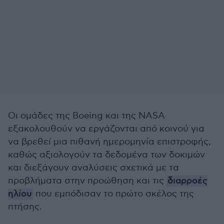
Οι ομάδες της Boeing και της NASA
εξακολουθούν να εργάζονται από κοινού για
να βρεθεί μια πιθανή ημερομηνία επιστροφής,
καθώς αξιολογούν τα δεδομένα των δοκιμών
και διεξάγουν αναλύσεις σχετικά με τα
προβλήματα στην προώθηση και τις
διαρροές
ηλίου
που εμπόδισαν το πρώτο σκέλος της
πτήσης.