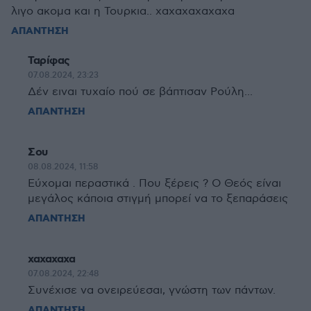
λιγο ακομα και η Τουρκια.. χαχαχαχαχαχα
ΑΠΑΝΤΗΣΗ
Ταρίφας
07.08.2024, 23:23
Δέν ειναι τυχαίο πού σε βάπτισαν Ρούλη...
ΑΠΑΝΤΗΣΗ
Σου
08.08.2024, 11:58
Εύχομαι περαστικά . Που ξέρεις ? Ο Θεός είναι
μεγάλος κάποια στιγμή μπορεί να το ξεπαράσεις
ΑΠΑΝΤΗΣΗ
χαχαχαχα
07.08.2024, 22:48
Συνέχισε να ονειρεύεσαι, γνώστη των πάντων.
ΑΠΑΝΤΗΣΗ