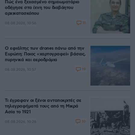
Πώς ένα ξεχασμένο σημειωματάριο
οδήγησε στα ίχνη του διαβόητου
αρχικατασκόπου
11
08.08.2026, 10:56
Ο εφιάλτης των drones πάνω από την
Ευρώπη: Ποιος «χαρτογραφεί» βάσεις,
πυρηνικά και αεροδρόμια
19
08.08.2026, 10:57
Τι έγραφαν οι ξένοι ανταποκριτές σε
τηλεγραφήματά τους από τη Μικρά
Ασία το 1921
10
08.08.2026, 10:26