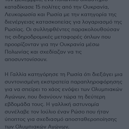
καταδίκασε 15 πολίτες από την Ουκρανία,
Λευκορωσία και Ρωσία με την κατηγορία της
διενέργειας κατασκοπείας για λογαριασμό της
Ρωσίας. Οι συλληφθέντες παρακολουθούσαν
τις σιδηροδρομικές μεταφορές όπλων που
προορίζονταν για την Ουκρανία μέσω
Πολωνίας και σχεδίαζαν να τις
αποσυντονίσουν.
Η Γαλλία κατηγόρησε τη Ρωσία ότι διεξάγει μια
συντονισμένη εκστρατεία παραπληροφόρησης
για να σπείρει το χάος ενόψει των Ολυμπιακών
Αγώνων, που διανύουν τώρα τη δεύτερη
εβδομάδα τους. Η γαλλική αστυνομία
συνέλαβε τον Ιούλιο έναν Ρώσο που ήταν
ύποπτος για σχεδιασμό αποσταθεροποίησης
των Ολυμπιακών Αγώνων.