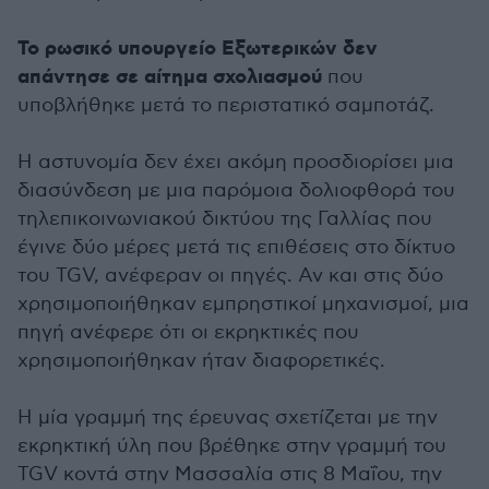
Το ρωσικό υπουργείο Εξωτερικών δεν
απάντησε σε αίτημα σχολιασμού
που
υποβλήθηκε μετά το περιστατικό σαμποτάζ.
Η αστυνομία δεν έχει ακόμη προσδιορίσει μια
διασύνδεση με μια παρόμοια δολιοφθορά του
τηλεπικοινωνιακού δικτύου της Γαλλίας που
έγινε δύο μέρες μετά τις επιθέσεις στο δίκτυο
του TGV, ανέφεραν οι πηγές. Αν και στις δύο
χρησιμοποιήθηκαν εμπρηστικοί μηχανισμοί, μια
πηγή ανέφερε ότι οι εκρηκτικές που
χρησιμοποιήθηκαν ήταν διαφορετικές.
Η μία γραμμή της έρευνας σχετίζεται με την
εκρηκτική ύλη που βρέθηκε στην γραμμή του
TGV κοντά στην Μασσαλία στις 8 Μαΐου, την