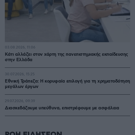
03.08.2026, 11:06
Κάτι αλλάζει στον χάρτη της πανεπιστημιακής εκπαίδευσης
στην Ελλάδα
30.07.2026, 15:25
Εθνική Τράπεζα: Η κορυφαία επιλογή για τη χρηματοδότηση
μεγάλων έργων
29.07.2026, 09:39
Διασκεδάζουμε υπεύθυνα, επιστρέφουμε με ασφάλεια
ΡΟΗ ΕΙΔΗΣΕΩΝ