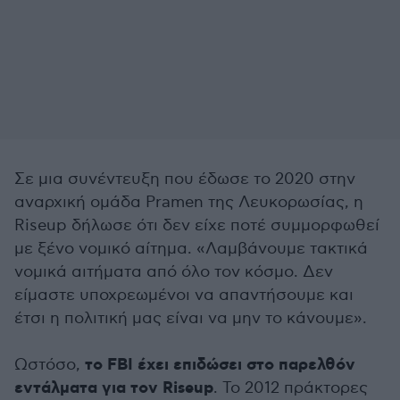
Σε μια συνέντευξη που έδωσε το 2020 στην
αναρχική ομάδα Pramen της Λευκορωσίας, η
Riseup δήλωσε ότι δεν είχε ποτέ συμμορφωθεί
με ξένο νομικό αίτημα. «Λαμβάνουμε τακτικά
νομικά αιτήματα από όλο τον κόσμο. Δεν
είμαστε υποχρεωμένοι να απαντήσουμε και
έτσι η πολιτική μας είναι να μην το κάνουμε».
το FBI έχει επιδώσει στο παρελθόν
Ωστόσο,
εντάλματα για τον Riseup
. Το 2012 πράκτορες