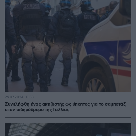
29.07.2024, 11:33
Συνελήφθη ένας ακτιβιστής ως ύποπτος για το σαμποτάζ
στον σιδηρόδρομο της Γαλλίας