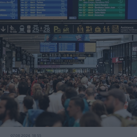
07.08.2024, 18:55