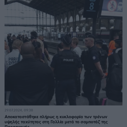
29.07.2024, 09:38
Αποκαταστάθηκε πλήρως η κυκλοφορία των τρένων
υψηλής ταχύτητας στη Γαλλία μετά το σαμποτάζ της