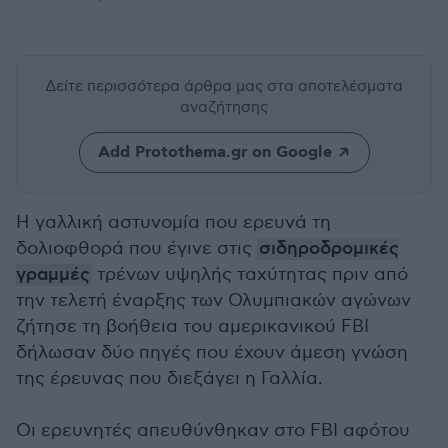
Δείτε περισσότερα άρθρα μας
στα αποτελέσματα
αναζήτησης
Add Protothema.gr on Google
Η γαλλική αστυνομία που ερευνά τη
δολιοφθορά που έγινε στις
σιδηροδρομικές
γραμμές
τρένων υψηλής ταχύτητας πριν από
την τελετή έναρξης των Ολυμπιακών αγώνων
ζήτησε τη βοήθεια του αμερικανικού FBI
δήλωσαν δύο πηγές που έχουν άμεση γνώση
της έρευνας που διεξάγει η Γαλλία.
Οι ερευνητές απευθύνθηκαν στο FBI αφότου