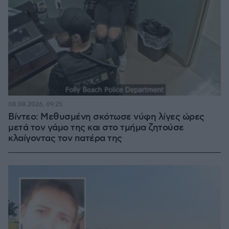
08.08.2026, 09:25
Βίντεο: Μεθυσμένη σκότωσε νύφη λίγες ώρες
μετά τον γάμο της και στο τμήμα ζητούσε
κλαίγοντας τον πατέρα της