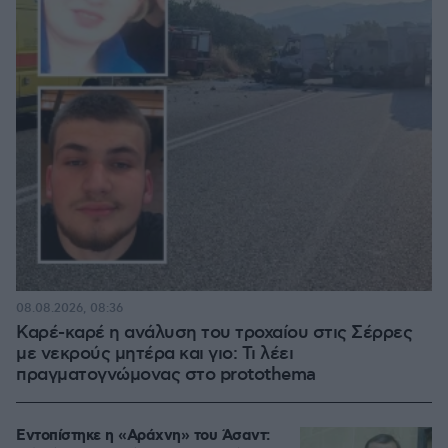
08.08.2026, 08:36
Καρέ-καρέ η ανάλυση του τροχαίου στις Σέρρες
με νεκρούς μητέρα και γιο: Τι λέει
πραγματογνώμονας στο protothema
Εντοπίστηκε η «Αράχνη» του Άσαντ: