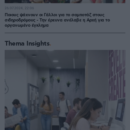
26.07.2024, 22:06
Ποιους ψάχνουν οι Γάλλοι για το σαμποτάζ στους
σιδηροδρόμους - Την έρευνα ανέλαβε η Αρχή για το
οργανωμένο έγκλημα
Thema Insights