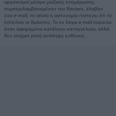
οργανισμοί μέσων μαζικής ενημέρωσης,
συμπεριλαμβανομένου του Reuters, έλαβαν
ένα e-mail, το οποίο η αστυνομία πιστεύει ότι το
έστειλαν οι δράστες. Το εν λόγω e-mail περιείχε
έναν αφηρημένο κατάλογο καταγγελιών, αλλά
δεν υπήρχε ρητή ανάληψη ευθύνης.