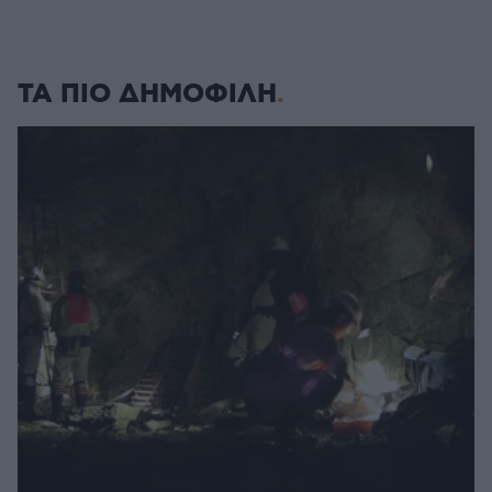
ΤΑ ΠΙΟ ΔΗΜΟΦΙΛΗ