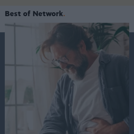
Best of Network