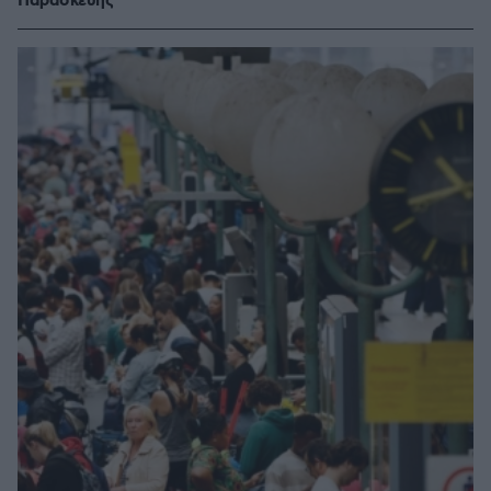
Παρασκευής